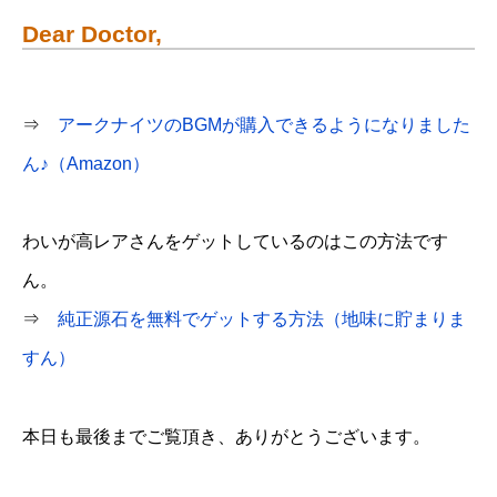
Dear Doctor,
⇒
アークナイツのBGMが購入できるようになりました
ん♪（Amazon）
わいが高レアさんをゲットしているのはこの方法です
ん。
⇒
純正源石を無料でゲットする方法（地味に貯まりま
すん）
本日も最後までご覧頂き、ありがとうございます。