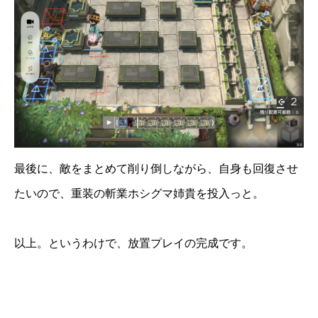
最後に、敵をまとめて削り倒しながら、自身も回復させ
たいので、重装の斬業ホシグマ姉貴を投入っと。
以上。というわけで、放置プレイの完成です。