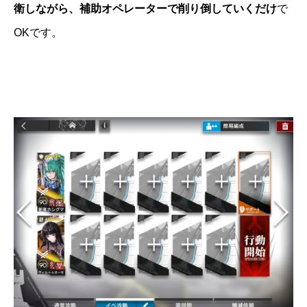
衛しながら、補助オペレーターで削り倒していくだけ
で
OKです。