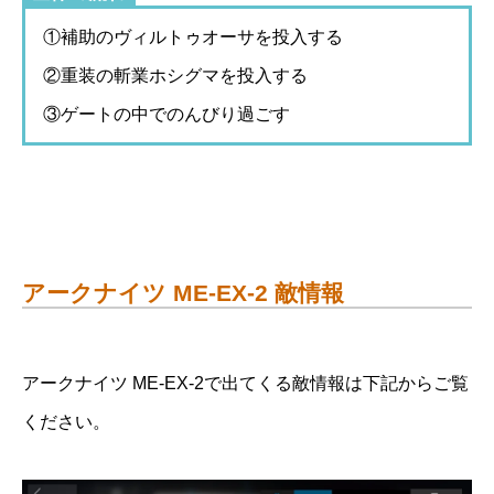
①補助のヴィルトゥオーサを投入する
②重装の斬業ホシグマを投入する
③ゲートの中でのんびり過ごす
アークナイツ ME-EX-2 敵情報
アークナイツ ME-EX-2で出てくる敵情報は下記からご覧
ください。