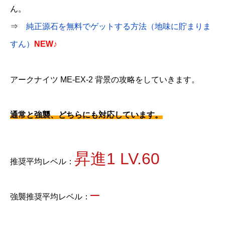
ん。
⇒
純正源石を無料でゲットする方法（地味に貯まりま
すん）
NEW♪
アークナイツ ME-EX-2 背景の攻略をしていきます。
通常と強襲、どちらにも対応しています。
昇進1 LV.60
推奨平均レベル：
–
強襲推奨平均レベル：