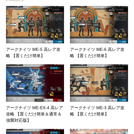
アークナイツ ME-5 高レア攻
アークナイツ ME-6 高レア攻
略 【置くだけ簡単】
略 【置くだけ簡単】
アークナイツ ME-EX-4 高レア
アークナイツ ME-3 高レア攻
攻略 【置くだけ簡単＆通常＆
略 【置くだけ簡単】
強襲対応版】