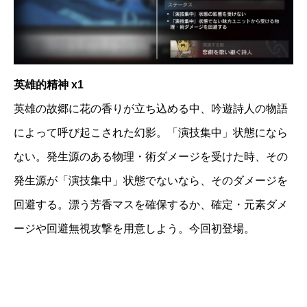
英雄的精神 x1
英雄の故郷に花の香りが立ち込める中、吟遊詩人の物語
によって呼び起こされた幻影。「演技集中」状態になら
ない。発生源のある物理・術ダメージを受けた時、その
発生源が「演技集中」状態でないなら、そのダメージを
回避する。漂う芳香マスを確保するか、確定・元素ダメ
ージや回避無視攻撃を用意しよう。今回初登場。