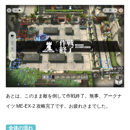
あとは、このまま敵を倒して作戦終了。無事、アークナ
イツ ME-EX-2 攻略完了です。お疲れさまでした。
全体の流れ