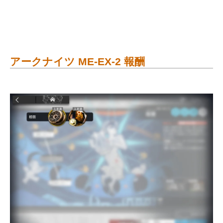
アークナイツ ME-EX-2 報酬