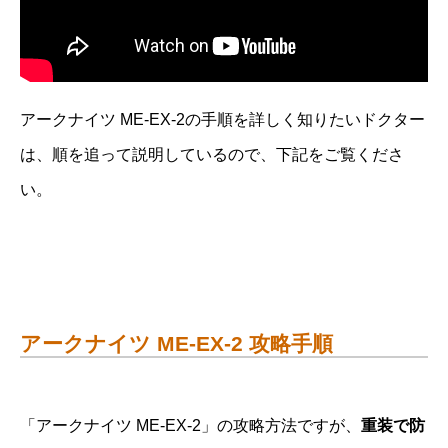
アークナイツ ME-EX-2の手順を詳しく知りたいドクター
は、順を追って説明しているので、下記をご覧くださ
い。
アークナイツ ME-EX-2 攻略手順
「アークナイツ ME-EX-2」の攻略方法ですが、
重装で防