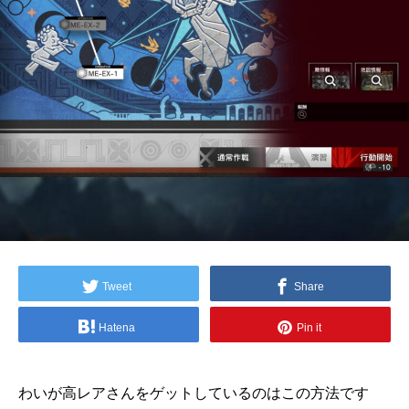
Tweet
Share
Hatena
Pin it
わいが高レアさんをゲットしているのはこの方法です