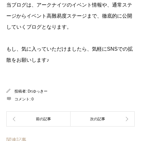
当ブログは、アークナイツのイベント情報や、通常ステ
ージからイベント高難易度ステージまで、徹底的に公開
していくブログとなります。
もし、気に入っていただけましたら、気軽にSNSでの拡
散をお願いします♪
投稿者:
Dr.ゆっきー
コメント:
0
関連記事