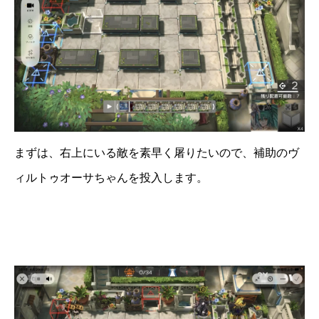
まずは、右上にいる敵を素早く屠りたいので、補助のヴ
ィルトゥオーサちゃんを投入します。