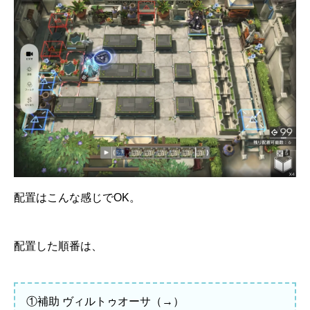
配置はこんな感じでOK。
配置した順番は、
①補助 ヴィルトゥオーサ（→）