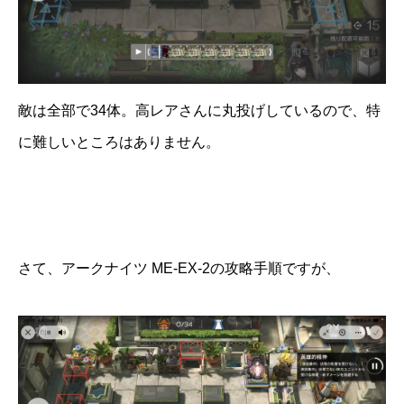
敵は全部で34体。高レアさんに丸投げしているので、特
に難しいところはありません。
さて、アークナイツ ME-EX-2の攻略手順ですが、