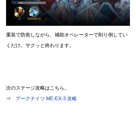
重装で防衛しながら、補助オペレーターで削り倒してい
くだけ。サクッと終わります。
次のステージ攻略はこちら。
⇒
アークナイツ ME-EX-3 攻略