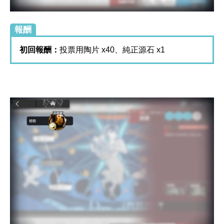
報酬
初回報酬：
投票用陶片 x40、純正源石 x1