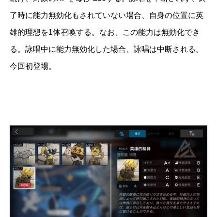
了時に能力無効化もされていない場合、自身の位置に英
雄的理想を1体召喚する。なお、この能力は無効化でき
る。詠唱中に能力無効化した場合、詠唱は中断される。
今回初登場。