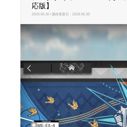
応版】
2026.06.30 / 最終更新日：2026.06.30