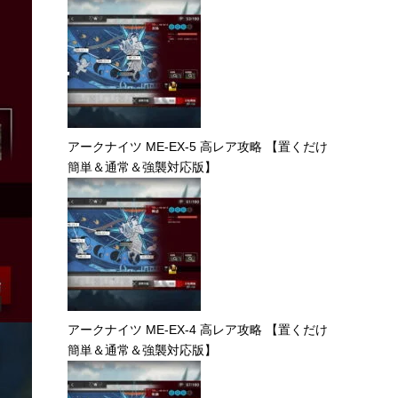
アークナイツ ME-EX-5 高レア攻略 【置くだけ
簡単＆通常＆強襲対応版】
アークナイツ ME-EX-4 高レア攻略 【置くだけ
簡単＆通常＆強襲対応版】