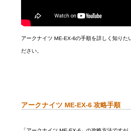
アークナイツ ME-EX-6の手順を詳しく知
ださい。
アークナイツ ME-EX-6 攻略手順
「アークナイツ ME-EX-6」の攻略方法ですが