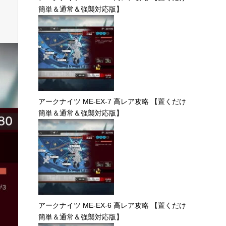
簡単＆通常＆強襲対応版】
アークナイツ ME-EX-7 高レア攻略 【置くだけ
簡単＆通常＆強襲対応版】
アークナイツ ME-EX-6 高レア攻略 【置くだけ
簡単＆通常＆強襲対応版】