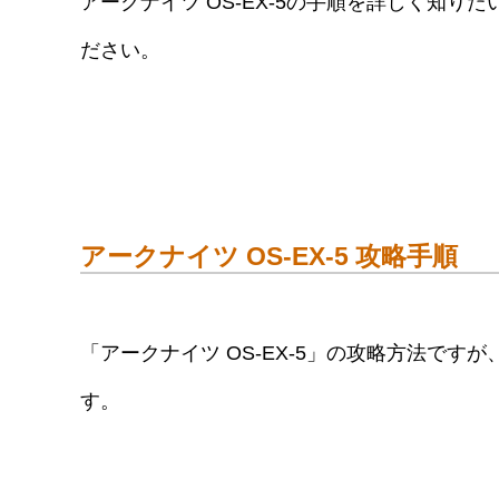
アークナイツ OS-EX-5の手順を詳しく知
ださい。
アークナイツ OS-EX-5 攻略手順
「アークナイツ OS-EX-5」の攻略方法ですが
す。