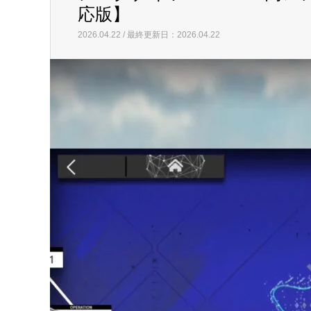
応版】
2026.04.22 / 最終更新日：2026.04.22