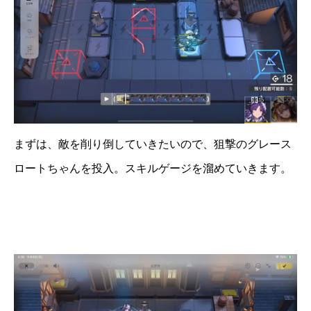
まずは、敵を削り倒していきたいので、狙撃のグレース
ロートちゃんを投入。スキルゲージを溜めていきます。