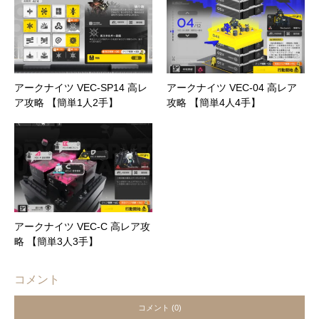
アークナイツ VEC-SP14 高レ
アークナイツ VEC-04 高レア
ア攻略 【簡単1人2手】
攻略 【簡単4人4手】
アークナイツ VEC-C 高レア攻
略 【簡単3人3手】
コメント
コメント (0)