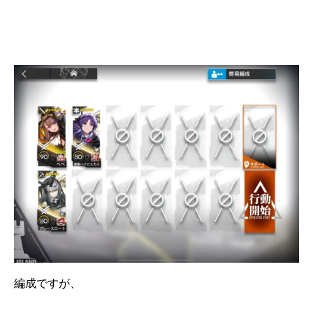
編成ですが、