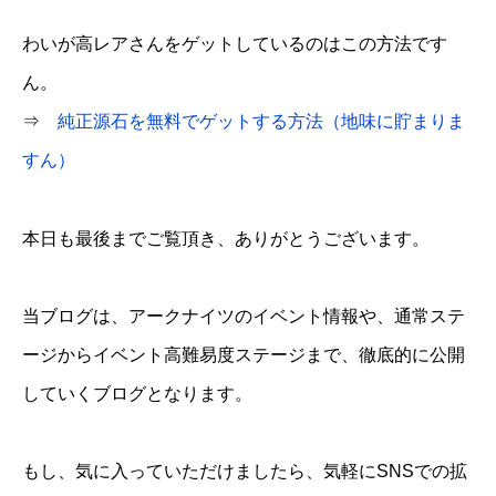
わいが高レアさんをゲットしているのはこの方法です
ん。
⇒
純正源石を無料でゲットする方法（地味に貯まりま
すん）
本日も最後までご覧頂き、ありがとうございます。
当ブログは、アークナイツのイベント情報や、通常ステ
ージからイベント高難易度ステージまで、徹底的に公開
していくブログとなります。
もし、気に入っていただけましたら、気軽にSNSでの拡