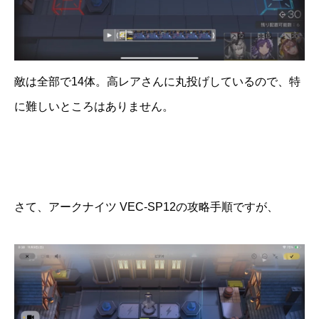
敵は全部で14体。高レアさんに丸投げしているので、特
に難しいところはありません。
さて、アークナイツ VEC-SP12の攻略手順ですが、