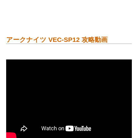
アークナイツ VEC-SP12 攻略動画