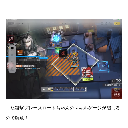
また狙撃グレースロートちゃんのスキルゲージが溜まる
ので解放！