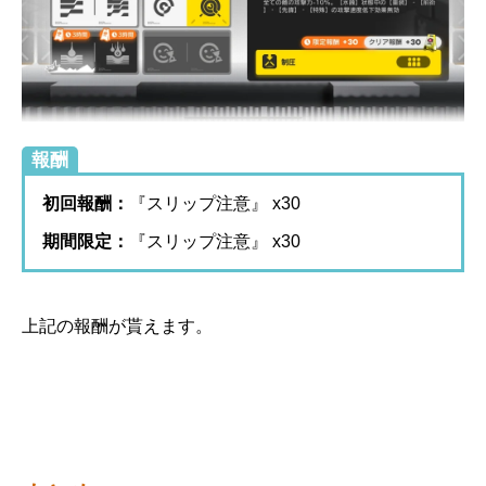
報酬
初回報酬：
『スリップ注意』 x30
期間限定：
『スリップ注意』 x30
上記の報酬が貰えます。