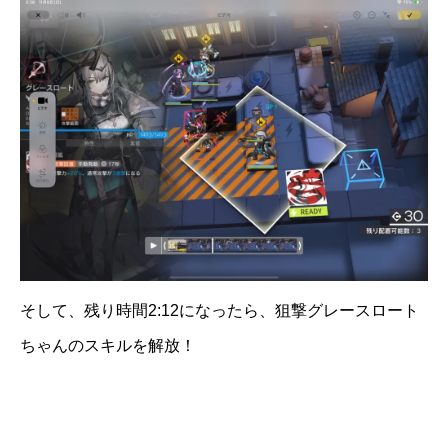
そして、残り時間2:12になったら、狙撃グレースロート
ちゃんのスキルを解放！