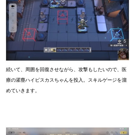
続いて、周囲を回復させながら、攻撃もしたいので、医
療の濯塵ハイビスカスちゃんを投入。スキルゲージを溜
めていきます。