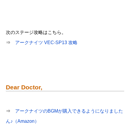
次のステージ攻略はこちら。
⇒
アークナイツ VEC-SP13 攻略
Dear Doctor,
⇒
アークナイツのBGMが購入できるようになりました
ん♪（Amazon）