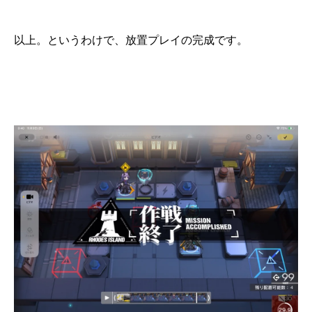
以上。というわけで、放置プレイの完成です。