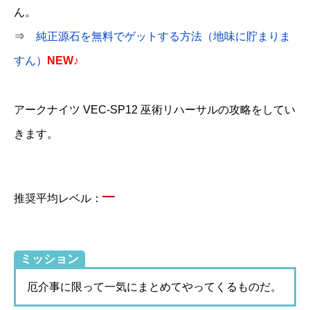
ん。
⇒
純正源石を無料でゲットする方法（地味に貯まりま
すん）
NEW♪
アークナイツ VEC-SP12 巫術リハーサルの攻略をしてい
きます。
–
推奨平均レベル：
ミッション
厄介事に限って一気にまとめてやってくるものだ。