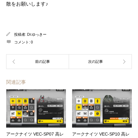
散をお願いします♪
投稿者:
Dr.ゆっきー
コメント:
0
関連記事
アークナイツ VEC-SP07 高レ
アークナイツ VEC-SP10 高レ