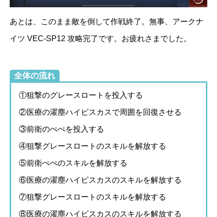
あとは、このまま敵を倒して作戦終了。無事、アークナ
イツ VEC-SP12 攻略完了です。お疲れさまでした。
全体の流れ
①狙撃のグレースロートを投入する
②医療の濯塵ハイビスカスで周囲を回復させる
③前衛のぺぺを投入する
④狙撃グレースロートのスキルを解放する
⑤前衛ぺぺのスキルを解放する
⑥医療の濯塵ハイビスカスのスキルを解放する
⑦狙撃グレースロートのスキルを解放する
⑧医療の濯塵ハイビスカスのスキルを解放する