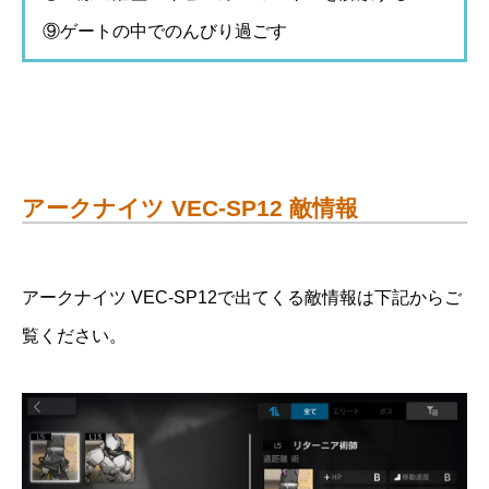
⑨ゲートの中でのんびり過ごす
アークナイツ VEC-SP12 敵情報
アークナイツ VEC-SP12で出てくる敵情報は下記からご
覧ください。