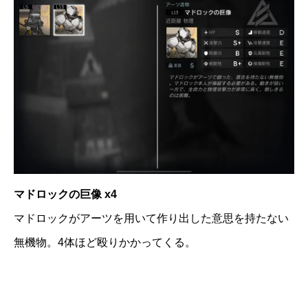
マドロックの巨像 x4
マドロックがアーツを用いて作り出した意思を持たない
無機物。4体ほど殴りかかってくる。