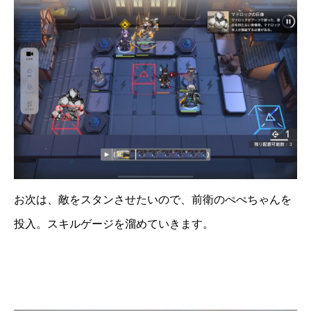
お次は、敵をスタンさせたいので、前衛のぺぺちゃんを
投入。スキルゲージを溜めていきます。