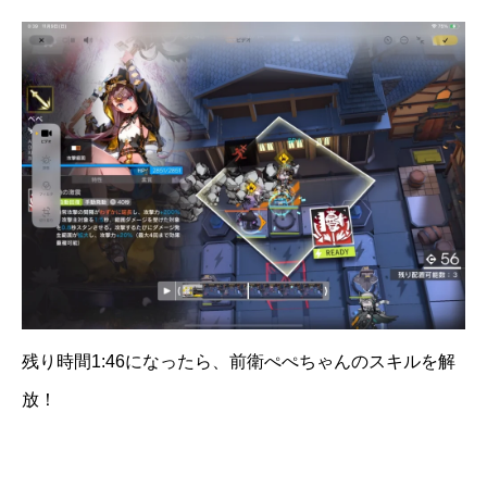
残り時間1:46になったら、前衛ぺぺちゃんのスキルを解
放！