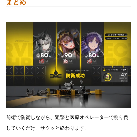
まとめ
前衛で防衛しながら、狙撃と医療オペレーターで削り倒
していくだけ。サクッと終わります。