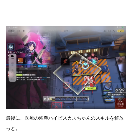
最後に、医療の濯塵ハイビスカスちゃんのスキルを解放
っと。