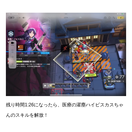
残り時間1:26になったら、医療の濯塵ハイビスカスちゃ
んのスキルを解放！