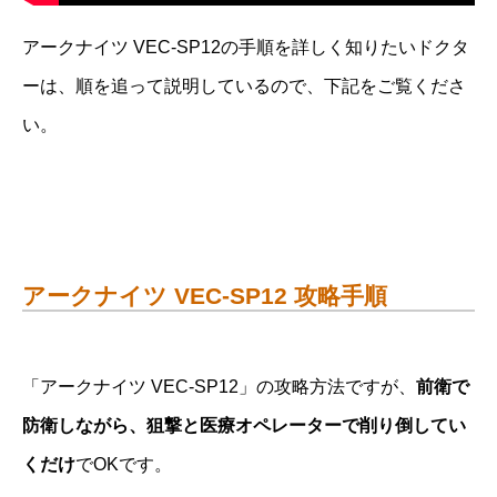
アークナイツ VEC-SP12の手順を詳しく知りたいドクタ
ーは、順を追って説明しているので、下記をご覧くださ
い。
アークナイツ VEC-SP12 攻略手順
「アークナイツ VEC-SP12」の攻略方法ですが、
前衛で
防衛しながら、狙撃と医療オペレーターで削り倒してい
くだけ
でOKです。