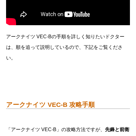
アークナイツ VEC-Bの手順を詳しく知りたいドクター
は、順を追って説明しているので、下記をご覧くださ
い。
アークナイツ VEC-B 攻略手順
「アークナイツ VEC-B」の攻略方法ですが、
先鋒と前衛