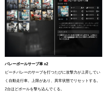
バレーボールサーブ車 x2
ビーチバレーのサーブを打つたびに攻撃力が上昇してい
く自動走行車。上限があり、異常状態でリセットする。
2台ほどボールを撃ち込んでくる。