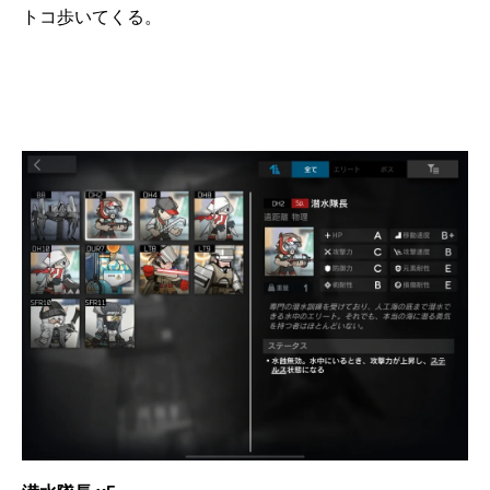
トコ歩いてくる。