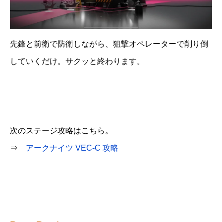
先鋒と前衛で防衛しながら、狙撃オペレーターで削り倒
していくだけ。サクッと終わります。
次のステージ攻略はこちら。
⇒
アークナイツ VEC-C 攻略