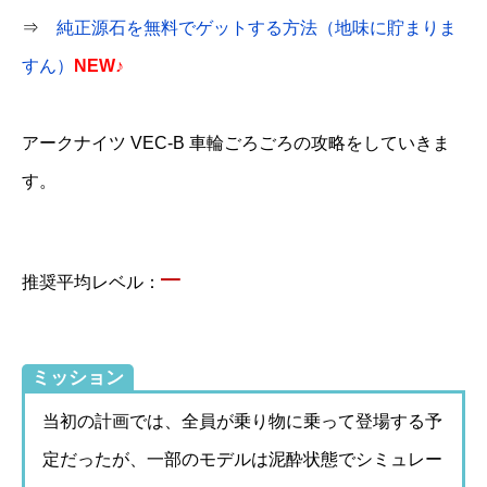
⇒
純正源石を無料でゲットする方法（地味に貯まりま
すん）
NEW♪
アークナイツ VEC-B 車輪ごろごろの攻略をしていきま
す。
–
推奨平均レベル：
ミッション
当初の計画では、全員が乗り物に乗って登場する予
定だったが、一部のモデルは泥酔状態でシミュレー