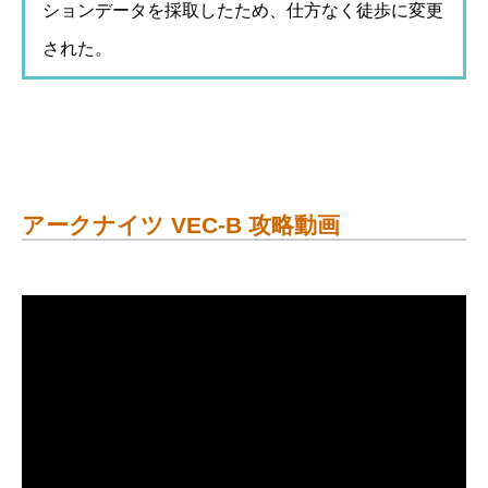
ションデータを採取したため、仕方なく徒歩に変更
された。
アークナイツ VEC-B 攻略動画