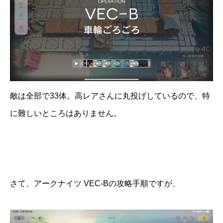
敵は全部で33体。高レアさんに丸投げしているので、特
に難しいところはありません。
さて、アークナイツ VEC-Bの攻略手順ですが、