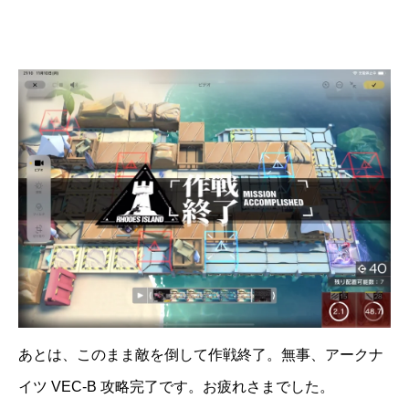
あとは、このまま敵を倒して作戦終了。無事、アークナ
イツ VEC-B 攻略完了です。お疲れさまでした。