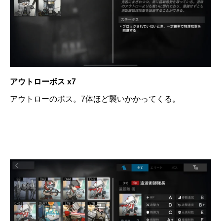
アウトローボス x7
アウトローのボス。7体ほど襲いかかってくる。