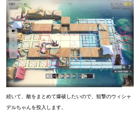
続いて、敵をまとめて爆破したいので、狙撃のウィシャ
デルちゃんを投入します。