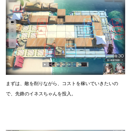
まずは、敵を削りながら、コストを稼いでいきたいの
で、先鋒のイネスちゃんを投入。