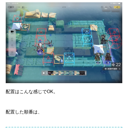
配置はこんな感じでOK。
配置した順番は、