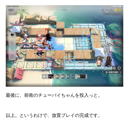
最後に、前衛のチューバイちゃんを投入っと。
以上。というわけで、放置プレイの完成です。