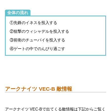
全体の流れ
①先鋒のイネスを投入する
②狙撃のウィシャデルを投入する
③前衛のチューバイを投入する
④ゲートの中でのんびり過ごす
アークナイツ VEC-B 敵情報
アークナイツ VEC-Bで出てくる敵情報は下記からご覧く