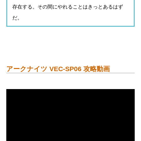
存在する。その間にやれることはきっとあるはず
だ。
アークナイツ VEC-SP06 攻略動画