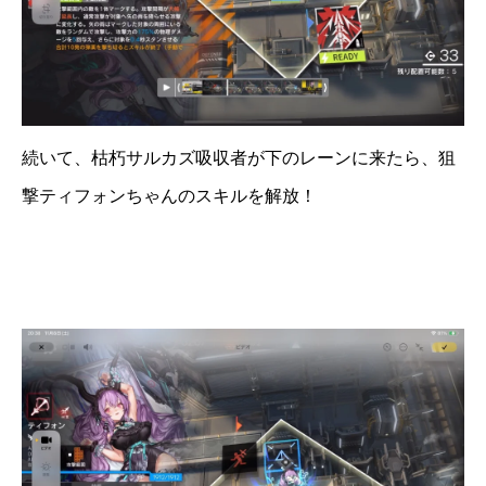
続いて、枯朽サルカズ吸収者が下のレーンに来たら、狙
撃ティフォンちゃんのスキルを解放！