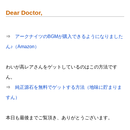
Dear Doctor,
⇒
アークナイツのBGMが購入できるようになりました
ん♪（Amazon）
わいが高レアさんをゲットしているのはこの方法です
ん。
⇒
純正源石を無料でゲットする方法（地味に貯まりま
すん）
本日も最後までご覧頂き、ありがとうございます。