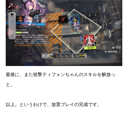
最後に、また狙撃ティフォンちゃんのスキルを解放っ
と。
以上。というわけで、放置プレイの完成です。