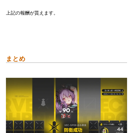
上記の報酬が貰えます。
まとめ