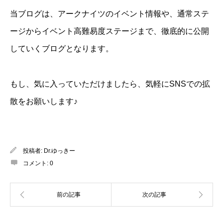
当ブログは、アークナイツのイベント情報や、通常ステ
ージからイベント高難易度ステージまで、徹底的に公開
していくブログとなります。
もし、気に入っていただけましたら、気軽にSNSでの拡
散をお願いします♪
投稿者:
Dr.ゆっきー
コメント:
0