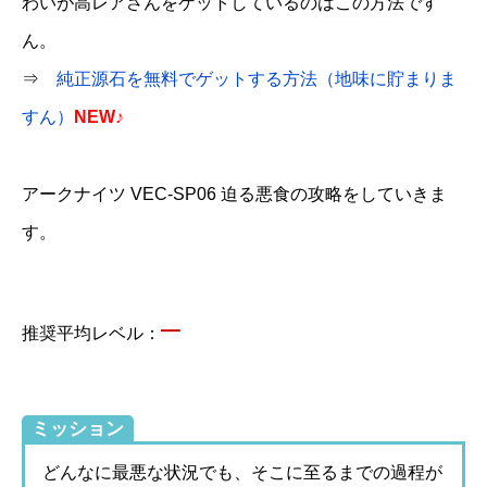
わいが高レアさんをゲットしているのはこの方法です
ん。
⇒
純正源石を無料でゲットする方法（地味に貯まりま
すん）
NEW♪
アークナイツ VEC-SP06 迫る悪食の攻略をしていきま
す。
–
推奨平均レベル：
ミッション
どんなに最悪な状況でも、そこに至るまでの過程が