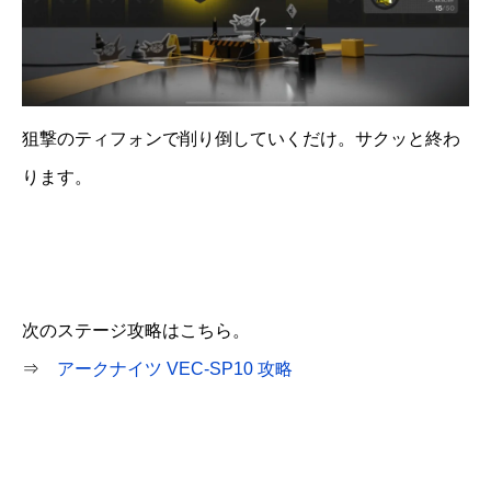
狙撃のティフォンで削り倒していくだけ。サクッと終わ
ります。
次のステージ攻略はこちら。
⇒
アークナイツ VEC-SP10 攻略