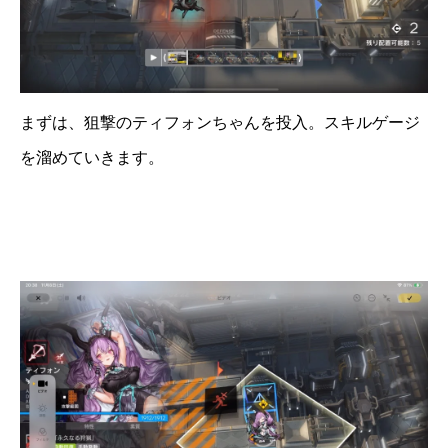
まずは、狙撃のティフォンちゃんを投入。スキルゲージ
を溜めていきます。