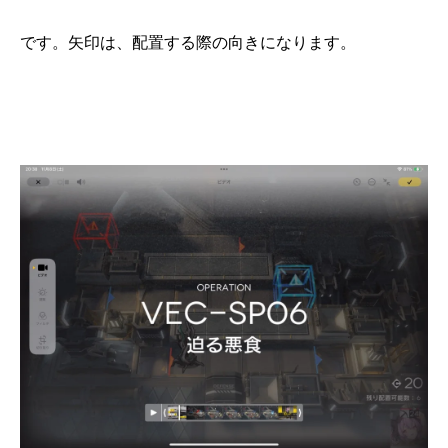
です。矢印は、配置する際の向きになります。