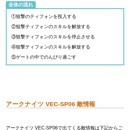
全体の流れ
①狙撃のティフォンを投入する
②狙撃ティフォンのスキルを解放する
③狙撃ティフォンのスキルを停止させる
④狙撃ティフォンのスキルを解放する
⑤ゲートの中でのんびり過ごす
アークナイツ VEC-SP06 敵情報
アークナイツ VEC-SP06で出てくる敵情報は下記からご