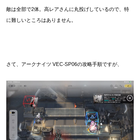
敵は全部で2体。高レアさんに丸投げしているので、特
に難しいところはありません。
さて、アークナイツ VEC-SP06の攻略手順ですが、