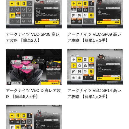
アークナイツ VEC-SP05 高レ
アークナイツ VEC-SP09 高レ
ア攻略 【簡単2人】
ア攻略 【簡単1人3手】
アークナイツ VEC-D 高レア攻
アークナイツ VEC-SP14 高レ
略 【簡単8人5手】
ア攻略 【簡単1人2手】