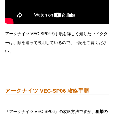
アークナイツ VEC-SP06の手順を詳しく知りたいドクタ
ーは、順を追って説明しているので、下記をご覧くださ
い。
アークナイツ VEC-SP06 攻略手順
「アークナイツ VEC-SP06」の攻略方法ですが、
狙撃の