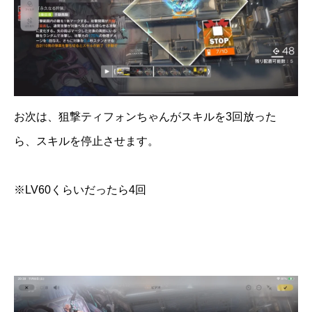
お次は、狙撃ティフォンちゃんがスキルを3回放った
ら、スキルを停止させます。
※LV60くらいだったら4回