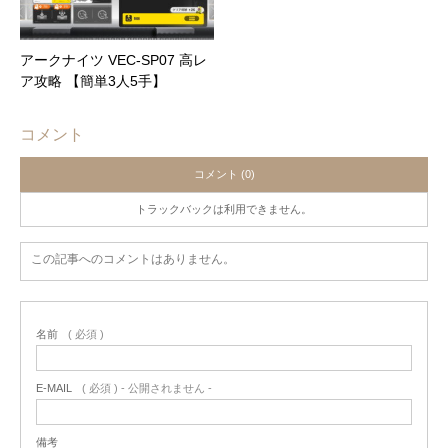
アークナイツ VEC-SP07 高レ
ア攻略 【簡単3人5手】
コメント
コメント (0)
トラックバックは利用できません。
この記事へのコメントはありません。
名前
( 必須 )
E-MAIL
( 必須 ) - 公開されません -
備考