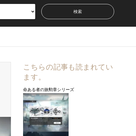
こちらの記事も読まれてい
ます。
命ある者の旅勲章シリーズ