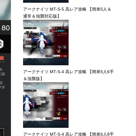
アークナイツ MT-S-5 高レア攻略 【簡単5人＆
通常＆強襲対応版】
アークナイツ MT-S-4 高レア攻略 【簡単5人6手
＆強襲版】
アークナイツ MT-S-4 高レア攻略 【簡単6人8手