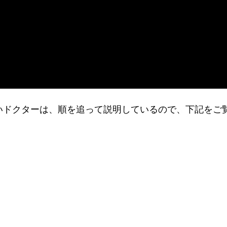
りたいドクターは、順を追って説明しているので、下記をご