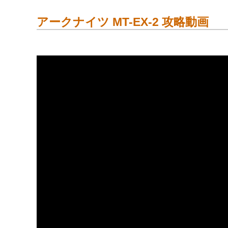
アークナイツ MT-EX-2 攻略動画