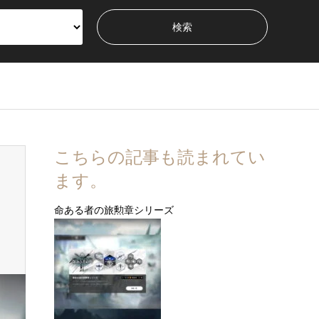
こちらの記事も読まれてい
ます。
命ある者の旅勲章シリーズ