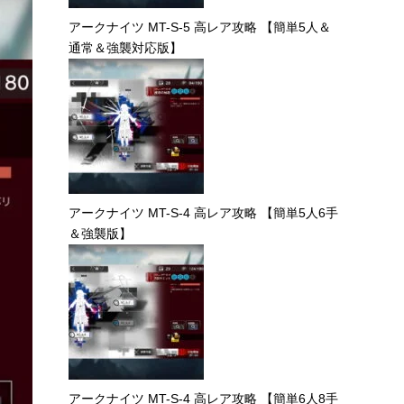
アークナイツ MT-S-5 高レア攻略 【簡単5人＆
通常＆強襲対応版】
アークナイツ MT-S-4 高レア攻略 【簡単5人6手
＆強襲版】
アークナイツ MT-S-4 高レア攻略 【簡単6人8手