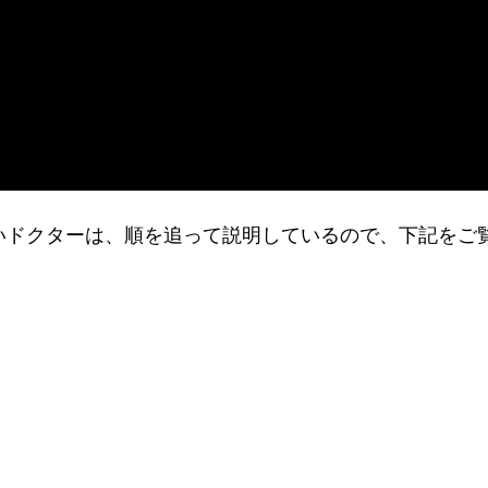
りたいドクターは、順を追って説明しているので、下記をご