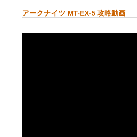
アークナイツ MT-EX-5 攻略動画