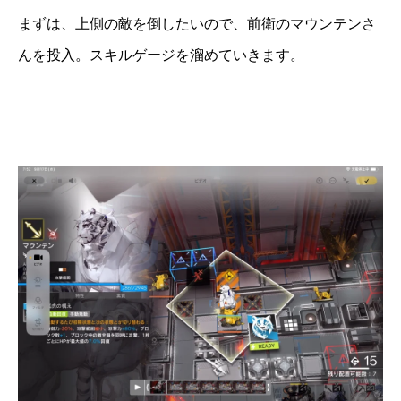
まずは、上側の敵を倒したいので、前衛のマウンテンさ
んを投入。スキルゲージを溜めていきます。