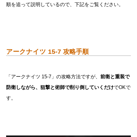
順を追って説明しているので、下記をご覧ください。
アークナイツ 15-7 攻略手順
「アークナイツ 15-7」の攻略方法ですが、
前衛と重装で
防衛しながら、狙撃と術師で削り倒していくだけ
でOKで
す。