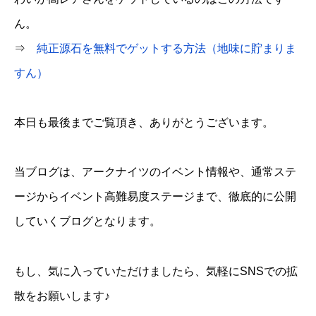
ん。
⇒
純正源石を無料でゲットする方法（地味に貯まりま
すん）
本日も最後までご覧頂き、ありがとうございます。
当ブログは、アークナイツのイベント情報や、通常ステ
ージからイベント高難易度ステージまで、徹底的に公開
していくブログとなります。
もし、気に入っていただけましたら、気軽にSNSでの拡
散をお願いします♪