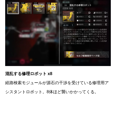
混乱する修理ロボット x8
経路検索モジュールが源石の干渉を受けている修理用ア
シスタントロボット。8体ほど襲いかかってくる。