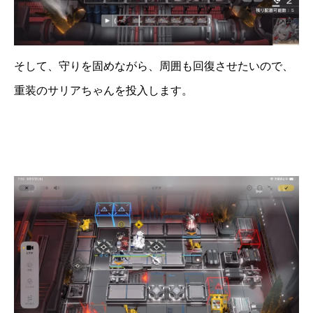
そして、守りを固めながら、周囲も回復させたいので、
重装のサリアちゃんを投入します。