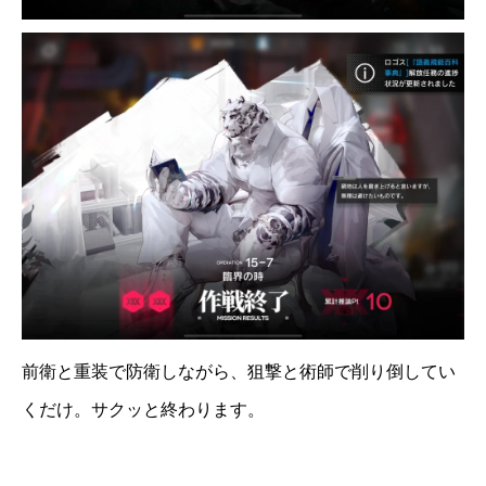
前衛と重装で防衛しながら、狙撃と術師で削り倒してい
くだけ。サクッと終わります。