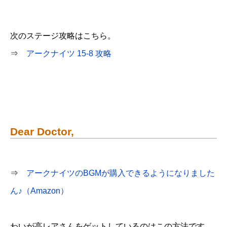
次のステージ攻略はこちら。
⇒
アークナイツ 15-8 攻略
Dear Doctor,
⇒
アークナイツのBGMが購入できるようになりました
ん♪（Amazon）
わいが高レアさんをゲットしているのはこの方法です