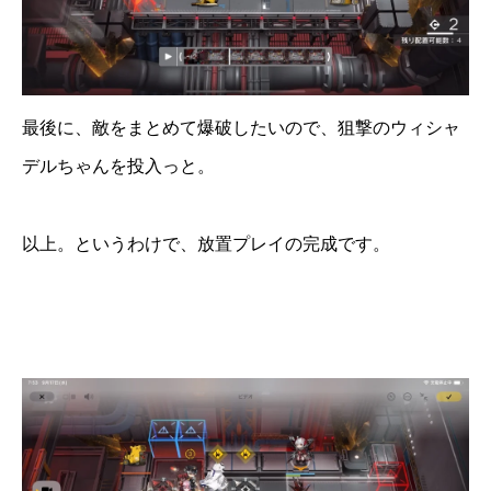
最後に、敵をまとめて爆破したいので、狙撃のウィシャ
デルちゃんを投入っと。
以上。というわけで、放置プレイの完成です。