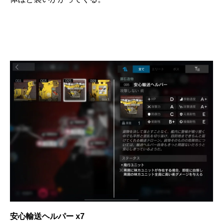
安心輸送ヘルパー x7