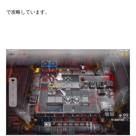
で攻略しています。