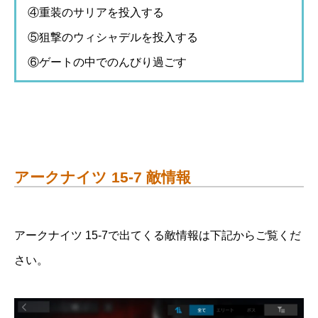
④重装のサリアを投入する
⑤狙撃のウィシャデルを投入する
⑥ゲートの中でのんびり過ごす
アークナイツ 15-7 敵情報
アークナイツ 15-7で出てくる敵情報は下記からご覧くだ
さい。