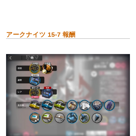
アークナイツ 15-7 報酬