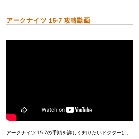
アークナイツ 15-7 攻略動画
アークナイツ 15-7の手順を詳しく知りたいドクターは、