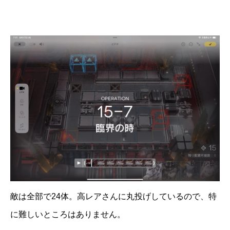
敵は全部で24体。高レアさんに丸投げしているので、特
に難しいところはありません。