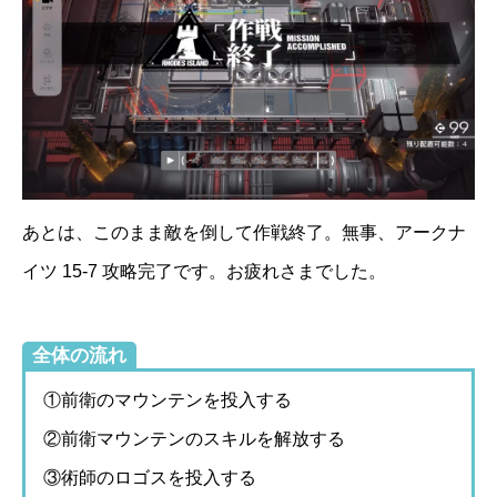
あとは、このまま敵を倒して作戦終了。無事、アークナ
イツ 15-7 攻略完了です。お疲れさまでした。
全体の流れ
①前衛のマウンテンを投入する
②前衛マウンテンのスキルを解放する
③術師のロゴスを投入する