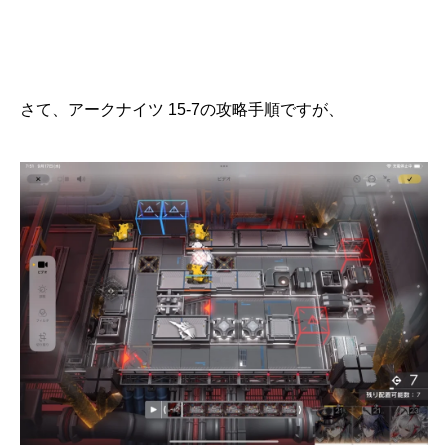
さて、アークナイツ 15-7の攻略手順ですが、