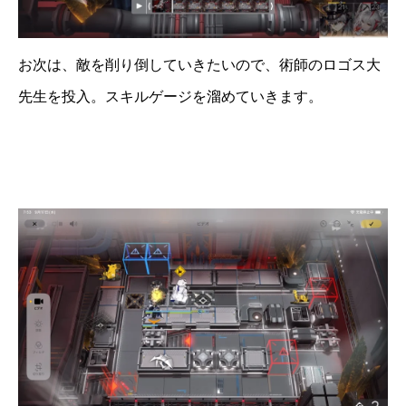
お次は、敵を削り倒していきたいので、術師のロゴス大
先生を投入。スキルゲージを溜めていきます。