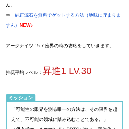
ん。
⇒
純正源石を無料でゲットする方法（地味に貯まりま
すん）
NEW♪
アークナイツ 15-7 臨界の時の攻略をしていきます。
昇進1 LV.30
推奨平均レベル：
ミッション
「可能性の限界を測る唯一の方法は、その限界を超
えて、不可能の領域に踏み込むことである。」