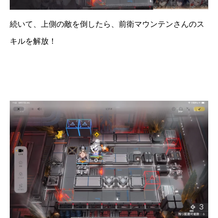
続いて、上側の敵を倒したら、前衛マウンテンさんのス
キルを解放！