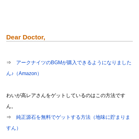
Dear Doctor,
⇒
アークナイツのBGMが購入できるようになりました
ん♪（Amazon）
わいが高レアさんをゲットしているのはこの方法です
ん。
⇒
純正源石を無料でゲットする方法（地味に貯まりま
すん）