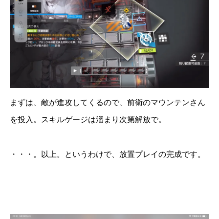
まずは、敵が進攻してくるので、前衛のマウンテンさん
を投入。スキルゲージは溜まり次第解放で。
・・・。以上。というわけで、放置プレイの完成です。