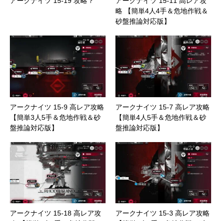
アークナイツ 15-19 攻略？
アークナイツ 15-11 高レア攻
略 【簡単4人4手＆危地作戦＆
砂盤推論対応版】
アークナイツ 15-9 高レア攻略
アークナイツ 15-7 高レア攻略
【簡単3人5手＆危地作戦＆砂
【簡単4人5手＆危地作戦＆砂
盤推論対応版】
盤推論対応版】
アークナイツ 15-18 高レア攻
アークナイツ 15-3 高レア攻略