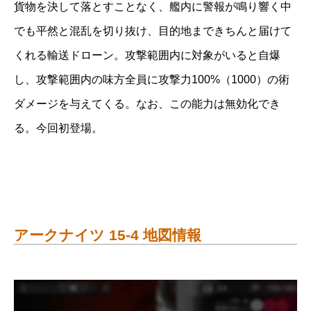
貨物を決して落とすことなく、艦内に警報が鳴り響く中
でも平然と混乱を切り抜け、目的地まできちんと届けて
くれる輸送ドローン。攻撃範囲内に対象がいると自爆
し、攻撃範囲内の味方全員に攻撃力100%（1000）の術
ダメージを与えてくる。なお、この能力は無効化でき
る。今回初登場。
アークナイツ 15-4 地図情報