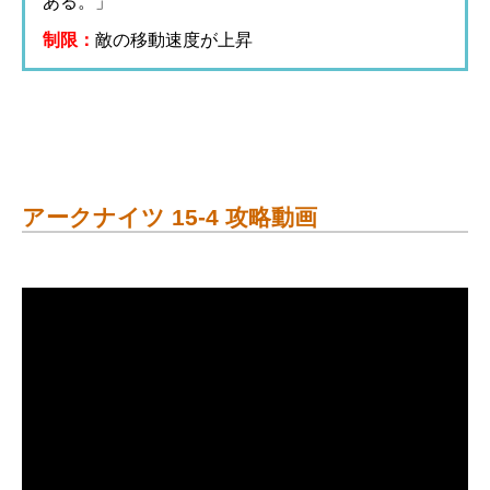
ある。」
制限：
敵の移動速度が上昇
アークナイツ 15-4 攻略動画