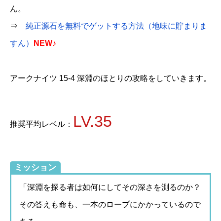
ん。
⇒
純正源石を無料でゲットする方法（地味に貯まりま
すん）
NEW♪
アークナイツ 15-4 深淵のほとりの攻略をしていきます。
LV.35
推奨平均レベル：
ミッション
「深淵を探る者は如何にしてその深さを測るのか？
その答えも命も、一本のロープにかかっているので