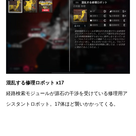
混乱する修理ロボット x17
経路検索モジュールが源石の干渉を受けている修理用ア
シスタントロボット。17体ほど襲いかかってくる。