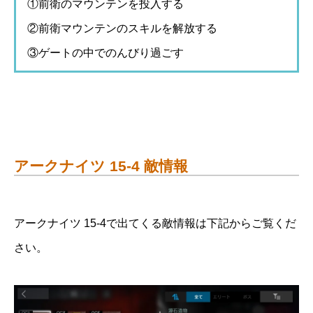
①前衛のマウンテンを投入する
②前衛マウンテンのスキルを解放する
③ゲートの中でのんびり過ごす
アークナイツ 15-4 敵情報
アークナイツ 15-4で出てくる敵情報は下記からご覧くだ
さい。