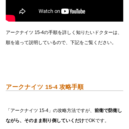
アークナイツ 15-4の手順を詳しく知りたいドクターは、
順を追って説明しているので、下記をご覧ください。
アークナイツ 15-4 攻略手順
「アークナイツ 15-4」の攻略方法ですが、
前衛で防衛し
ながら、そのまま削り倒していくだけ
でOKです。