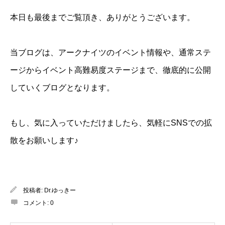
本日も最後までご覧頂き、ありがとうございます。
当ブログは、アークナイツのイベント情報や、通常ステ
ージからイベント高難易度ステージまで、徹底的に公開
していくブログとなります。
もし、気に入っていただけましたら、気軽にSNSでの拡
散をお願いします♪
投稿者:
Dr.ゆっきー
コメント:
0