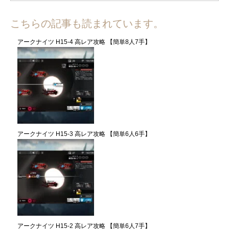
こちらの記事も読まれています。
アークナイツ H15-4 高レア攻略 【簡単8人7手】
アークナイツ H15-3 高レア攻略 【簡単6人6手】
アークナイツ H15-2 高レア攻略 【簡単6人7手】