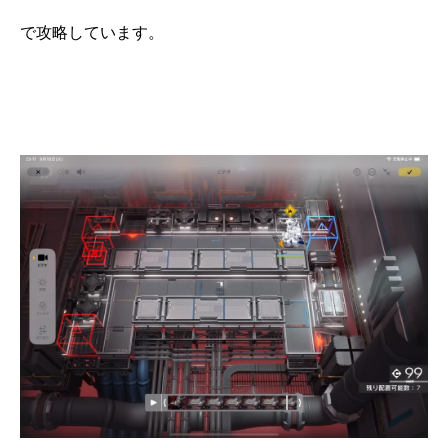
で攻略しています。