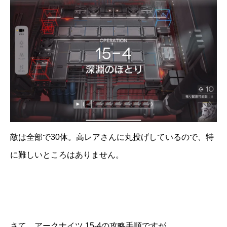
敵は全部で30体。高レアさんに丸投げしているので、特
に難しいところはありません。
さて、アークナイツ 15-4の攻略手順ですが、