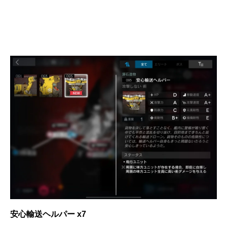
安心輸送ヘルパー x7