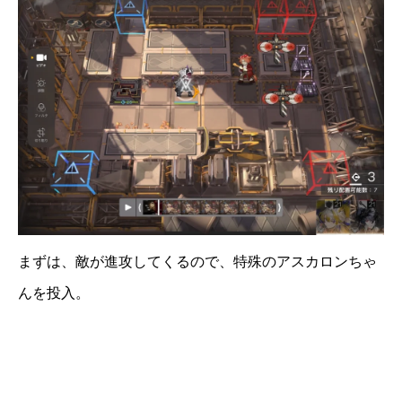
まずは、敵が進攻してくるので、特殊のアスカロンちゃ
んを投入。