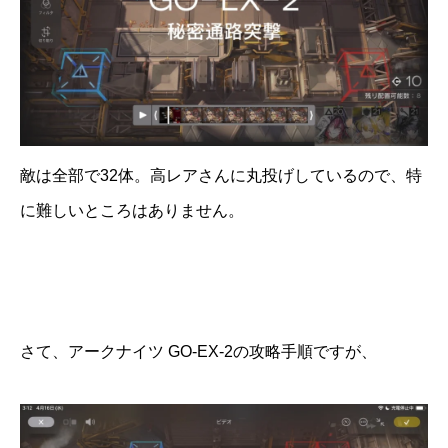
敵は全部で32体。高レアさんに丸投げしているので、特
に難しいところはありません。
さて、アークナイツ GO-EX-2の攻略手順ですが、