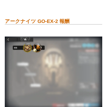
アークナイツ GO-EX-2 報酬