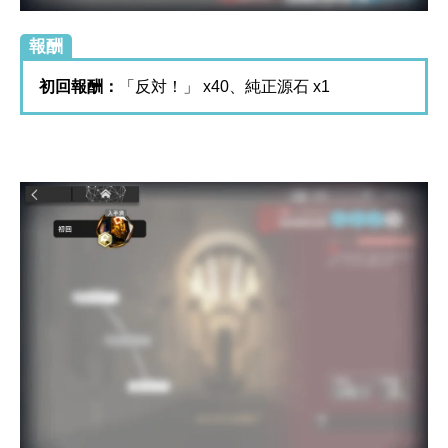
報酬
初回報酬：
「反対！」 x40、純正源石 x1