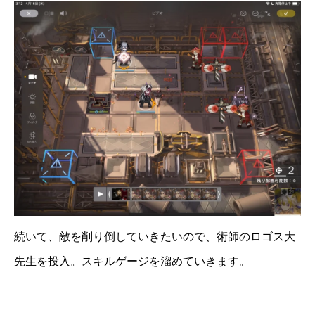
続いて、敵を削り倒していきたいので、術師のロゴス大
先生を投入。スキルゲージを溜めていきます。