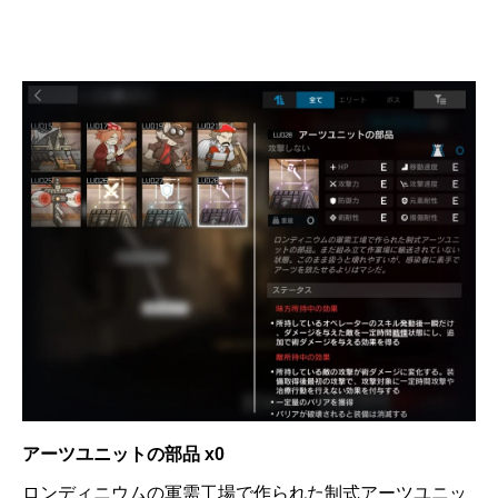
アーツユニットの部品 x0
ロンディニウムの軍需工場で作られた制式アーツユニッ