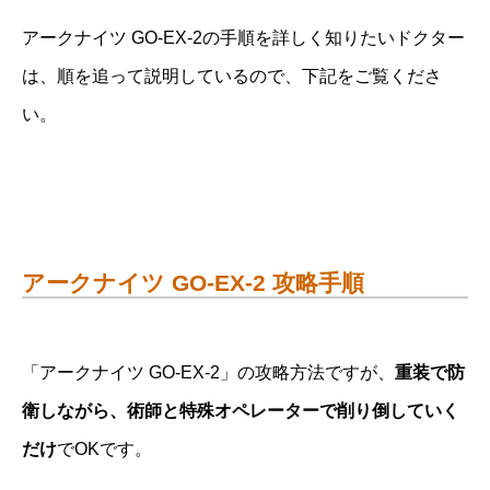
アークナイツ GO-EX-2の手順を詳しく知りたいドクター
は、順を追って説明しているので、下記をご覧くださ
い。
アークナイツ GO-EX-2 攻略手順
「アークナイツ GO-EX-2」の攻略方法ですが、
重装で防
衛しながら、術師と特殊オペレーターで削り倒していく
だけ
でOKです。