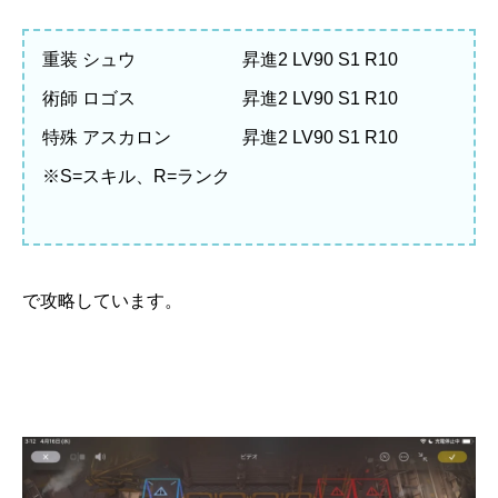
重装 シュウ 昇進2 LV90 S1 R10
術師 ロゴス 昇進2 LV90 S1 R10
特殊 アスカロン 昇進2 LV90 S1 R10
※S=スキル、R=ランク
で攻略しています。