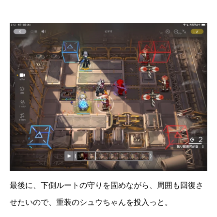
最後に、下側ルートの守りを固めながら、周囲も回復さ
せたいので、重装のシュウちゃんを投入っと。