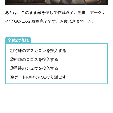
あとは、このまま敵を倒して作戦終了。無事、アークナ
イツ GO-EX-2 攻略完了です。お疲れさまでした。
全体の流れ
①特殊のアスカロンを投入する
②術師のロゴスを投入する
③重装のシュウを投入する
④ゲートの中でのんびり過ごす