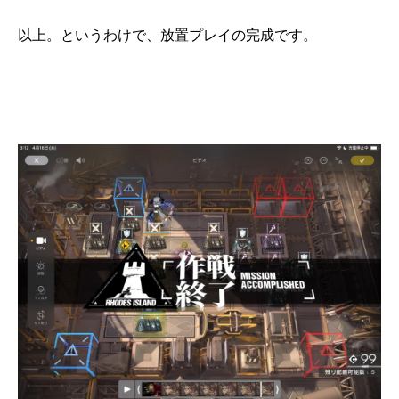
以上。というわけで、放置プレイの完成です。