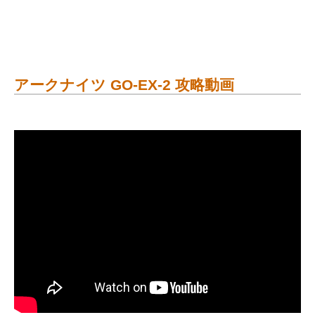
アークナイツ GO-EX-2 攻略動画