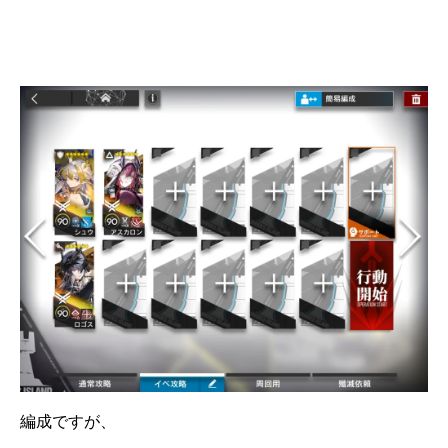
編成ですが、