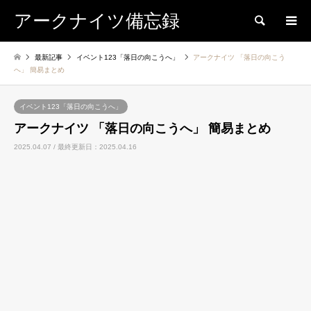
アークナイツ備忘録
検索
最新記事
イベント123「落日の向こうへ」
アークナイツ 「落日の向こう
へ」 簡易まとめ
イベント123「落日の向こうへ」
アークナイツ 「落日の向こうへ」 簡易まとめ
2025.04.07 / 最終更新日：2025.04.16