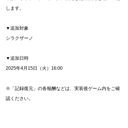
します。
▼追加対象
シラクザーノ
▼追加日時
2025年4月15日（火）16:00
※「記録復元」の各報酬などは、実装後ゲーム内をご確
認ください。