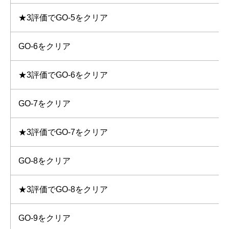
★3評価でGO-5をクリア
GO-6をクリア
★3評価でGO-6をクリア
GO-7をクリア
★3評価でGO-7をクリア
GO-8をクリア
★3評価でGO-8をクリア
GO-9をクリア