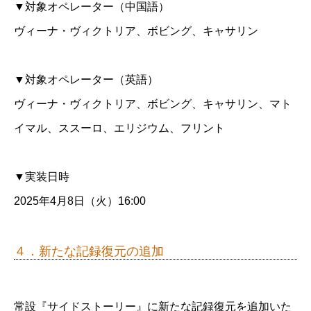
▼対象オペレーター（中国語）
ヴィーナ・ヴィクトリア、ボビング、キャサリン
▼対象オペレーター（英語）
ヴィーナ・ヴィクトリア、ボビング、キャサリン、マト
イマル、ススーロ、エリジウム、フリント
▼実装日時
2025年4月8日（火）16:00
４．新たな記録復元の追加
常設『サイドストーリー』に新たな記録復元を追加いた