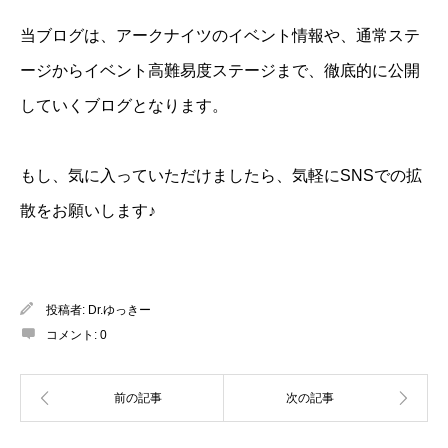
当ブログは、アークナイツのイベント情報や、通常ステ
ージからイベント高難易度ステージまで、徹底的に公開
していくブログとなります。
もし、気に入っていただけましたら、気軽にSNSでの拡
散をお願いします♪
投稿者:
Dr.ゆっきー
コメント:
0