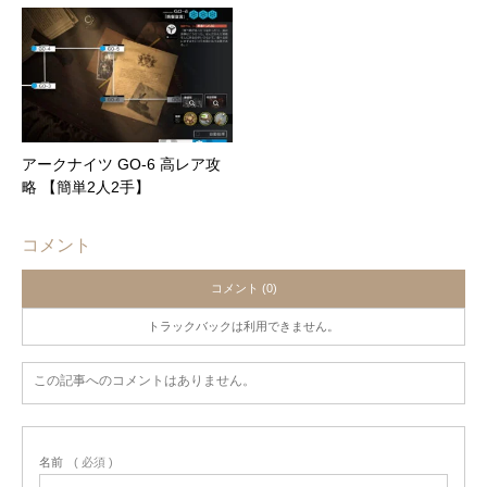
アークナイツ GO-6 高レア攻
略 【簡単2人2手】
コメント
コメント (0)
トラックバックは利用できません。
この記事へのコメントはありません。
名前
( 必須 )