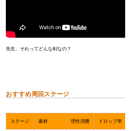
先生、それってどんな剣なの？
おすすめ周回ステージ
ステージ
素材
理性消費
ドロップ率