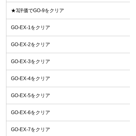
★3評価でGO-9をクリア
GO-EX-1をクリア
GO-EX-2をクリア
GO-EX-3をクリア
GO-EX-4をクリア
GO-EX-5をクリア
GO-EX-6をクリア
GO-EX-7をクリア