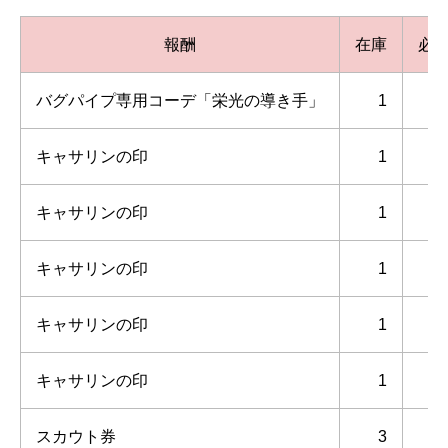
報酬
在庫
必
バグパイプ専用コーデ「栄光の導き手」
1
キャサリンの印
1
キャサリンの印
1
キャサリンの印
1
キャサリンの印
1
キャサリンの印
1
スカウト券
3