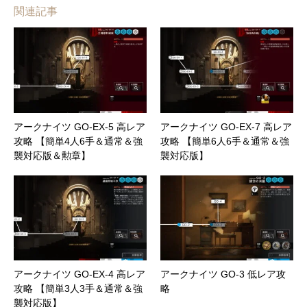
関連記事
アークナイツ GO-EX-5 高レア
アークナイツ GO-EX-7 高レア
攻略 【簡単4人6手＆通常＆強
攻略 【簡単6人6手＆通常＆強
襲対応版＆勲章】
襲対応版】
アークナイツ GO-EX-4 高レア
アークナイツ GO-3 低レア攻
攻略 【簡単3人3手＆通常＆強
略
襲対応版】