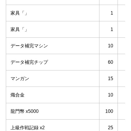
家具「」
1
家具「」
1
データ補完マシン
10
データ補完チップ
60
マンガン
15
熾合金
10
龍門幣 x5000
100
上級作戦記録 x2
25