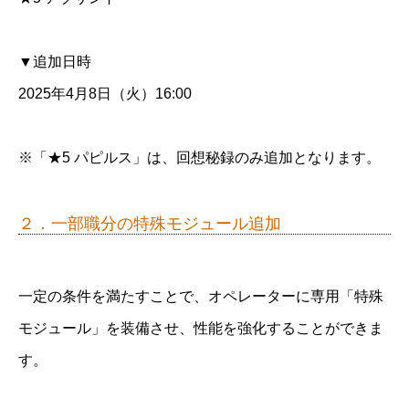
▼追加日時
2025年4月8日（火）16:00
※「★5 パピルス」は、回想秘録のみ追加となります。
２．一部職分の特殊モジュール追加
一定の条件を満たすことで、オペレーターに専用「特殊
モジュール」を装備させ、性能を強化することができま
す。