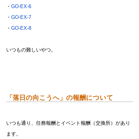
・
GO-EX-6
・
GO-EX-7
・
GO-EX-8
いつもの難しいやつ。
「落日の向こうへ」の報酬について
いつも通り、任務報酬とイベント報酬（交換所）があり
ます。