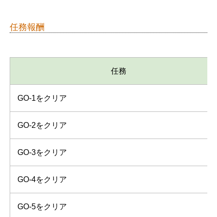
任務報酬
任務
GO-1をクリア
GO-2をクリア
GO-3をクリア
GO-4をクリア
GO-5をクリア