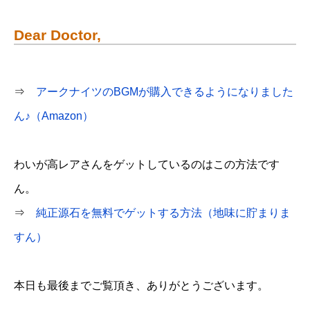
Dear Doctor,
⇒
アークナイツのBGMが購入できるようになりました
ん♪（Amazon）
わいが高レアさんをゲットしているのはこの方法です
ん。
⇒
純正源石を無料でゲットする方法（地味に貯まりま
すん）
本日も最後までご覧頂き、ありがとうございます。