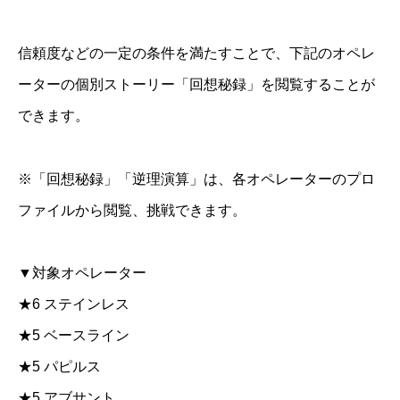
信頼度などの一定の条件を満たすことで、下記のオペレ
ーターの個別ストーリー「回想秘録」を閲覧することが
できます。
※「回想秘録」「逆理演算」は、各オペレーターのプロ
ファイルから閲覧、挑戦できます。
▼対象オペレーター
★6 ステインレス
★5 ベースライン
★5 パピルス
★5 アブサント