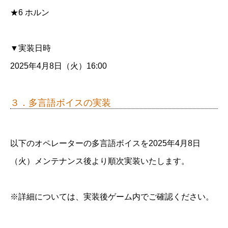
★6 ホルン
▼実装日時
2025年4月8日（火）16:00
３．多言語ボイスの実装
以下のオペレーターの多言語ボイスを2025年4月8日
（火）メンテナンス後より順次実装いたします。
※詳細については、実装後ゲーム内でご確認ください。