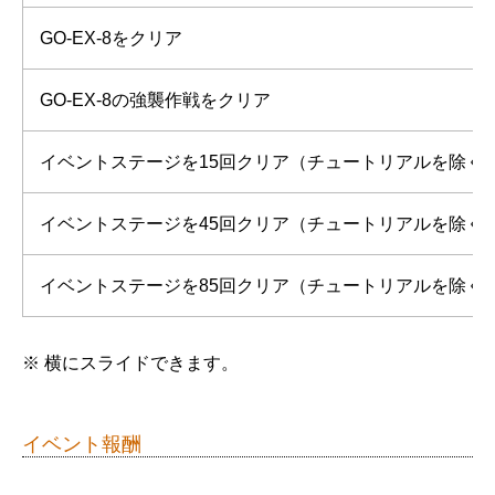
GO-EX-8をクリア
GO-EX-8の強襲作戦をクリア
イベントステージを15回クリア（チュートリアルを除く
イベントステージを45回クリア（チュートリアルを除く
イベントステージを85回クリア（チュートリアルを除く
※ 横にスライドできます。
イベント報酬