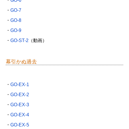
・
GO-6
・
GO-7
・
GO-8
・
GO-9
・
GO-ST-2
（動画）
幕引かぬ過去
・
GO-EX-1
・
GO-EX-2
・
GO-EX-3
・
GO-EX-4
・
GO-EX-5