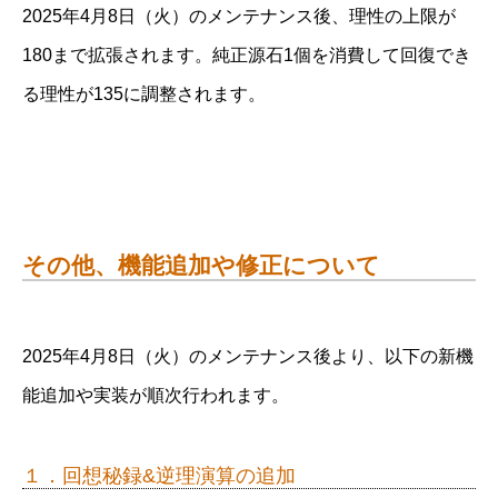
2025年4月8日（火）のメンテナンス後、理性の上限が
180まで拡張されます。純正源石1個を消費して回復でき
る理性が135に調整されます。
その他、機能追加や修正について
2025年4月8日（火）のメンテナンス後より、以下の新機
能追加や実装が順次行われます。
１．回想秘録&逆理演算の追加