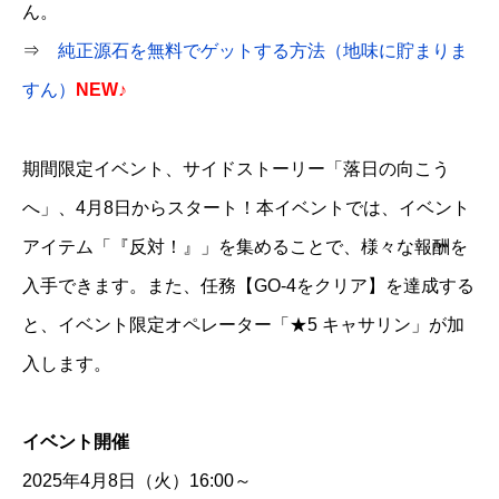
ん。
⇒
純正源石を無料でゲットする方法（地味に貯まりま
すん）
NEW♪
期間限定イベント、サイドストーリー「落日の向こう
へ」、4月8日からスタート！本イベントでは、イベント
アイテム「『反対！』」を集めることで、様々な報酬を
入手できます。また、任務【GO-4をクリア】を達成する
と、イベント限定オペレーター「★5 キャサリン」が加
入します。
イベント開催
2025年4月8日（火）16:00～