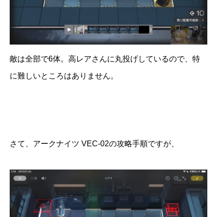
敵は全部で6体。高レアさんに丸投げしているので、特
に難しいところはありません。
さて、アークナイツ VEC-02の攻略手順ですが、