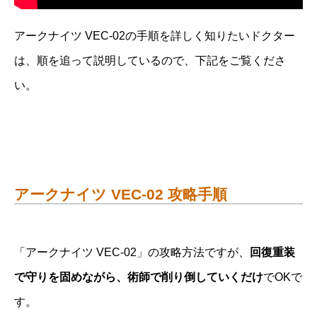
アークナイツ VEC-02の手順を詳しく知りたいドクター
は、順を追って説明しているので、下記をご覧くださ
い。
アークナイツ VEC-02 攻略手順
「アークナイツ VEC-02」の攻略方法ですが、
回復重装
で守りを固めながら、術師で削り倒していくだけ
でOKで
す。