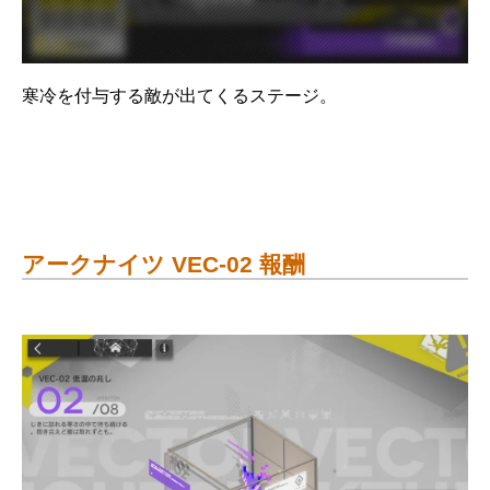
寒冷を付与する敵が出てくるステージ。
アークナイツ VEC-02 報酬