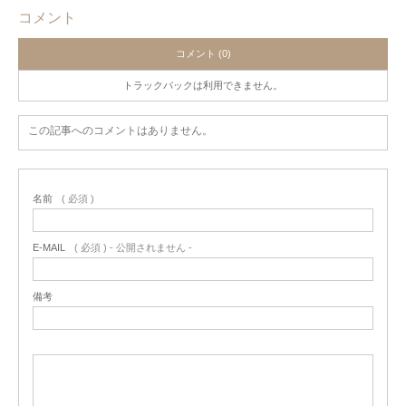
コメント
コメント (0)
トラックバックは利用できません。
この記事へのコメントはありません。
名前
( 必須 )
E-MAIL
( 必須 ) - 公開されません -
備考