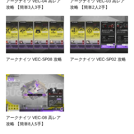
アークナイツ VEC-04 高レア
アークナイツ VEC-03 高レア
攻略 【簡単3人3手】
攻略 【簡単2人2手】
アークナイツ VEC-SP08 攻略
アークナイツ VEC-SP02 攻略
アークナイツ VEC-08 高レア
攻略 【簡単8人5手】