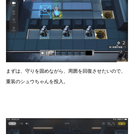
まずは、守りを固めながら、周囲を回復させたいので、
重装のシュウちゃんを投入。