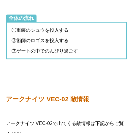
全体の流れ
①重装のシュウを投入する
②術師のロゴスを投入する
③ゲートの中でのんびり過ごす
アークナイツ VEC-02 敵情報
アークナイツ VEC-02で出てくる敵情報は下記からご覧