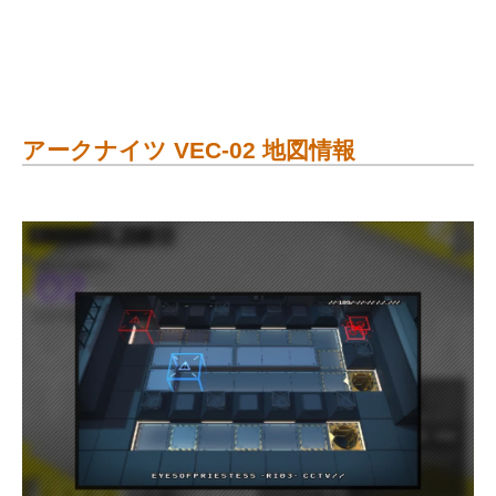
アークナイツ VEC-02 地図情報