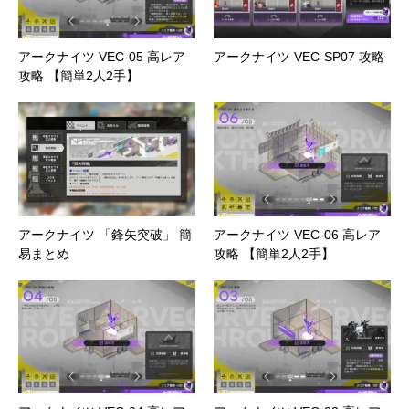
アークナイツ VEC-05 高レア
アークナイツ VEC-SP07 攻略
攻略 【簡単2人2手】
アークナイツ 「鋒矢突破」 簡
アークナイツ VEC-06 高レア
易まとめ
攻略 【簡単2人2手】