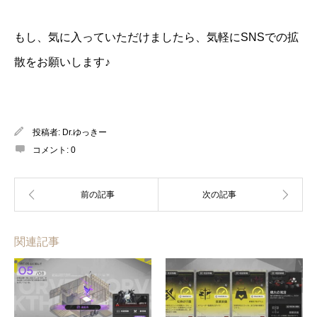
もし、気に入っていただけましたら、気軽にSNSでの拡
散をお願いします♪
投稿者:
Dr.ゆっきー
コメント:
0
関連記事