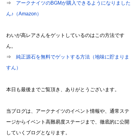
⇒
アークナイツのBGMが購入できるようになりました
ん♪（Amazon）
わいが高レアさんをゲットしているのはこの方法です
ん。
⇒
純正源石を無料でゲットする方法（地味に貯まりま
すん）
本日も最後までご覧頂き、ありがとうございます。
当ブログは、アークナイツのイベント情報や、通常ステ
ージからイベント高難易度ステージまで、徹底的に公開
していくブログとなります。