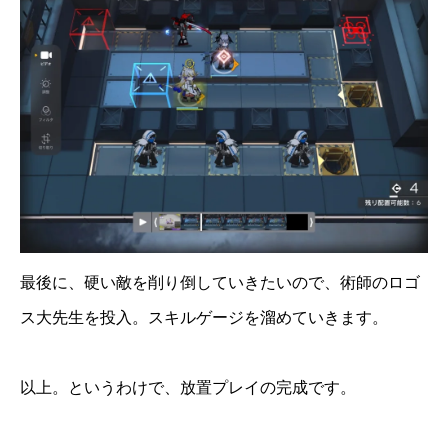
最後に、硬い敵を削り倒していきたいので、術師のロゴ
ス大先生を投入。スキルゲージを溜めていきます。
以上。というわけで、放置プレイの完成です。