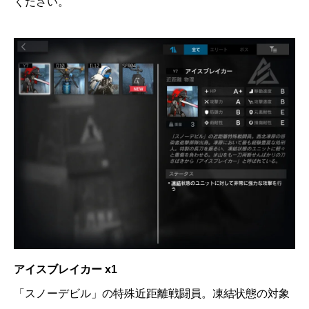
ください。
アイスブレイカー x1
「スノーデビル」の特殊近距離戦闘員。凍結状態の対象