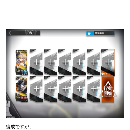
編成ですが、