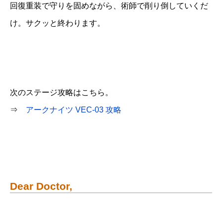
回復重装で守りを固めながら、術師で削り倒していくだ
け。サクッと終わります。
次のステージ攻略はこちら。
⇒
アークナイツ VEC-03 攻略
Dear Doctor,