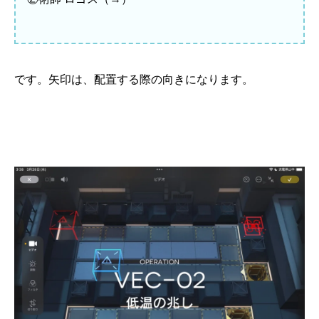
です。矢印は、配置する際の向きになります。