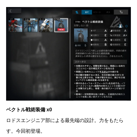
ベクトル戦術装備 x0
ロドスエンジニア部による最先端の設計。力をもたら
す。今回初登場。