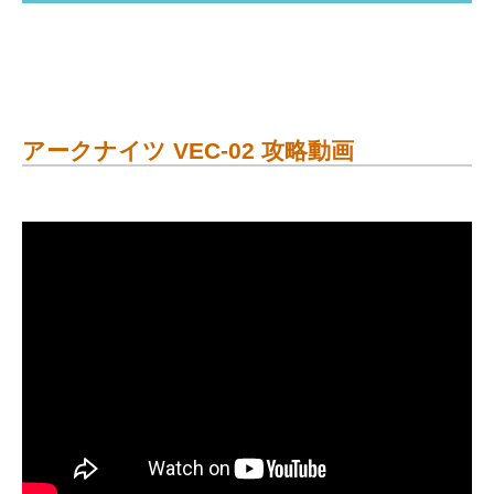
アークナイツ VEC-02 攻略動画