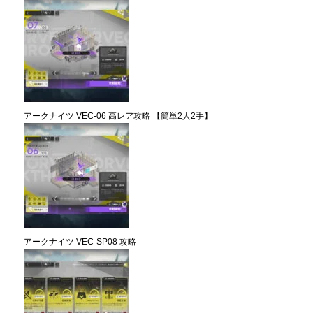
アークナイツ VEC-06 高レア攻略 【簡単2人2手】
アークナイツ VEC-SP08 攻略