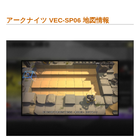
アークナイツ VEC-SP06 地図情報