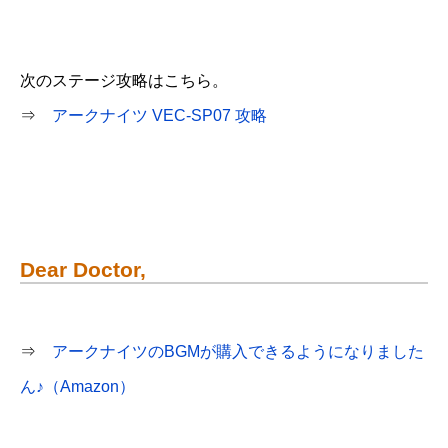
次のステージ攻略はこちら。
⇒
アークナイツ VEC-SP07 攻略
Dear Doctor,
⇒
アークナイツのBGMが購入できるようになりました
ん♪（Amazon）