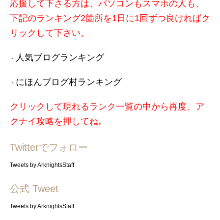
応援して下さる方は、パソコンもスマホの人も、
下記のランキング2箇所を1日に1回ずつ良ければク
リックして下さい。
人気ブログランキング
・
にほんブログ村ランキング
・
クリックして現れるランク一覧の中から再度、ア
クナイ攻略を押してね。
Twitterでフォロー
Tweets by ArknightsStaff
公式 Tweet
Tweets by ArknightsStaff