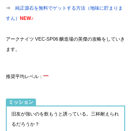
⇒
純正源石を無料でゲットする方法（地味に貯まりま
すん）
NEW♪
アークナイツ VEC-SP06 醸造場の英傑の攻略をしていき
ます。
–
推奨平均レベル：
ミッション
旧友が強いのを飲もうと誘っている。三杯耐えられ
るだろうか？