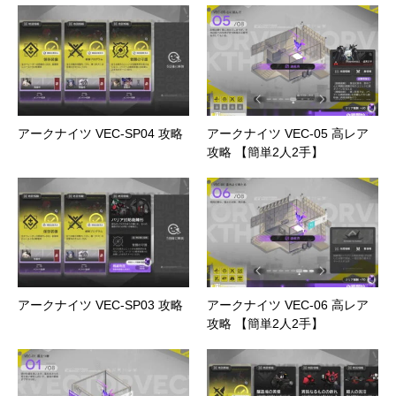
アークナイツ VEC-SP04 攻略
アークナイツ VEC-05 高レア
攻略 【簡単2人2手】
アークナイツ VEC-SP03 攻略
アークナイツ VEC-06 高レア
攻略 【簡単2人2手】