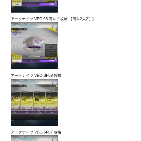
アークナイツ VEC-06 高レア攻略 【簡単2人2手】
アークナイツ VEC-SP08 攻略
アークナイツ VEC-SP07 攻略