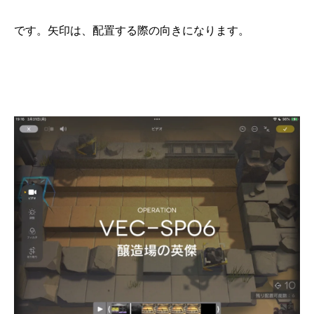
です。矢印は、配置する際の向きになります。