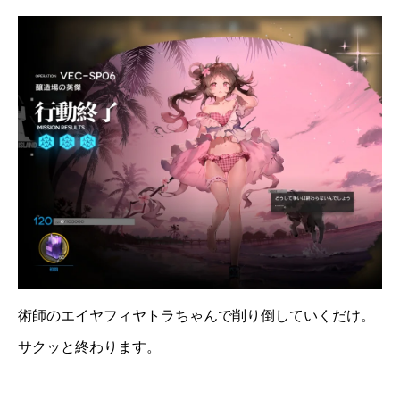
術師のエイヤフィヤトラちゃんで削り倒していくだけ。
サクッと終わります。