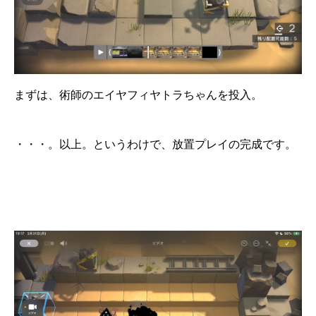
まずは、術師のエイヤフィヤトラちゃんを投入。
・・・。以上。というわけで、放置プレイの完成です。