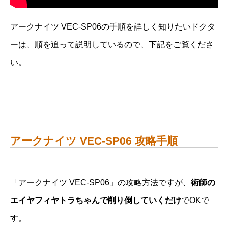
アークナイツ VEC-SP06の手順を詳しく知りたいドクタ
ーは、順を追って説明しているので、下記をご覧くださ
い。
アークナイツ VEC-SP06 攻略手順
「アークナイツ VEC-SP06」の攻略方法ですが、
術師の
エイヤフィヤトラちゃんで削り倒していくだけ
でOKで
す。