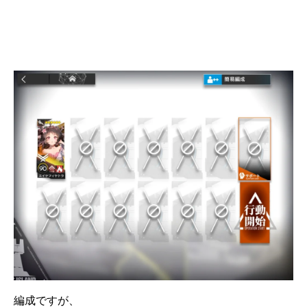
編成ですが、