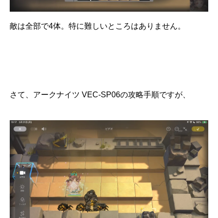
敵は全部で4体。特に難しいところはありません。
さて、アークナイツ VEC-SP06の攻略手順ですが、