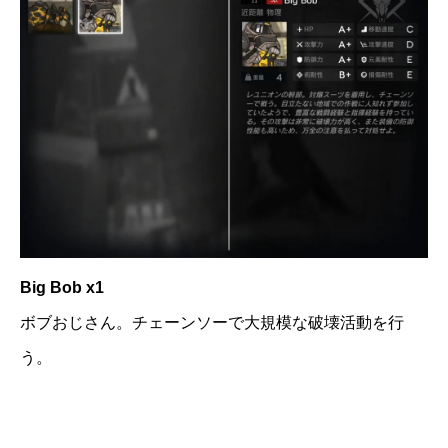
Big Bob x1
ボブおじさん。チェーンソーで大規模な破壊活動を行
う。