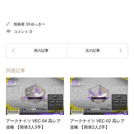
投稿者:
Dr.ゆっきー
コメント:
0
関連記事
アークナイツ VEC-04 高レア
アークナイツ VEC-02 高レア
攻略 【簡単3人3手】
攻略 【簡単2人2手】