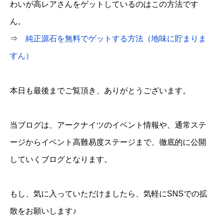
わいが高レアさんをゲットしているのはこの方法です
ん。
⇒
純正源石を無料でゲットする方法（地味に貯まりま
すん）
本日も最後までご覧頂き、ありがとうございます。
当ブログは、アークナイツのイベント情報や、通常ステ
ージからイベント高難易度ステージまで、徹底的に公開
していくブログとなります。
もし、気に入っていただけましたら、気軽にSNSでの拡
散をお願いします♪