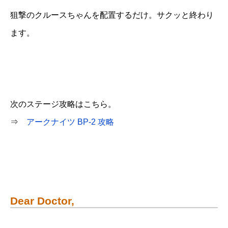
狙撃のクルースちゃんを配置するだけ。サクッと終わり
ます。
次のステージ攻略はこちら。
⇒
アークナイツ BP-2 攻略
Dear Doctor,