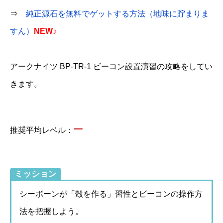
⇒
純正源石を無料でゲットする方法（地味に貯まりま
すん）
NEW♪
アークナイツ BP-TR-1 ビーコン設置演習の攻略をしてい
きます。
–
推奨平均レベル：
ミッション
シーボーンが「殻を作る」習性とビーコンの操作方
法を把握しよう。