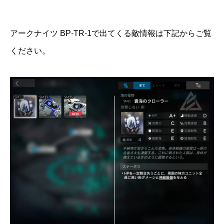
アークナイツ BP-TR-1で出てくる敵情報は下記からご覧
ください。