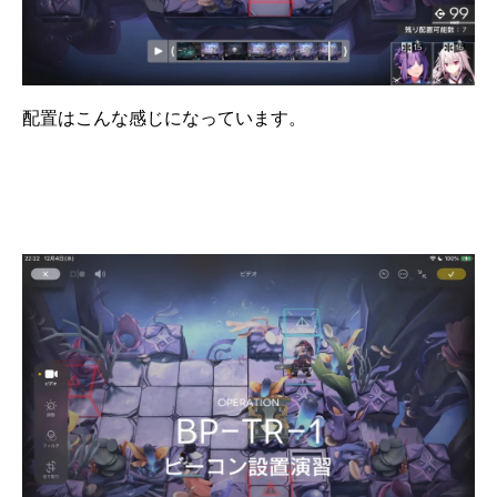
配置はこんな感じになっています。