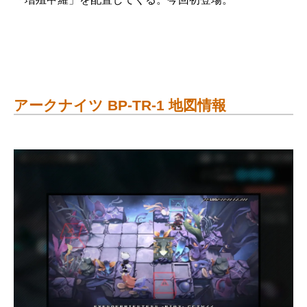
アークナイツ BP-TR-1 地図情報