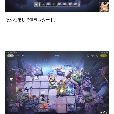
そんな感じで訓練スタート。