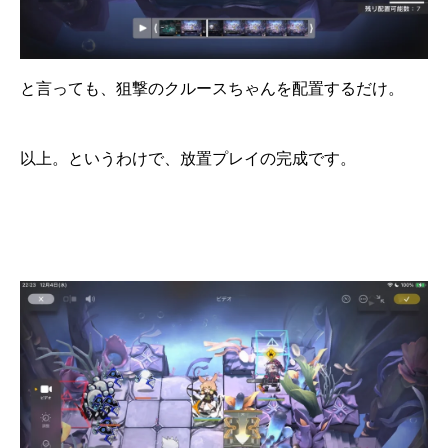
と言っても、狙撃のクルースちゃんを配置するだけ。
以上。というわけで、放置プレイの完成です。