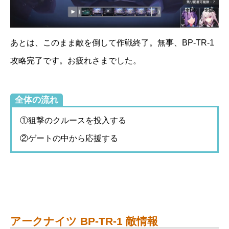
あとは、このまま敵を倒して作戦終了。無事、BP-TR-1
攻略完了です。お疲れさまでした。
全体の流れ
①狙撃のクルースを投入する
②ゲートの中から応援する
アークナイツ BP-TR-1 敵情報