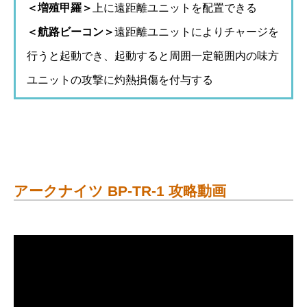
＜増殖甲羅＞
上に遠距離ユニットを配置できる
＜航路ビーコン＞
遠距離ユニットによりチャージを
行うと起動でき、起動すると周囲一定範囲内の味方
ユニットの攻撃に灼熱損傷を付与する
アークナイツ BP-TR-1 攻略動画