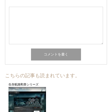
こちらの記事も読まれています。
生存航路勲章シリーズ