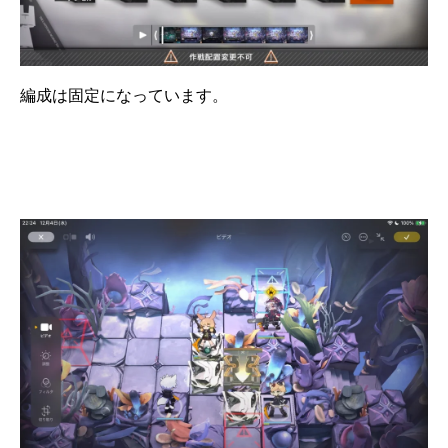
編成は固定になっています。