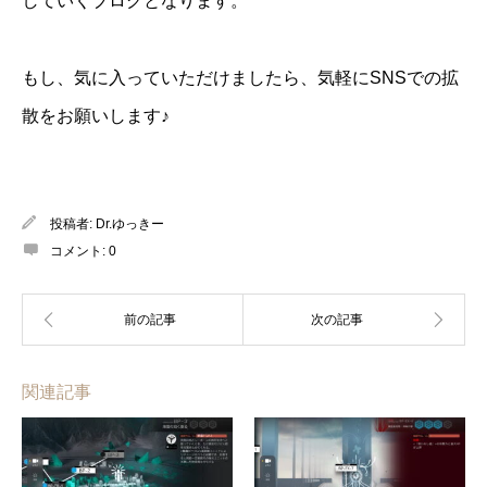
していくブログとなります。
もし、気に入っていただけましたら、気軽にSNSでの拡
散をお願いします♪
投稿者:
Dr.ゆっきー
コメント:
0
関連記事