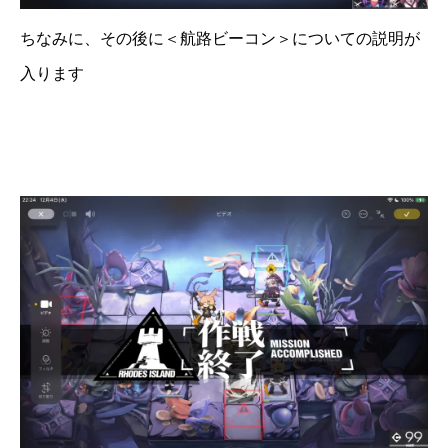
ちなみに、その後に＜航路ビーコン＞についての説明が
入ります