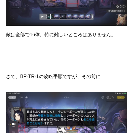
敵は全部で16体。特に難しいところはありません。
さて、BP-TR-1の攻略手順ですが、その前に