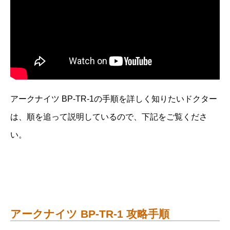
アークナイツ BP-TR-1の手順を詳しく知りたいドクター
は、順を追って説明しているので、下記をご覧くださ
い。
アークナイツ BP-TR-1 攻略手順