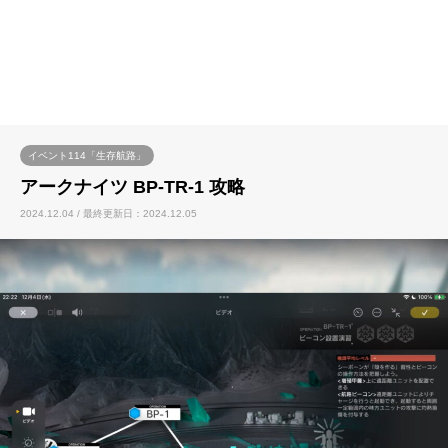
イベント114「生存航路」
アークナイツ BP-TR-1 攻略
2024.12.04 / 最終更新日：2024.12.05