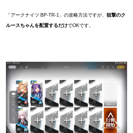
「アークナイツ BP-TR-1」の攻略方法ですが、
狙撃のク
ルースちゃんを配置するだけ
でOKです。