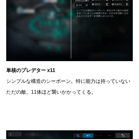
単核のプレデター x11
シンプルな構造のシーボーン。特に能力は持っていない
ただの敵。11体ほど襲いかかってくる。