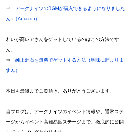
⇒
アークナイツのBGMが購入できるようになりました
ん♪（Amazon）
わいが高レアさんをゲットしているのはこの方法です
ん。
⇒
純正源石を無料でゲットする方法（地味に貯まりま
すん）
本日も最後までご覧頂き、ありがとうございます。
当ブログは、アークナイツのイベント情報や、通常ステ
ージからイベント高難易度ステージまで、徹底的に公開