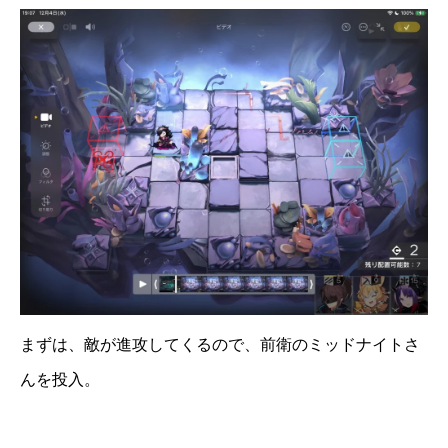
まずは、敵が進攻してくるので、前衛のミッドナイトさ
んを投入。