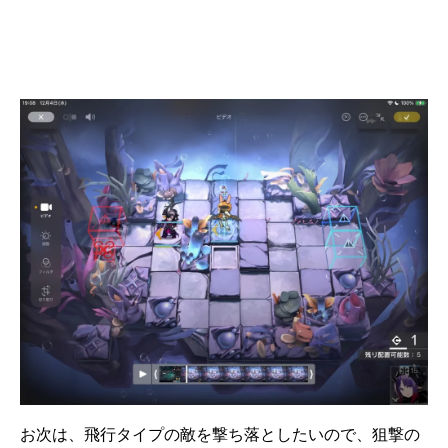
お次は、飛行タイプの敵を撃ち落としたいので、狙撃の