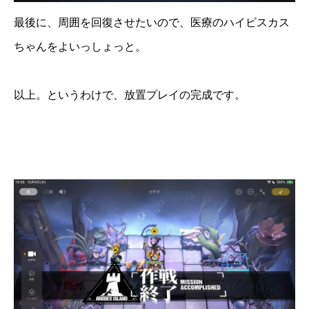
最後に、周囲を回復させたいので、医療のハイビスカス
ちゃんをよいっしょっと。
以上。というわけで、放置プレイの完成です。