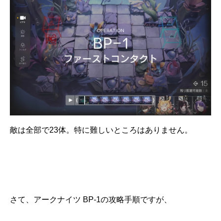
敵は全部で23体。特に難しいところはありません。
さて、アークナイツ BP-1の攻略手順ですが、