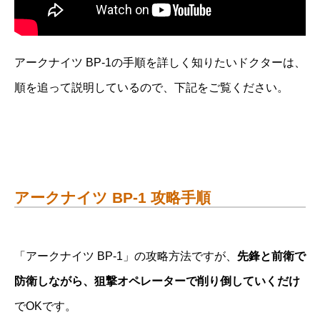
アークナイツ BP-1の手順を詳しく知りたいドクターは、
順を追って説明しているので、下記をご覧ください。
アークナイツ BP-1 攻略手順
「アークナイツ BP-1」の攻略方法ですが、
先鋒と前衛で
防衛しながら、狙撃オペレーターで削り倒していくだけ
でOKです。