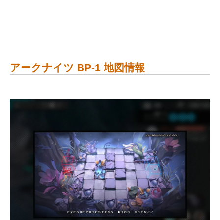
アークナイツ BP-1 地図情報