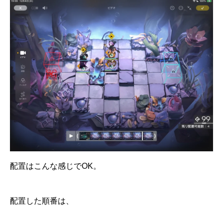
配置はこんな感じでOK。
配置した順番は、