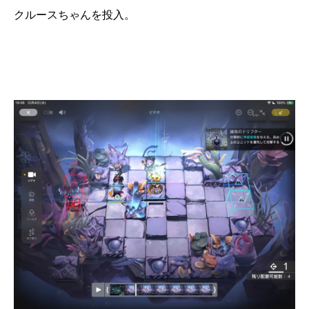
クルースちゃんを投入。