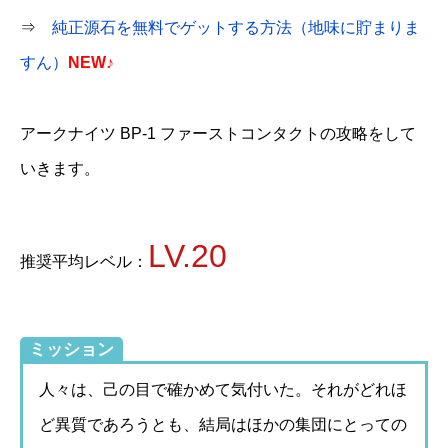
⇒
純正源石を無料でゲットする方法（地味に貯まりま
すん）
NEW♪
アークナイツ BP-1 ファーストコンタクトの攻略をして
いきます。
LV.20
推奨平均レベル：
ミッション
人々は、己の目で確かめて気付いた。それがどれほ
ど異質であろうとも、結局はほかの集団にとっての