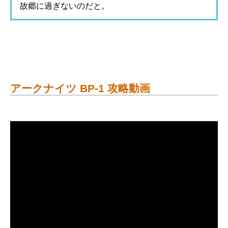
故郷に過ぎないのだと。
アークナイツ BP-1 攻略動画