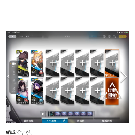
編成ですが、