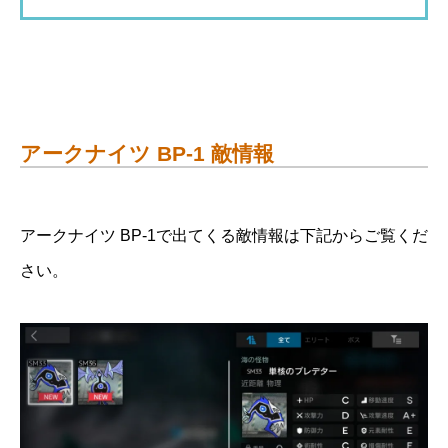
アークナイツ BP-1 敵情報
アークナイツ BP-1で出てくる敵情報は下記からご覧くだ
さい。