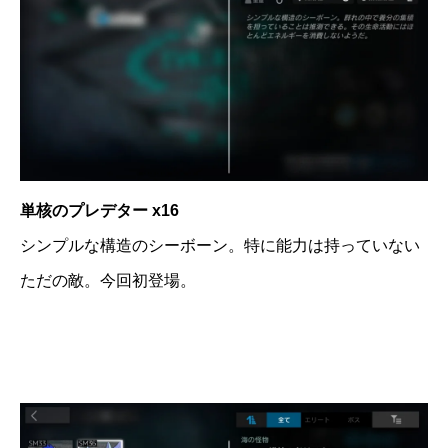
単核のプレデター x16
シンプルな構造のシーボーン。特に能力は持っていない
ただの敵。今回初登場。