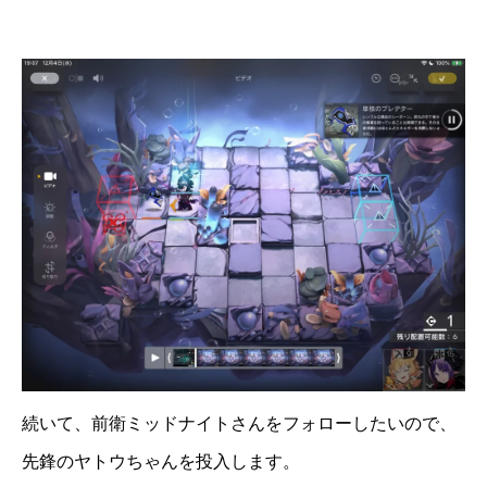
続いて、前衛ミッドナイトさんをフォローしたいので、
先鋒のヤトウちゃんを投入します。