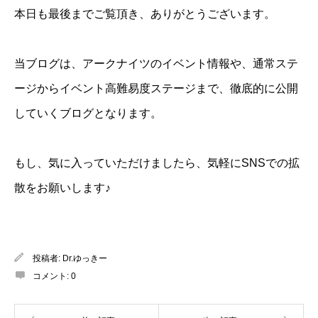
本日も最後までご覧頂き、ありがとうございます。
当ブログは、アークナイツのイベント情報や、通常ステ
ージからイベント高難易度ステージまで、徹底的に公開
していくブログとなります。
もし、気に入っていただけましたら、気軽にSNSでの拡
散をお願いします♪
投稿者:
Dr.ゆっきー
コメント:
0