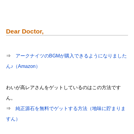
Dear Doctor,
⇒
アークナイツのBGMが購入できるようになりました
ん♪（Amazon）
わいが高レアさんをゲットしているのはこの方法です
ん。
⇒
純正源石を無料でゲットする方法（地味に貯まりま
すん）