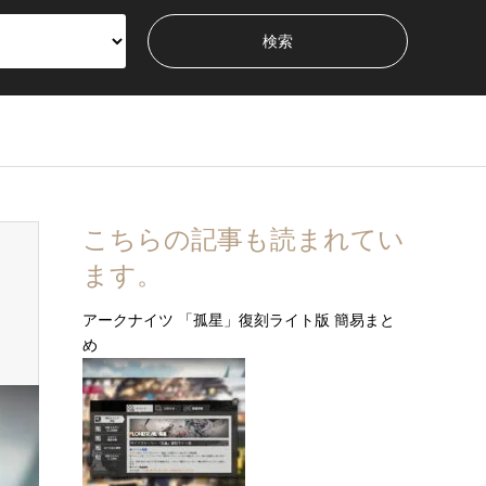
こちらの記事も読まれてい
ます。
アークナイツ 「孤星」復刻ライト版 簡易まと
め