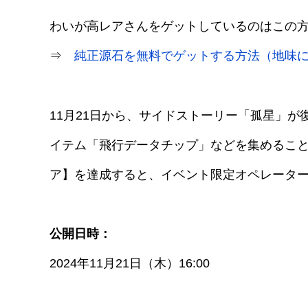
わいが高レアさんをゲットしているのはこの
⇒
純正源石を無料でゲットする方法（地味
11月21日から、サイドストーリー「孤星」
イテム「飛行データチップ」などを集めること
ア】を達成すると、イベント限定オペレーター
公開日時：
2024年11月21日（木）16:00