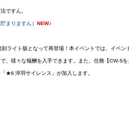
方法ですん。
に貯まりますん）
NEW♪
が復刻ライト版となって再登場！本イベントでは、イベン
で、様々な報酬を入手できます。また、任務【CW-5を
「★6 淬羽サイレンス」が加入します。