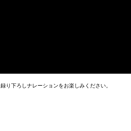
規録り下ろしナレーションをお楽しみください。