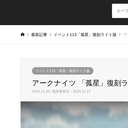
最新記事
イベント113「孤星」復刻ライト版
ア
イベント113「孤星」復刻ライト版
アークナイツ 「孤星」復刻ラ
2024.11.20 / 最終更新日：2024.11.21