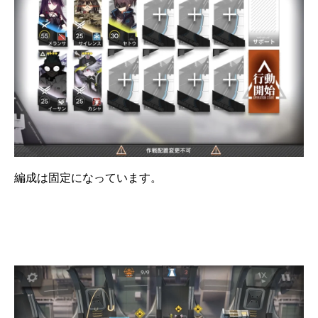
編成は固定になっています。