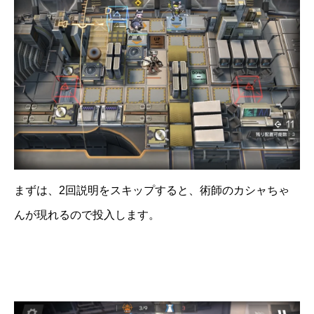
まずは、2回説明をスキップすると、術師のカシャちゃ
んが現れるので投入します。