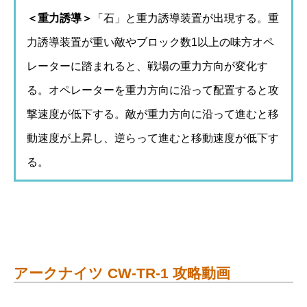
＜重力誘導＞
「石」と重力誘導装置が出現する。重
力誘導装置が重い敵やブロック数1以上の味方オペ
レーターに踏まれると、戦場の重力方向が変化す
る。オペレーターを重力方向に沿って配置すると攻
撃速度が低下する。敵が重力方向に沿って進むと移
動速度が上昇し、逆らって進むと移動速度が低下す
る。
アークナイツ CW-TR-1 攻略動画