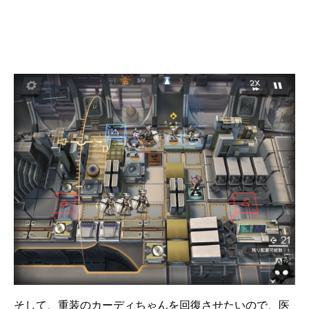
そして、重装のカーディちゃんを回復させたいので、医