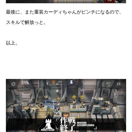
最後に、また重装カーディちゃんがピンチになるので、
スキルで解放っと。
以上。