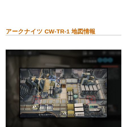
アークナイツ CW-TR-1 地図情報