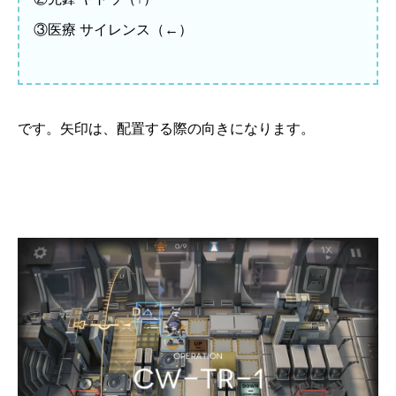
③医療 サイレンス（←）
です。矢印は、配置する際の向きになります。