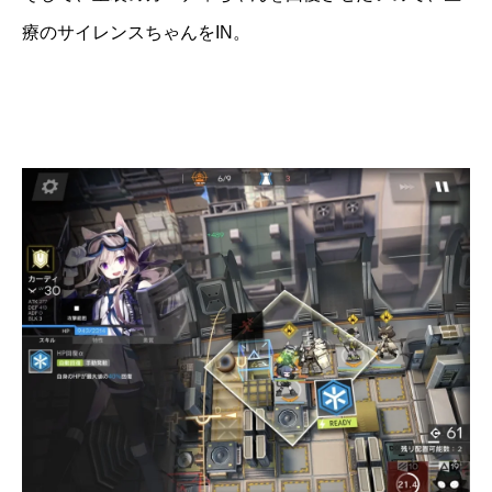
療のサイレンスちゃんをIN。