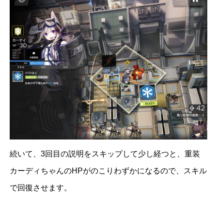
続いて、3回目の説明をスキップして少し経つと、重装
カーディちゃんのHPがのこりわずかになるので、スキル
で回復させます。