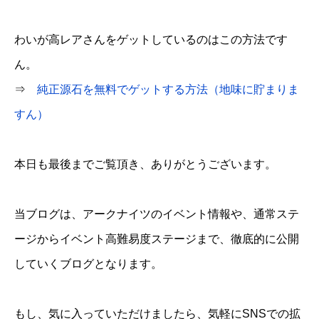
わいが高レアさんをゲットしているのはこの方法です
ん。
⇒
純正源石を無料でゲットする方法（地味に貯まりま
すん）
本日も最後までご覧頂き、ありがとうございます。
当ブログは、アークナイツのイベント情報や、通常ステ
ージからイベント高難易度ステージまで、徹底的に公開
していくブログとなります。
もし、気に入っていただけましたら、気軽にSNSでの拡