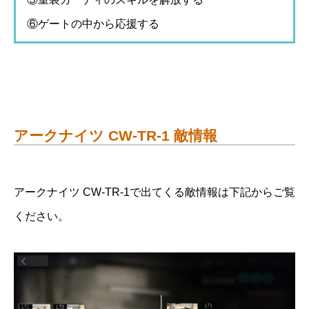
⑥ゲートの中から応援する
アークナイツ CW-TR-1 敵情報
アークナイツ CW-TR-1で出てくる敵情報は下記からご覧
ください。