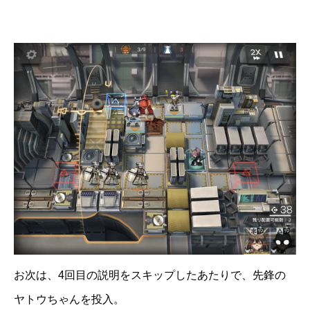
お次は、4回目の説明をスキップしたあたりで、先鋒の
ヤトウちゃんを投入。