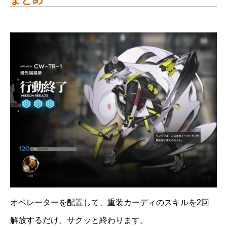
オペレーターを配置して、重装カーディのスキルを2回
解放するだけ。サクッと終わります。