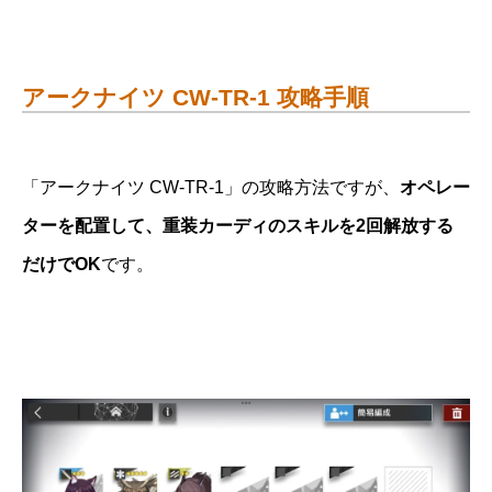
アークナイツ CW-TR-1 攻略手順
「アークナイツ CW-TR-1」の攻略方法ですが、
オペレー
ターを配置して、重装カーディのスキルを2回解放する
だけでOK
です。