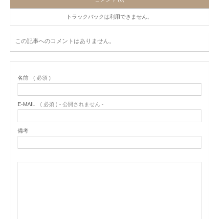
トラックバックは利用できません。
この記事へのコメントはありません。
名前
( 必須 )
E-MAIL
( 必須 ) - 公開されません -
備考