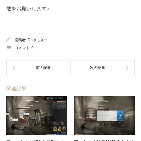
散をお願いします♪
投稿者:
Dr.ゆっきー
コメント:
0
関連記事