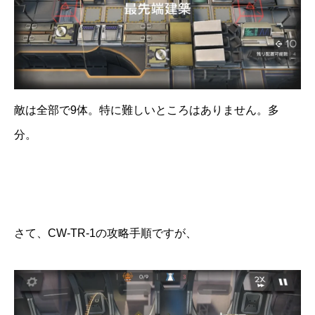
敵は全部で9体。特に難しいところはありません。多
分。
さて、CW-TR-1の攻略手順ですが、