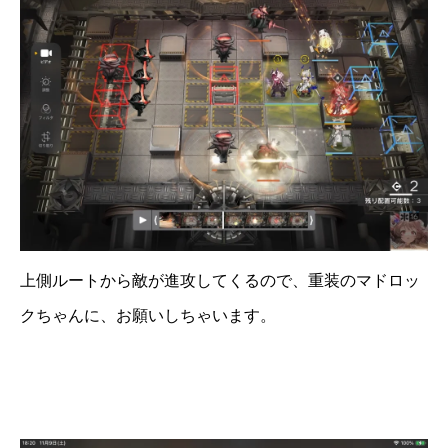
上側ルートから敵が進攻してくるので、重装のマドロッ
クちゃんに、お願いしちゃいます。