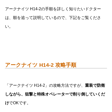
アークナイツ H14-2の手順を詳しく知りたいドクター
は、順を追って説明しているので、下記をご覧くださ
い。
アークナイツ H14-2 攻略手順
「アークナイツ H14-2」の攻略方法ですが、
重装で防衛
しながら、狙撃と特殊オペレーターで削り倒していくだ
け
でOKです。