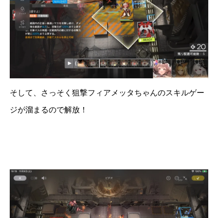
そして、さっそく狙撃フィアメッタちゃんのスキルゲー
ジが溜まるので解放！