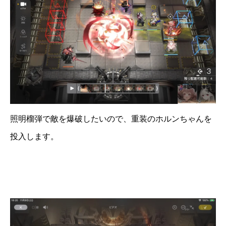
照明榴弾で敵を爆破したいので、重装のホルンちゃんを
投入します。