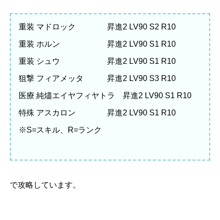
重装 マドロック 昇進2 LV90 S2 R10
重装 ホルン 昇進2 LV90 S1 R10
重装 シュウ 昇進2 LV90 S1 R10
狙撃 フィアメッタ 昇進2 LV90 S3 R10
医療 純燼エイヤフィヤトラ 昇進2 LV90 S1 R10
特殊 アスカロン 昇進2 LV90 S1 R10
※S=スキル、R=ランク
で攻略しています。