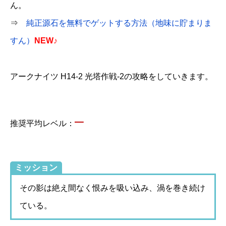
ん。
⇒
純正源石を無料でゲットする方法（地味に貯まりま
すん）
NEW♪
アークナイツ H14-2 光塔作戦-2の攻略をしていきます。
–
推奨平均レベル：
ミッション
その影は絶え間なく恨みを吸い込み、渦を巻き続け
ている。