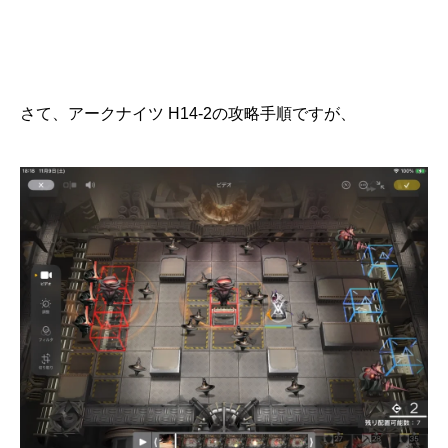
さて、アークナイツ H14-2の攻略手順ですが、