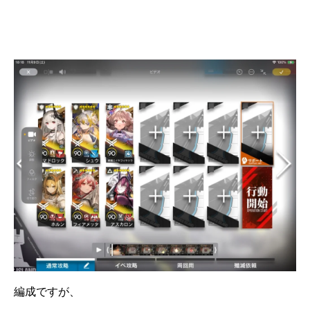
編成ですが、