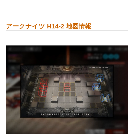
アークナイツ H14-2 地図情報