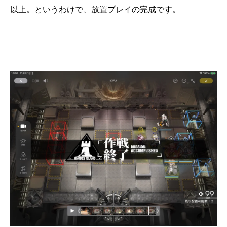
以上。というわけで、放置プレイの完成です。