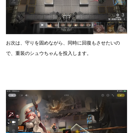
お次は、守りを固めながら、同時に回復もさせたいの
で、重装のシュウちゃんを投入します。