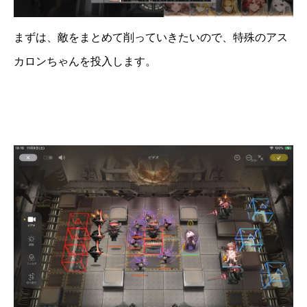
まずは、敵をまとめて削っていきたいので、特殊のアス
カロンちゃんを投入します。