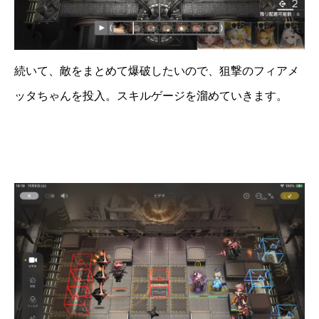
続いて、敵をまとめて爆破したいので、狙撃のフィアメ
ッタちゃんを投入。スキルゲージを溜めていきます。