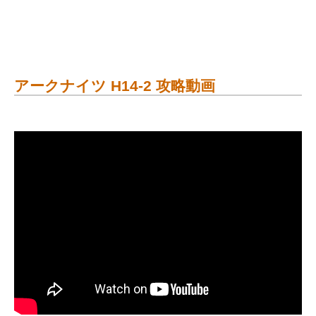
アークナイツ H14-2 攻略動画