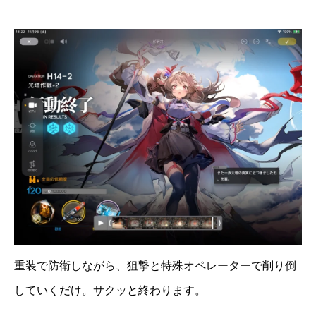
重装で防衛しながら、狙撃と特殊オペレーターで削り倒
していくだけ。サクッと終わります。