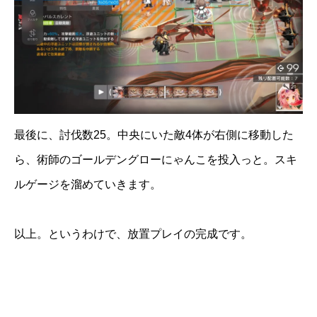
最後に、討伐数25。中央にいた敵4体が右側に移動した
ら、術師のゴールデングローにゃんこを投入っと。スキ
ルゲージを溜めていきます。
以上。というわけで、放置プレイの完成です。