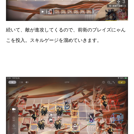
続いて、敵が進攻してくるので、前衛のブレイズにゃん
こを投入。スキルゲージを溜めていきます。