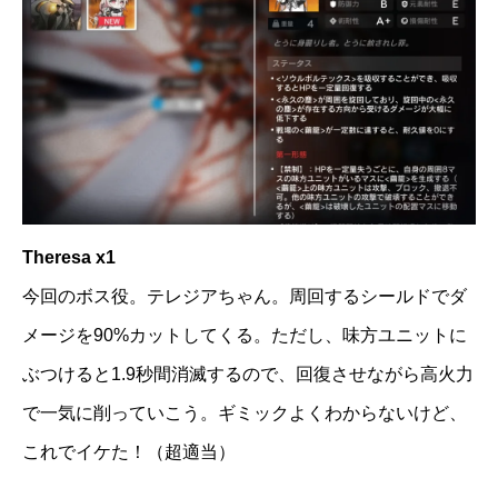
Theresa x1
今回のボス役。テレジアちゃん。周回するシールドでダ
メージを90%カットしてくる。ただし、味方ユニットに
ぶつけると1.9秒間消滅するので、回復させながら高火力
で一気に削っていこう。ギミックよくわからないけど、
これでイケた！（超適当）