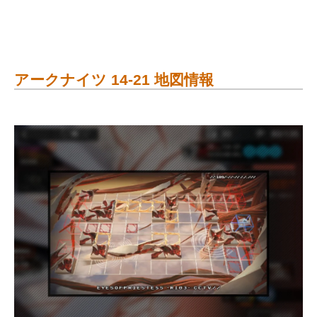
アークナイツ 14-21 地図情報