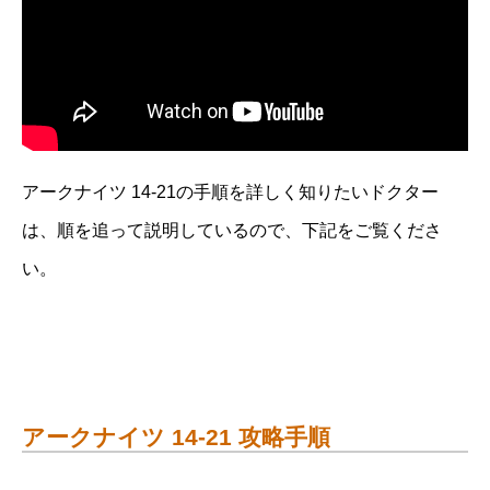
アークナイツ 14-21の手順を詳しく知りたいドクター
は、順を追って説明しているので、下記をご覧くださ
い。
アークナイツ 14-21 攻略手順