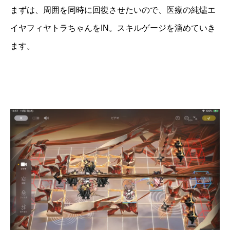
まずは、周囲を同時に回復させたいので、医療の純燼エ
イヤフィヤトラちゃんをIN。スキルゲージを溜めていき
ます。