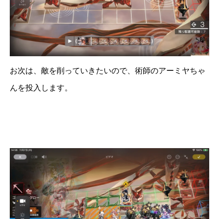
お次は、敵を削っていきたいので、術師のアーミヤちゃ
んを投入します。