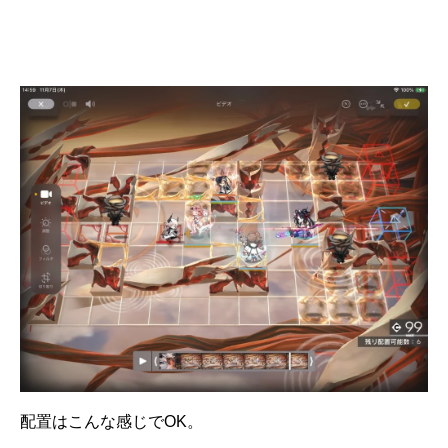
配置はこんな感じでOK。