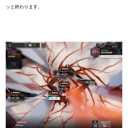
ッと終わります。