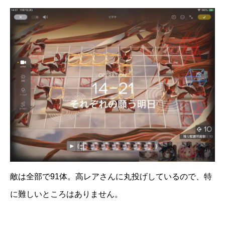
敵は全部で91体。高レアさんに丸投げしているので、特
に難しいところはありません。