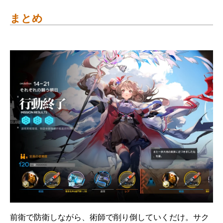
まとめ
前衛で防衛しながら、術師で削り倒していくだけ。サク