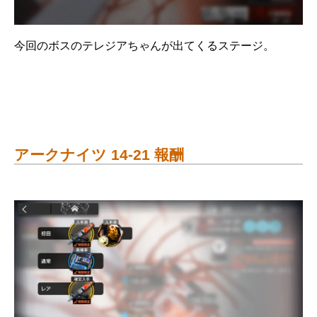
今回のボスのテレジアちゃんが出てくるステージ。
アークナイツ 14-21 報酬