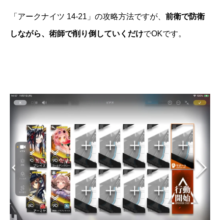
「アークナイツ 14-21」の攻略方法ですが、
前衛で防衛
しながら、術師で削り倒していくだけ
でOKです。