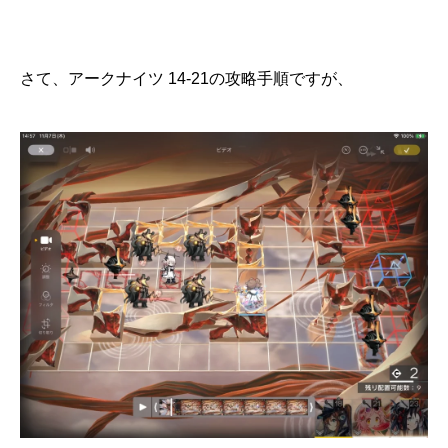
さて、アークナイツ 14-21の攻略手順ですが、