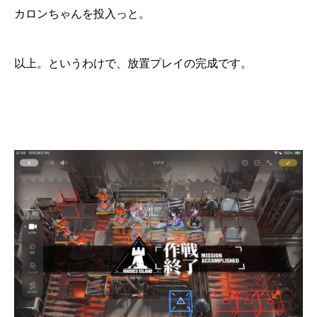
カロンちゃんを投入っと。
以上。というわけで、放置プレイの完成です。