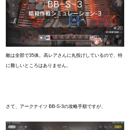
敵は全部で35体。高レアさんに丸投げしているので、特
に難しいところはありません。
さて、アークナイツ BB-S-3の攻略手順ですが、