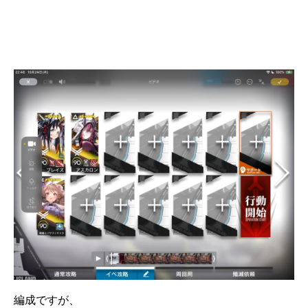
編成ですが、