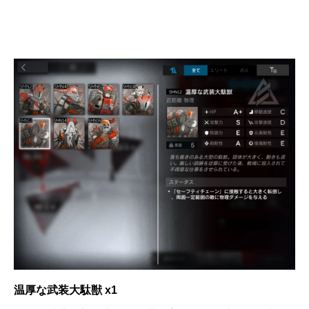
温厚な武装大駄獣 x1