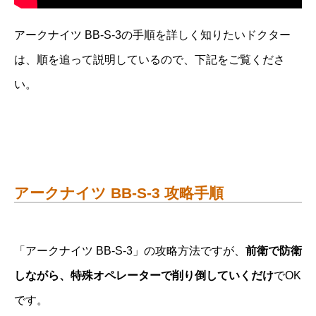
アークナイツ BB-S-3の手順を詳しく知りたいドクター
は、順を追って説明しているので、下記をご覧くださ
い。
アークナイツ BB-S-3 攻略手順
「アークナイツ BB-S-3」の攻略方法ですが、
前衛で防衛
しながら、特殊オペレーターで削り倒していくだけ
でOK
です。