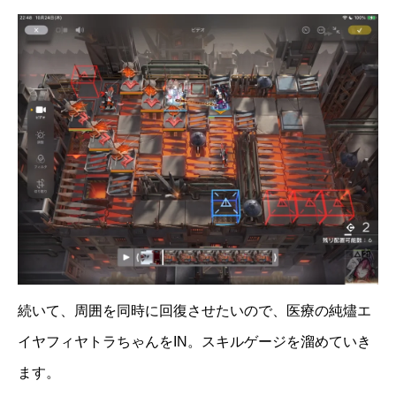
続いて、周囲を同時に回復させたいので、医療の純燼エ
イヤフィヤトラちゃんをIN。スキルゲージを溜めていき
ます。