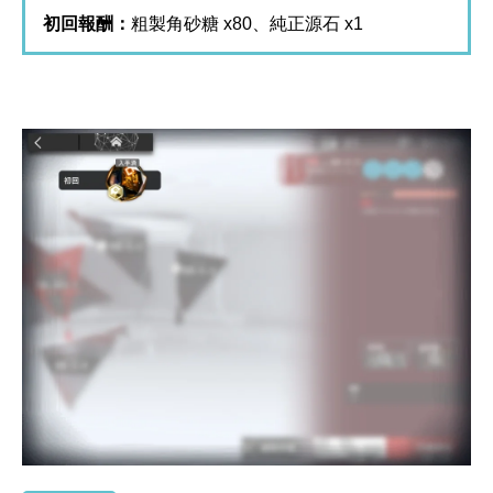
初回報酬：
粗製角砂糖 x80、純正源石 x1