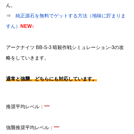
ん。
⇒
純正源石を無料でゲットする方法（地味に貯まりま
すん）
NEW♪
アークナイツ BB-S-3 暗殺作戦シミュレーション-3の攻
略をしていきます。
通常と強襲、どちらにも対応しています。
–
推奨平均レベル：
–
強襲推奨平均レベル：