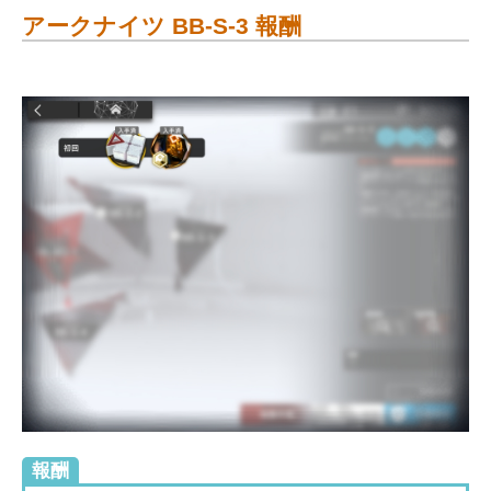
アークナイツ BB-S-3 報酬
報酬