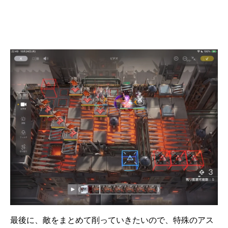
最後に、敵をまとめて削っていきたいので、特殊のアス