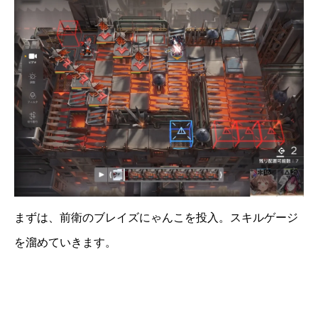
まずは、前衛のブレイズにゃんこを投入。スキルゲージ
を溜めていきます。