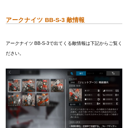
アークナイツ BB-S-3 敵情報
アークナイツ BB-S-3で出てくる敵情報は下記からご覧く
ださい。