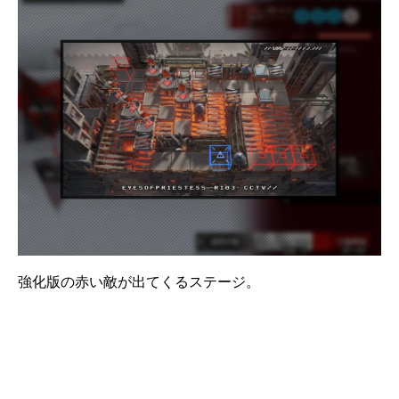
強化版の赤い敵が出てくるステージ。