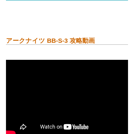
アークナイツ BB-S-3 攻略動画