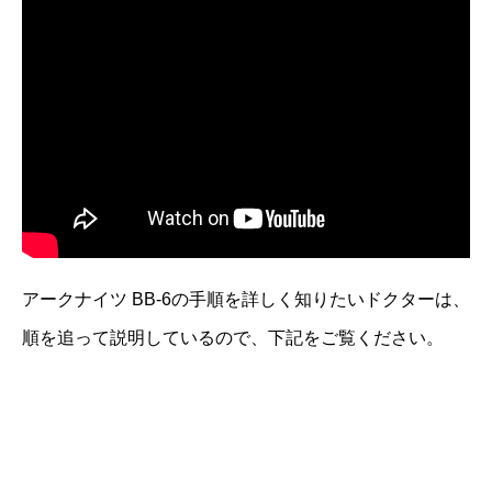
アークナイツ BB-6の手順を詳しく知りたいドクターは、
順を追って説明しているので、下記をご覧ください。