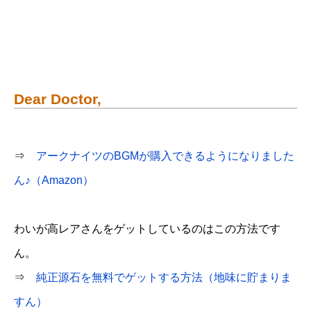
Dear Doctor,
⇒
アークナイツのBGMが購入できるようになりました
ん♪（Amazon）
わいが高レアさんをゲットしているのはこの方法です
ん。
⇒
純正源石を無料でゲットする方法（地味に貯まりま
すん）