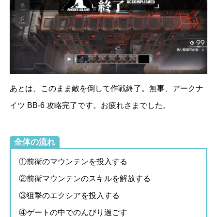
あとは、このまま敵を倒して作戦終了。無事、アークナ
イツ BB-6 攻略完了です。お疲れさまでした。
全体の流れ
①前衛のマウンテンを投入する
②前衛マウンテンのスキルを解放する
③狙撃のエクシアを投入する
④ゲートの中でのんびり過ごす