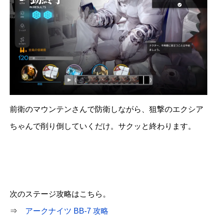
前衛のマウンテンさんで防衛しながら、狙撃のエクシア
ちゃんで削り倒していくだけ。サクッと終わります。
次のステージ攻略はこちら。
⇒
アークナイツ BB-7 攻略