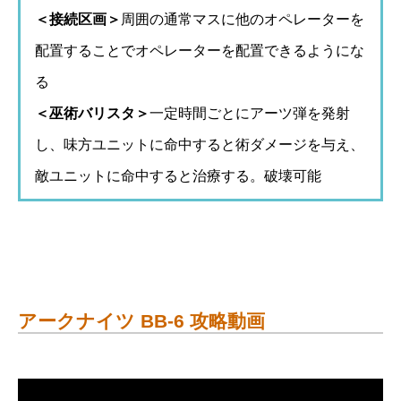
＜接続区画＞
周囲の通常マスに他のオペレーターを
配置することでオペレーターを配置できるようにな
る
＜巫術バリスタ＞
一定時間ごとにアーツ弾を発射
し、味方ユニットに命中すると術ダメージを与え、
敵ユニットに命中すると治療する。破壊可能
アークナイツ BB-6 攻略動画