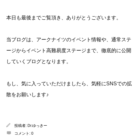
本日も最後までご覧頂き、ありがとうございます。
当ブログは、アークナイツのイベント情報や、通常ステ
ージからイベント高難易度ステージまで、徹底的に公開
していくブログとなります。
もし、気に入っていただけましたら、気軽にSNSでの拡
散をお願いします♪
投稿者:
Dr.ゆっきー
コメント:
0