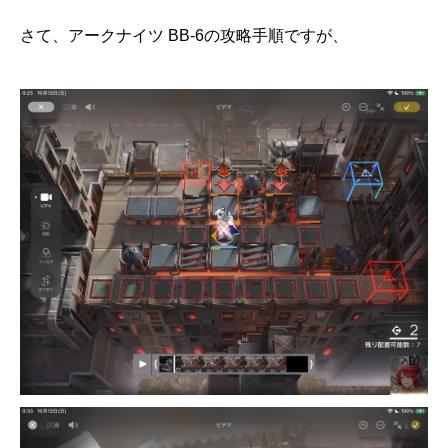
さて、アークナイツ BB-6の攻略手順ですが、