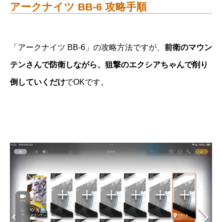
アークナイツ BB-6 攻略手順
「アークナイツ BB-6」の攻略方法ですが、
前衛のマウン
テンさんで防衛しながら、狙撃のエクシアちゃんで削り
倒していくだけ
でOKです。