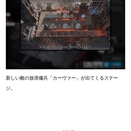
新しい敵の放浪傭兵「カーヴァー」が出てくるステー
ジ。