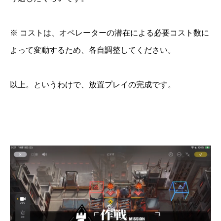
※ コストは、オペレーターの潜在による必要コスト数に
よって変動するため、各自調整してください。
以上。というわけで、放置プレイの完成です。