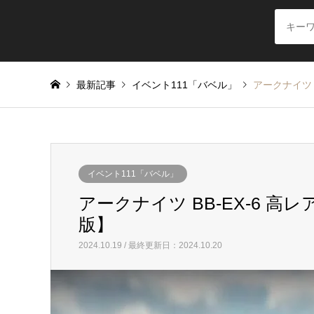
最新記事
イベント111「バベル」
アークナイツ 
イベント111「バベル」
アークナイツ BB-EX-6 高
版】
2024.10.19 / 最終更新日：2024.10.20