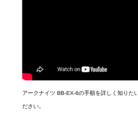
アークナイツ BB-EX-6の手順を詳しく知
ださい。