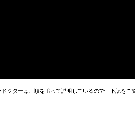
りたいドクターは、順を追って説明しているので、下記をご