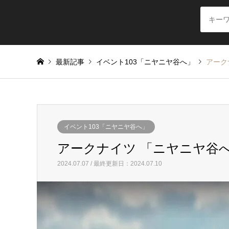
最新記事
イベント103「ニヤニヤ谷へ」
アーク
イベント103「ニヤニヤ谷へ」
アークナイツ 「ニヤニヤ谷へ
2024.07.07 / 最終更新日：2024.07.10