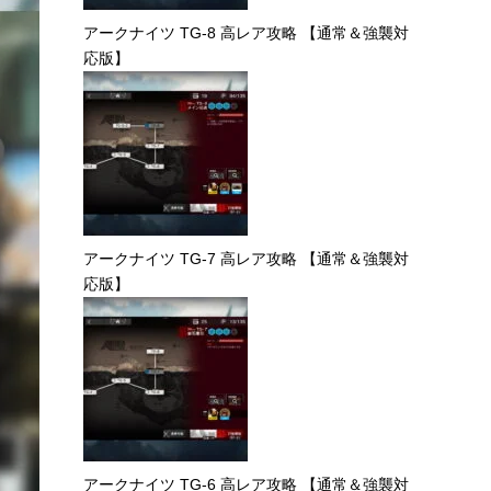
アークナイツ TG-8 高レア攻略 【通常＆強襲対
応版】
アークナイツ TG-7 高レア攻略 【通常＆強襲対
応版】
アークナイツ TG-6 高レア攻略 【通常＆強襲対