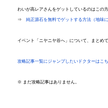
わいが高レアさんをゲットしているのはこの
⇒
純正源石を無料でゲットする方法（地味
イベント「ニヤニヤ谷へ」について、まとめ
攻略記事一覧にジャンプしたいドクターはこ
※ まだ攻略記事はありません。