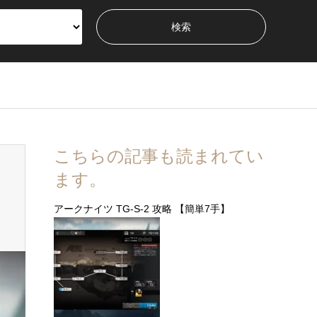
こちらの記事も読まれてい
ます。
アークナイツ TG-S-2 攻略 【簡単7手】