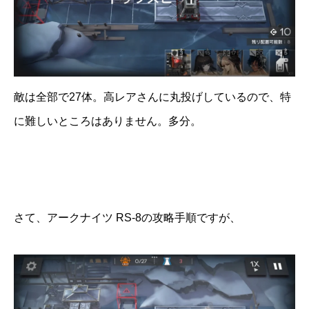
敵は全部で27体。高レアさんに丸投げしているので、特
に難しいところはありません。多分。
さて、アークナイツ RS-8の攻略手順ですが、