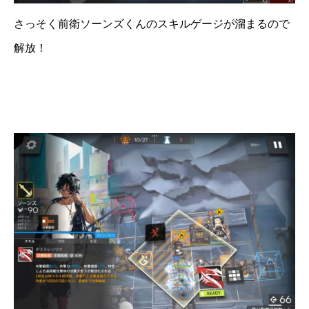
さっそく前衛ソーンズくんのスキルゲージが溜まるので
解放！