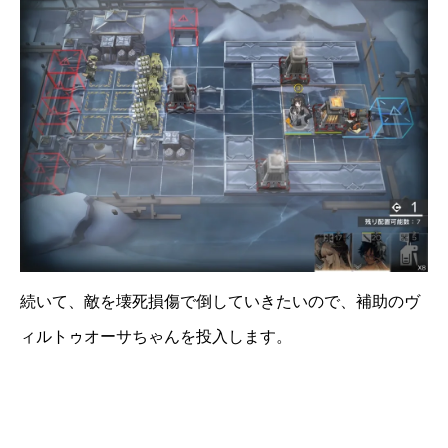
続いて、敵を壊死損傷で倒していきたいので、補助のヴ
ィルトゥオーサちゃんを投入します。