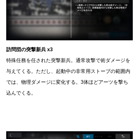
訪問団の突撃新兵 x3
特殊任務を任された突撃新兵。通常攻撃で術ダメージを
与えてくる。ただし、起動中の非常用ストーブの範囲内
では、物理ダメージに変化する。3体ほどアーツを撃ち
込んでくる。