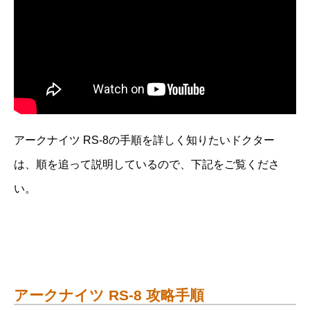
アークナイツ RS-8の手順を詳しく知りたいドクター
は、順を追って説明しているので、下記をご覧くださ
い。
アークナイツ RS-8 攻略手順