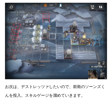
お次は、デストレッツァしたいので、前衛のソーンズく
んを投入。スキルゲージを溜めていきます。