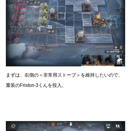
まずは、右側の＜非常用ストーブ＞を維持したいので、
重装のFriston-3くんを投入。