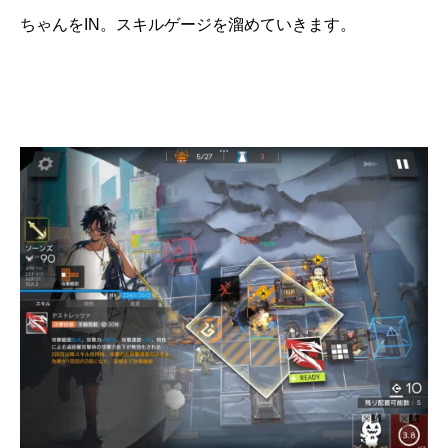
ちゃんをIN。スキルゲージを溜めていきます。