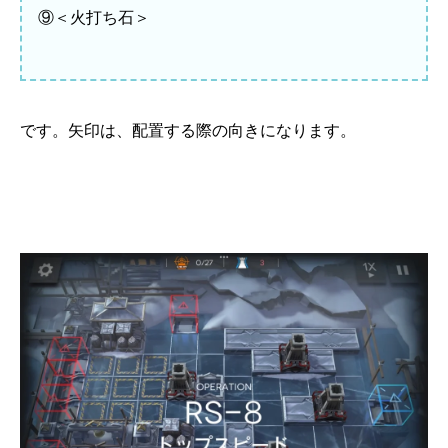
⑨＜火打ち石＞
です。矢印は、配置する際の向きになります。