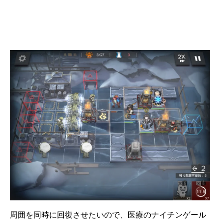
周囲を同時に回復させたいので、医療のナイチンゲール