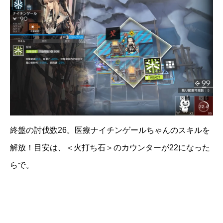
終盤の討伐数26。医療ナイチンゲールちゃんのスキルを
解放！目安は、＜火打ち石＞のカウンターが22になった
らで。