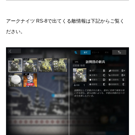
アークナイツ RS-8で出てくる敵情報は下記からご覧く
ださい。