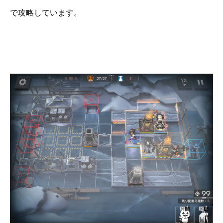
で攻略しています。