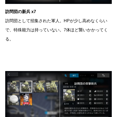
訪問団の新兵 x7
訪問団として招集された軍人。HPが少し高めなくらい
で、特殊能力は持っていない。7体ほど襲いかかってく
る。