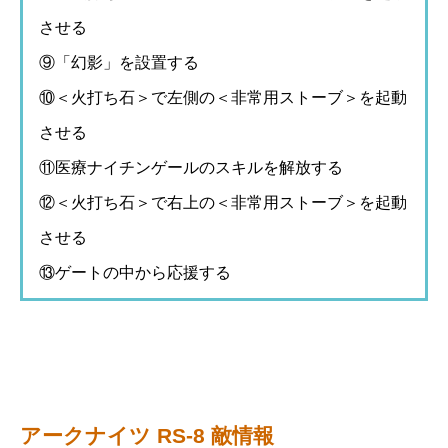
させる
⑨「幻影」を設置する
⑩＜火打ち石＞で左側の＜非常用ストーブ＞を起動
させる
⑪医療ナイチンゲールのスキルを解放する
⑫＜火打ち石＞で右上の＜非常用ストーブ＞を起動
させる
⑬ゲートの中から応援する
アークナイツ RS-8 敵情報