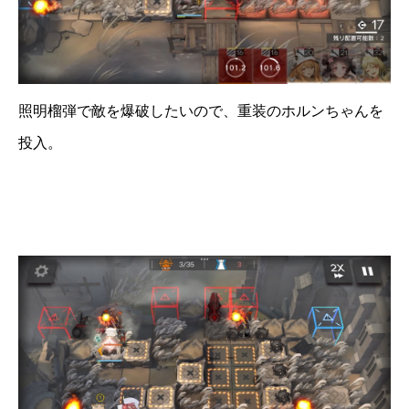
照明榴弾で敵を爆破したいので、重装のホルンちゃんを
投入。