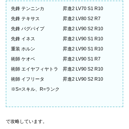
先鋒 テンニンカ 昇進2 LV70 S1 R10
先鋒 テキサス 昇進2 LV80 S2 R7
先鋒 バグパイプ 昇進2 LV90 S2 R10
先鋒 イネス 昇進2 LV90 S1 R10
重装 ホルン 昇進2 LV90 S1 R10
術師 ケオベ 昇進2 LV90 S1 R7
術師 エイヤフィヤトラ 昇進2 LV90 S2 R10
術師 イフリータ 昇進2 LV90 S2 R10
※S=スキル、R=ランク
で攻略しています。