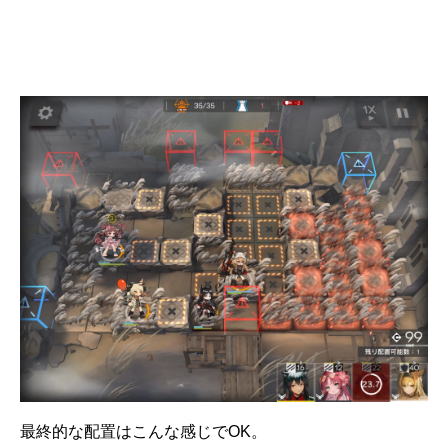
最終的な配置はこんな感じでOK。