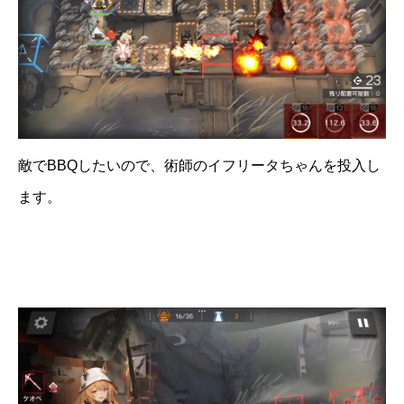
敵でBBQしたいので、術師のイフリータちゃんを投入し
ます。