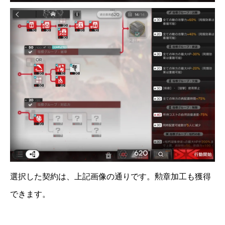
選択した契約は、上記画像の通りです。勲章加工も獲得
できます。