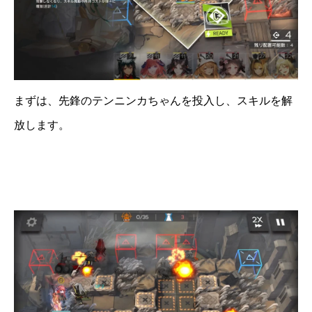
まずは、先鋒のテンニンカちゃんを投入し、スキルを解
放します。