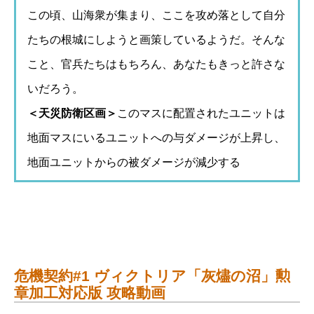
この頃、山海衆が集まり、ここを攻め落として自分
たちの根城にしようと画策しているようだ。そんな
こと、官兵たちはもちろん、あなたもきっと許さな
いだろう。
＜天災防衛区画＞
このマスに配置されたユニットは
地面マスにいるユニットへの与ダメージが上昇し、
地面ユニットからの被ダメージが減少する
危機契約#1 ヴィクトリア「灰燼の沼」勲
章加工対応版 攻略動画