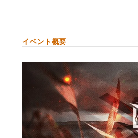
イベント概要