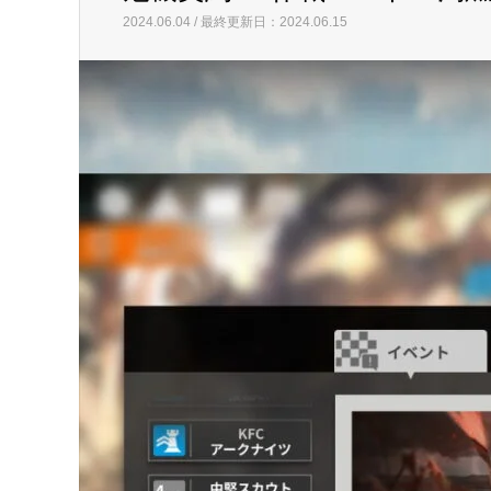
2024.06.04 / 最終更新日：2024.06.15