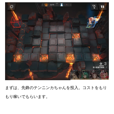
まずは、先鋒のテンニンカちゃんを投入。コストをもり
もり稼いでもらいます。