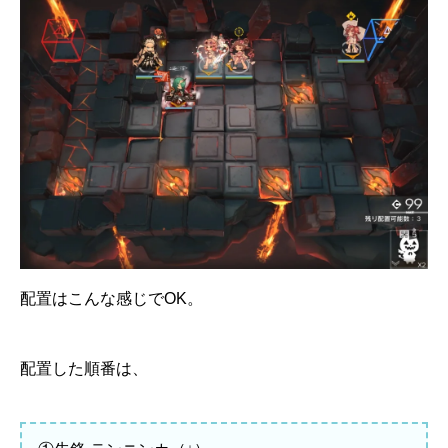
配置はこんな感じでOK。
配置した順番は、