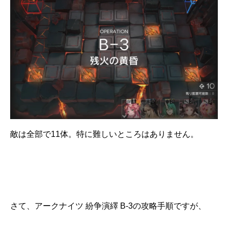
敵は全部で11体。特に難しいところはありません。
さて、アークナイツ 紛争演繹 B-3の攻略手順ですが、