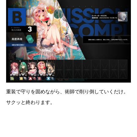
重装で守りを固めながら、術師で削り倒していくだけ。
サクッと終わります。