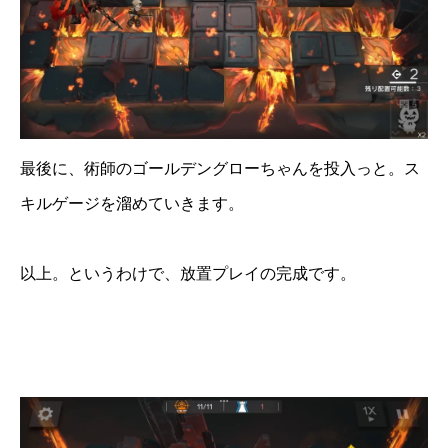
最後に、術師のゴールデングローちゃんを投入っと。ス
キルゲージを溜めていきます。
以上。というわけで、放置プレイの完成です。