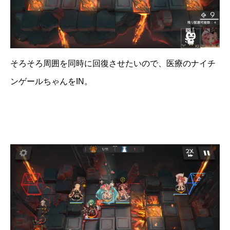
そろそろ周囲を同時に回復させたいので、医療のナイチ
ンゲールちゃんをIN。