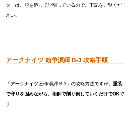
ターは、順を追って説明しているので、下記をご覧くだ
さい。
アークナイツ 紛争演繹 B-3 攻略手順
「アークナイツ 紛争演繹 B-3」の攻略方法ですが、
重装
で守りを固めながら、術師で削り倒していくだけでOK
で
す。