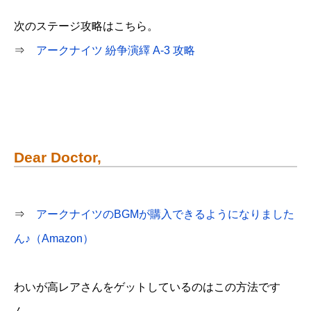
次のステージ攻略はこちら。
⇒
アークナイツ 紛争演繹 A-3 攻略
Dear Doctor,
⇒
アークナイツのBGMが購入できるようになりました
ん♪（Amazon）
わいが高レアさんをゲットしているのはこの方法です