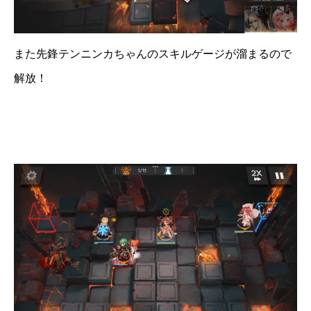
また先鋒テンニンカちゃんのスキルゲージが溜まるので
解放！