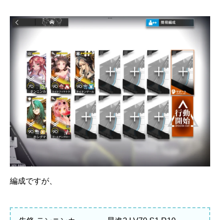
編成ですが、