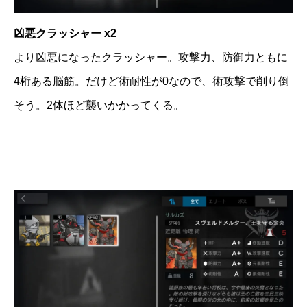
凶悪クラッシャー x2
より凶悪になったクラッシャー。攻撃力、防御力ともに
4桁ある脳筋。だけど術耐性が0なので、術攻撃で削り倒
そう。2体ほど襲いかかってくる。