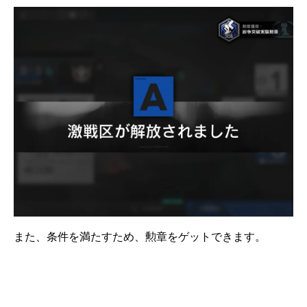
また、条件を満たすため、勲章をゲットできます。