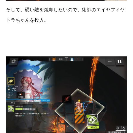
そして、硬い敵を焼却したいので、術師のエイヤフィヤ
トラちゃんを投入。