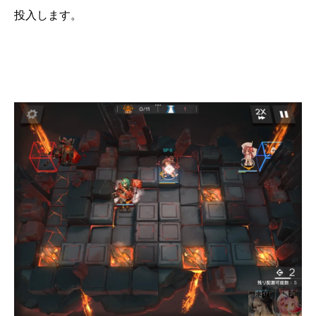
投入します。