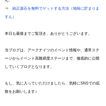
ん。
⇒
純正源石を無料でゲットする方法（地味に貯まりま
すん）
本日も最後までご覧頂き、ありがとうございます。
当ブログは、アークナイツのイベント情報や、通常ステ
ージからイベント高難易度ステージまで、徹底的に公開
していくブログとなります。
もし、気に入っていただけましたら、気軽にSNSでの拡
散をお願いします♪