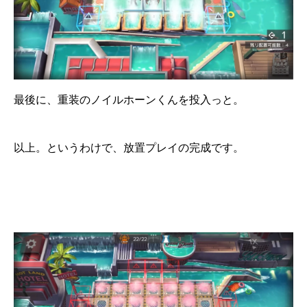
最後に、重装のノイルホーンくんを投入っと。
以上。というわけで、放置プレイの完成です。