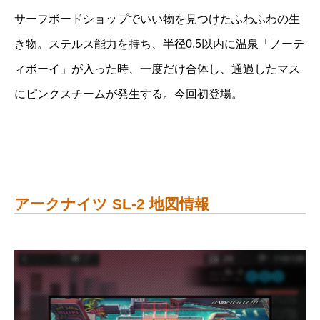
サーフボードショップでいい物を見つけたふわふわの生
き物。ステルス能力を持ち、半径0.5以内に温泉「ノーテ
ィボーイ」が入った時、一度だけ合体し、通過したマス
にピンクスチームが発生する。今回初登場。
アークナイツ SL-2 地図情報