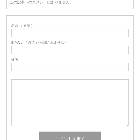
この記事へのコメントはありません。
名前
( 必須 )
E-MAIL
( 必須 ) - 公開されません -
備考