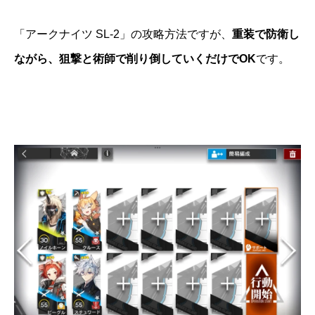
「アークナイツ SL-2」の攻略方法ですが、
重装で防衛し
ながら、狙撃と術師で削り倒していくだけでOK
です。