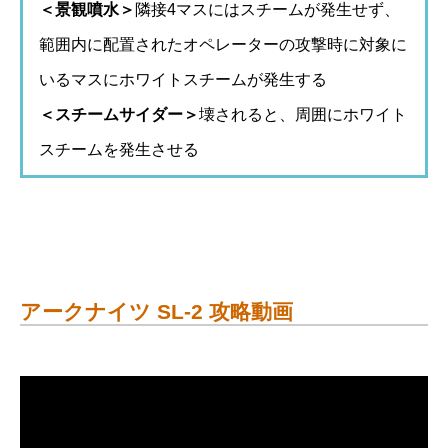
＜景観噴水＞
隣接4マスにはスチームが発生せず、
範囲内に配置されたオペレーターの攻撃時に対象に
いるマスにホワイトスチームが発生する
＜スチームサイダー＞
壊されると、周囲にホワイト
スチームを発生させる
アークナイツ SL-2 攻略動画