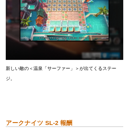
新しい敵の＜温泉「サーファー」＞が出てくるステー
ジ。
アークナイツ SL-2 報酬