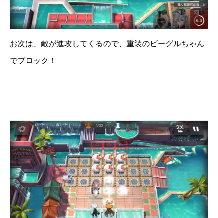
お次は、敵が進攻してくるので、重装のビーグルちゃん
でブロック！