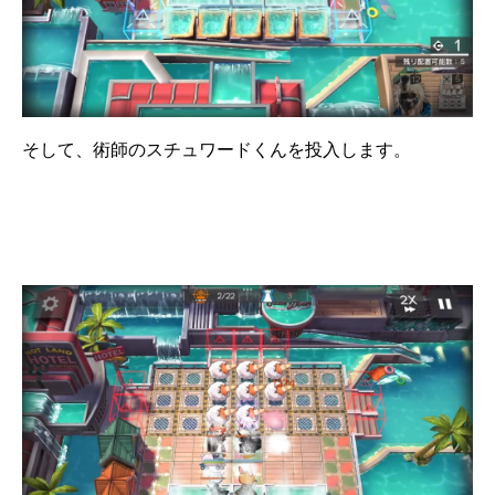
そして、術師のスチュワードくんを投入します。