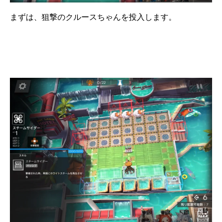
まずは、狙撃のクルースちゃんを投入します。