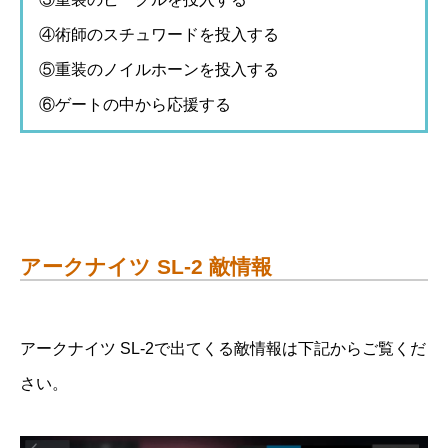
④術師のスチュワードを投入する
⑤重装のノイルホーンを投入する
⑥ゲートの中から応援する
アークナイツ SL-2 敵情報
アークナイツ SL-2で出てくる敵情報は下記からご覧くだ
さい。