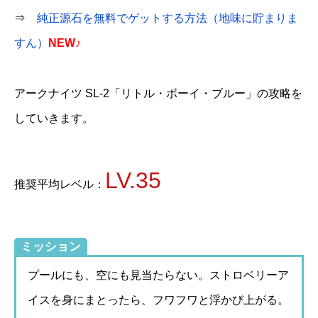
⇒
純正源石を無料でゲットする方法（地味に貯まりま
すん）
NEW♪
アークナイツ SL-2「リトル・ボーイ・ブルー」の攻略を
していきます。
LV.35
推奨平均レベル：
ミッション
プールにも、空にも見当たらない。ストロベリーア
イスを身にまとったら、フワフワと浮かび上がる。