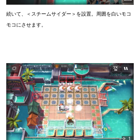
続いて、＜スチームサイダー＞を設置。周囲を白いモコ
モコにさせます。