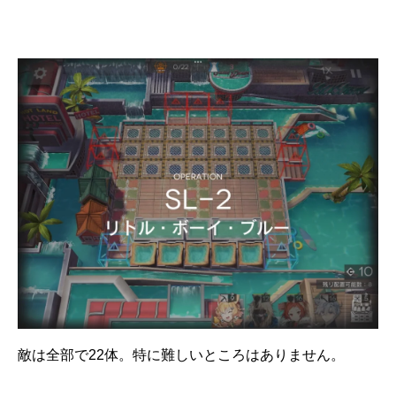
敵は全部で22体。特に難しいところはありません。