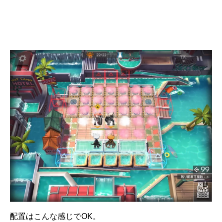
配置はこんな感じでOK。