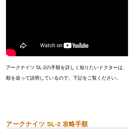
アークナイツ SL-2の手順を詳しく知りたいドクターは、
順を追って説明しているので、下記をご覧ください。
アークナイツ SL-2 攻略手順