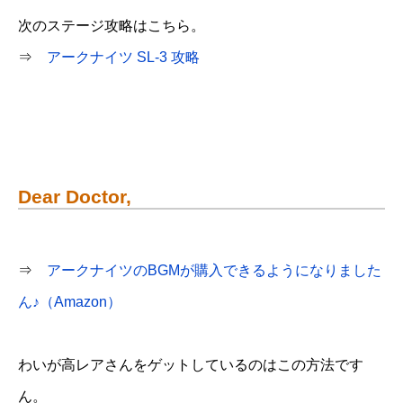
次のステージ攻略はこちら。
⇒
アークナイツ SL-3 攻略
Dear Doctor,
⇒
アークナイツのBGMが購入できるようになりました
ん♪（Amazon）
わいが高レアさんをゲットしているのはこの方法です
ん。