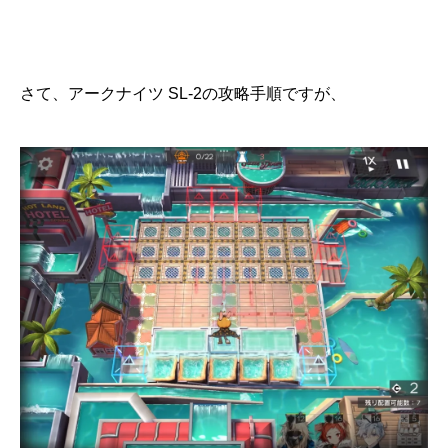
さて、アークナイツ SL-2の攻略手順ですが、