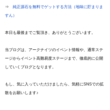
⇒
純正源石を無料でゲットする方法（地味に貯まりま
すん）
本日も最後までご覧頂き、ありがとうございます。
当ブログは、アークナイツのイベント情報や、通常ステ
ージからイベント高難易度ステージまで、徹底的に公開
していくブログとなります。
もし、気に入っていただけましたら、気軽にSNSでの拡
散をお願いします♪