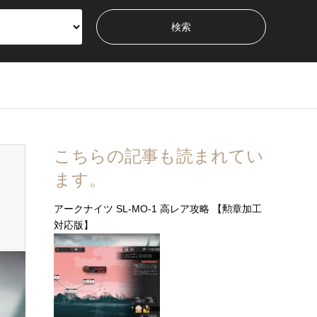
こちらの記事も読まれてい
ます。
アークナイツ SL-MO-1 高レア攻略 【勲章加工
対応版】