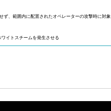
生せず、範囲内に配置されたオペレーターの攻撃時に対象
ホワイトスチームを発生させる