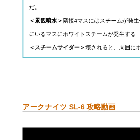
だ。
＜景観噴水＞
隣接4マスにはスチームが発
にいるマスにホワイトスチームが発生する
＜スチームサイダー＞
壊されると、周囲に
アークナイツ SL-6 攻略動画