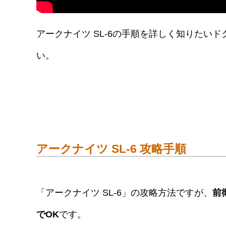
アークナイツ SL-6の手順を詳しく知りたい
い。
アークナイツ SL-6 攻略手順
「アークナイツ SL-6」の攻略方法ですが、
前
でOK
です。