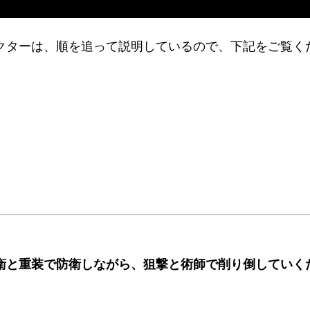
ドクターは、順を追って説明しているので、下記をご覧く
衛と重装で防衛しながら、狙撃と術師で削り倒していく