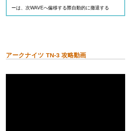
ーは、次WAVEへ偏移する際自動的に撤退する
アークナイツ TN-3 攻略動画