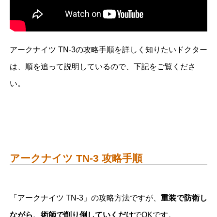
アークナイツ TN-3の攻略手順を詳しく知りたいドクター
は、順を追って説明しているので、下記をご覧くださ
い。
アークナイツ TN-3 攻略手順
「アークナイツ TN-3」の攻略方法ですが、
重装で防衛し
ながら、術師で削り倒していくだけ
でOKです。