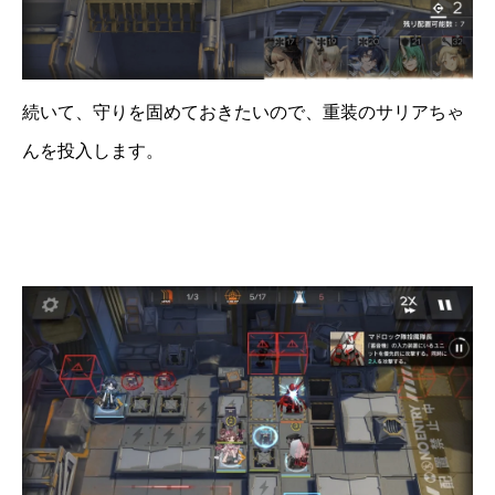
続いて、守りを固めておきたいので、重装のサリアちゃ
んを投入します。