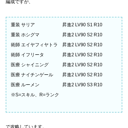
編成ですが、
重装 サリア 昇進2 LV90 S1 R10
重装 ホシグマ 昇進2 LV90 S2 R10
術師 エイヤフィヤトラ 昇進2 LV90 S2 R10
術師 イフリータ 昇進2 LV90 S2 R10
医療 シャイニング 昇進2 LV90 S2 R10
医療 ナイチンゲール 昇進2 LV90 S2 R10
医療 ルーメン 昇進2 LV90 S3 R10
※S=スキル、R=ランク
で攻略しています。