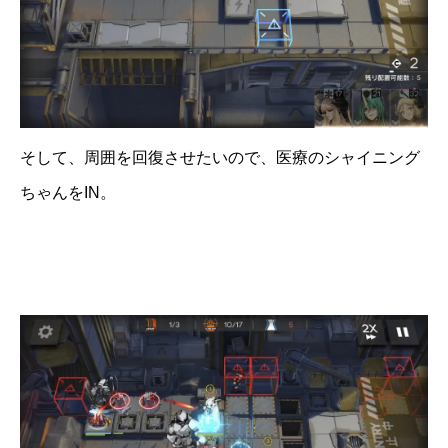
そして、周囲を回復させたいので、医療のシャイニング
ちゃんをIN。