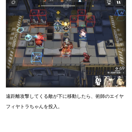
遠距離攻撃してくる敵が下に移動したら、術師のエイヤ
フィヤトラちゃんを投入。