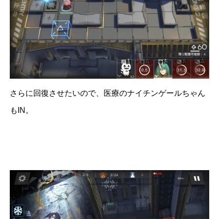
さらに回復させたいので、医療のナイチンゲールちゃん
もIN。