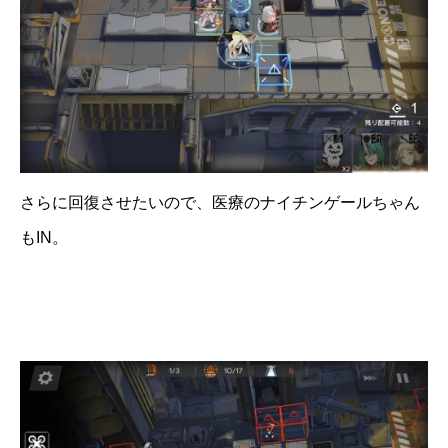
さらに回復させたいので、医療のナイチンゲールちゃん
もIN。