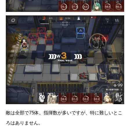
敵は全部で75体。指揮数が多いですが、特に難しいとこ
ろはありません。