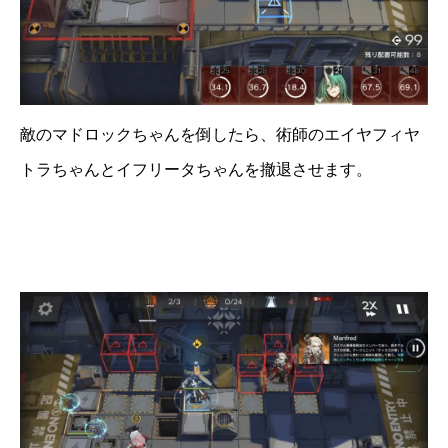
敵のマドロックちゃんを倒したら、術師のエイヤフィヤ
トラちゃんとイフリータちゃんを撤退させます。