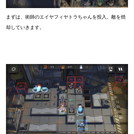
まずは、術師のエイヤフィヤトラちゃんを投入。敵を焼
却していきます。