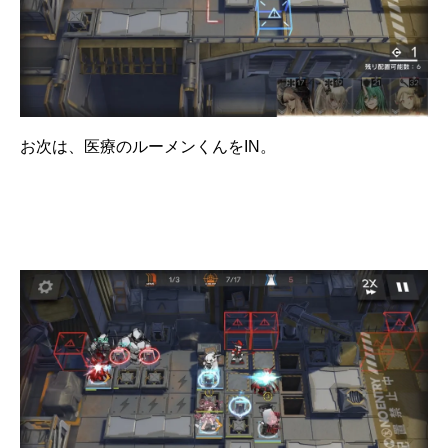
お次は、医療のルーメンくんをIN。