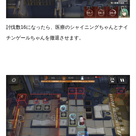
討伐数16になったら、医療のシャイニングちゃんとナイ
チンゲールちゃんを撤退させます。