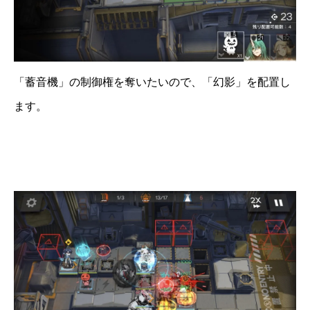
「蓄音機」の制御権を奪いたいので、「幻影」を配置し
ます。