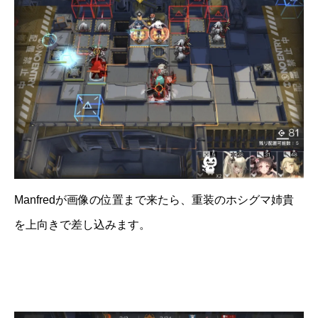
Manfredが画像の位置まで来たら、重装のホシグマ姉貴
を上向きで差し込みます。