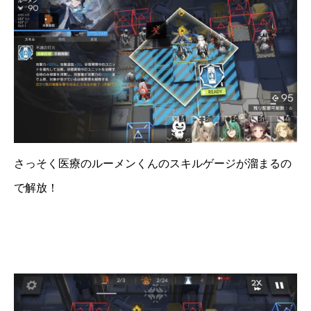
さっそく医療のルーメンくんのスキルゲージが溜まるの
で解放！