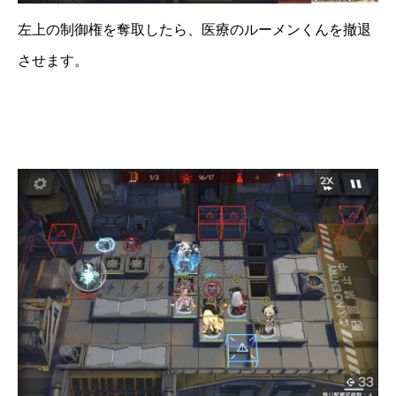
左上の制御権を奪取したら、医療のルーメンくんを撤退
させます。