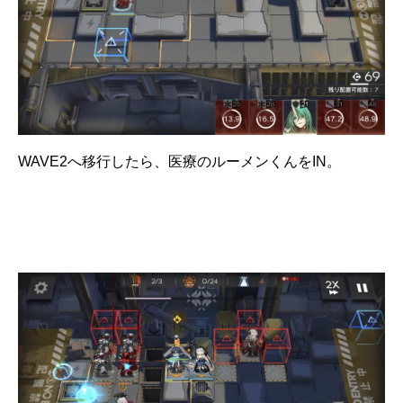
WAVE2へ移行したら、医療のルーメンくんをIN。