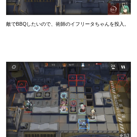
敵でBBQしたいので、術師のイフリータちゃんを投入。