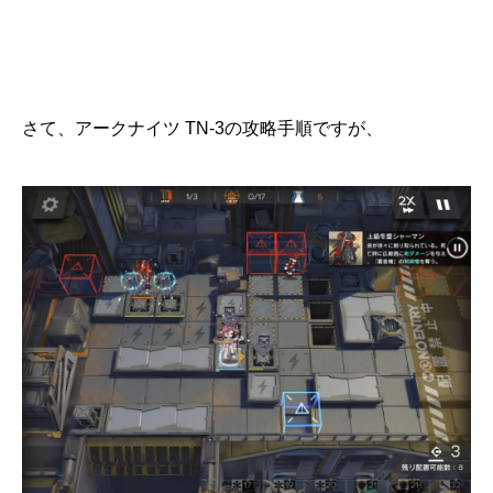
さて、アークナイツ TN-3の攻略手順ですが、