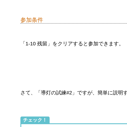
開催期間：
2023年8月31日（木）16:00 ～
2023年9月7日（木）3:59
報酬受取期間：
2023年8月31日（木）16:00 ～
2023年9月10日（日）3:59
参加条件