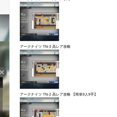
こちらの記事も読まれてい
ます。
アークナイツ TN-4 高レア攻略