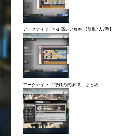
アークナイツ TN-3 高レア攻略
アークナイツ TN-2 高レア攻略 【簡単9人9手】
アークナイツ TN-1 高レア攻略 【簡単7人7手】