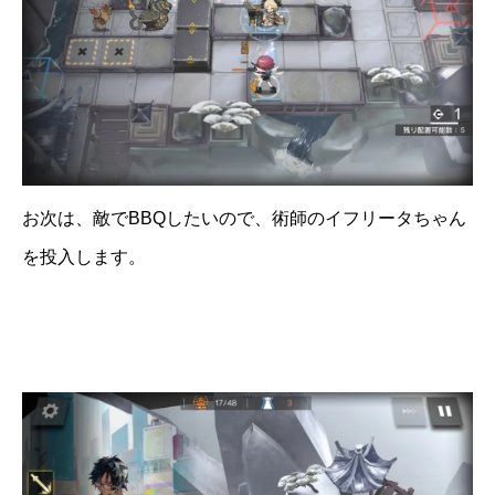
お次は、敵でBBQしたいので、術師のイフリータちゃん
を投入します。