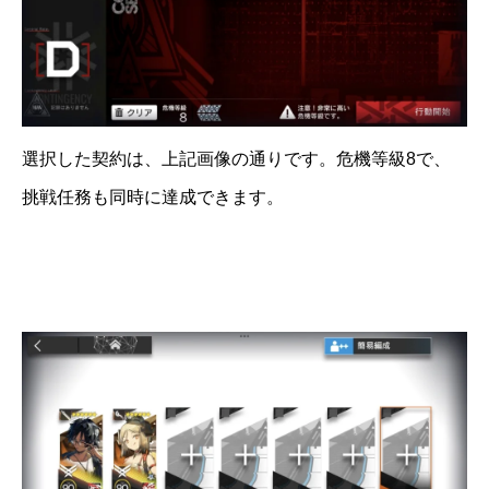
選択した契約は、上記画像の通りです。危機等級8で、
挑戦任務も同時に達成できます。