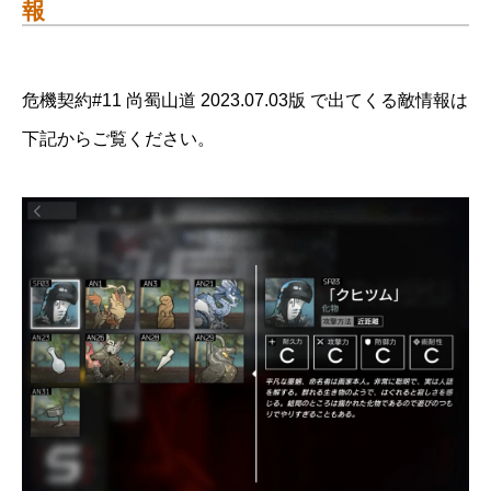
報
危機契約#11 尚蜀山道 2023.07.03版 で出てくる敵情報は
下記からご覧ください。