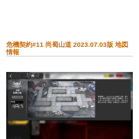
危機契約#11 尚蜀山道 2023.07.03版 地図
情報