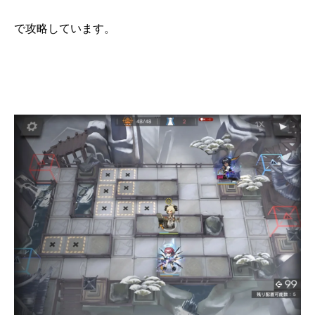
で攻略しています。