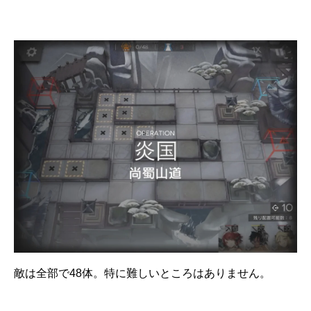
敵は全部で48体。特に難しいところはありません。