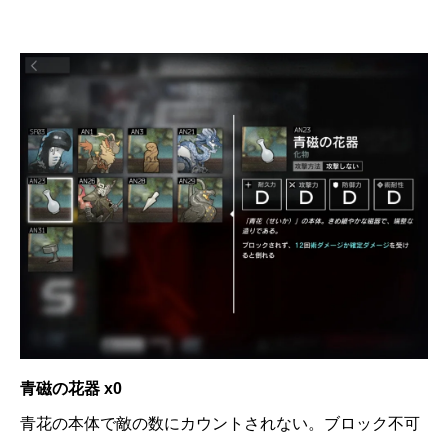
青磁の花器 x0
青花の本体で敵の数にカウントされない。ブロック不可