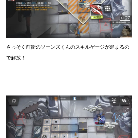
さっそく前衛のソーンズくんのスキルゲージが溜まるの
で解放！