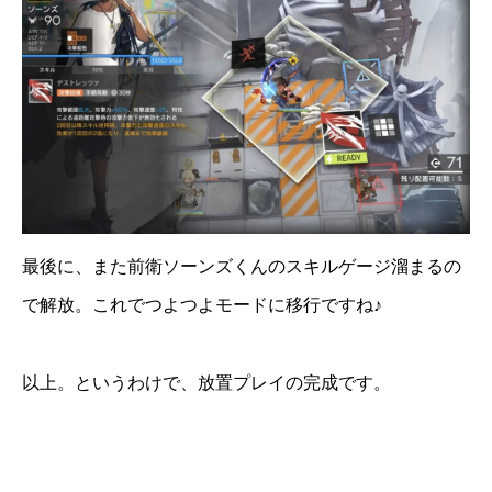
最後に、また前衛ソーンズくんのスキルゲージ溜まるの
で解放。これでつよつよモードに移行ですね♪
以上。というわけで、放置プレイの完成です。