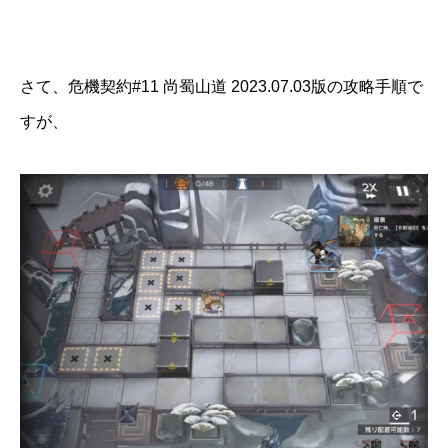
さて、危機契約#11 尚蜀山道 2023.07.03版の攻略手順で
すが、