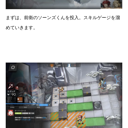
まずは、前衛のソーンズくんを投入。スキルゲージを溜
めていきます。