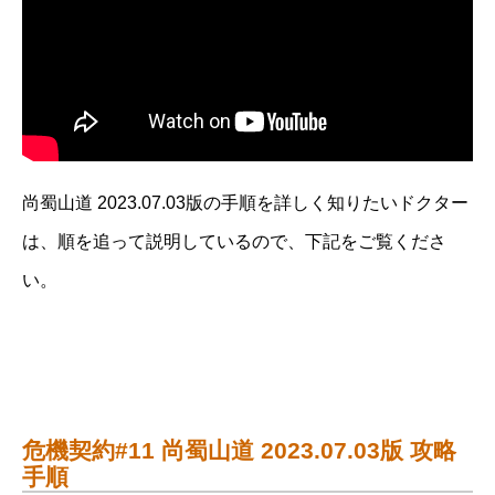
尚蜀山道 2023.07.03版の手順を詳しく知りたいドクター
は、順を追って説明しているので、下記をご覧くださ
い。
危機契約#11 尚蜀山道 2023.07.03版 攻略
手順