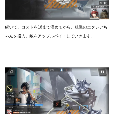
続いて、コストを16まで溜めてから、狙撃のエクシアち
ゃんを投入。敵をアップルパイ！していきます。