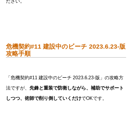
ださい。
危機契約#11 建設中のビーチ 2023.6.23-版
攻略手順
「危機契約#11 建設中のビーチ 2023.6.23-版」の攻略方
法ですが、
先鋒と重装で防衛しながら、補助でサポート
しつつ、術師で削り倒していくだけ
でOKです。