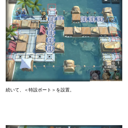
続いて、＜特設ボート＞を設置。