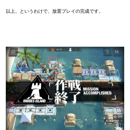
以上。というわけで、放置プレイの完成です。