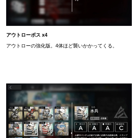
アウトローボス x4
アウトローの強化版。4体ほど襲いかかってくる。