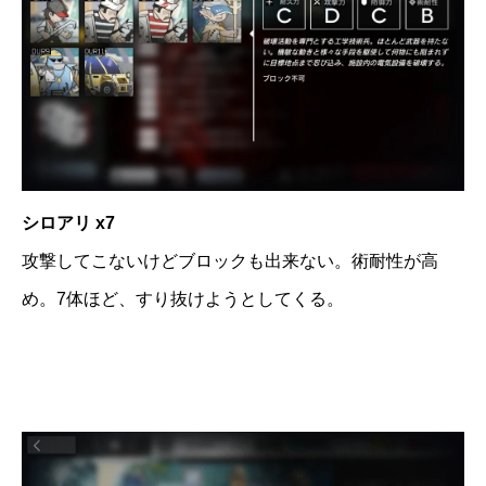
シロアリ x7
攻撃してこないけどブロックも出来ない。術耐性が高
め。7体ほど、すり抜けようとしてくる。