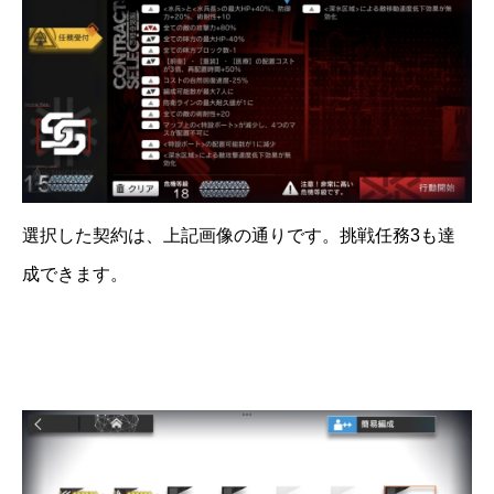
選択した契約は、上記画像の通りです。挑戦任務3も達
成できます。