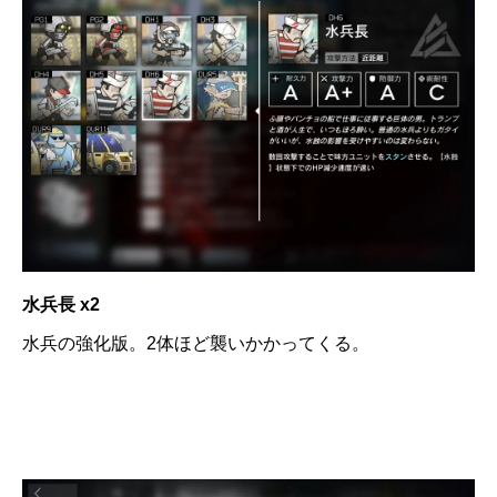
水兵長 x2
水兵の強化版。2体ほど襲いかかってくる。