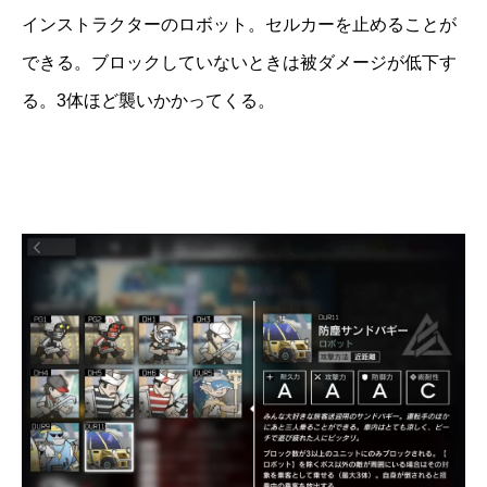
インストラクターのロボット。セルカーを止めることが
できる。ブロックしていないときは被ダメージが低下す
る。3体ほど襲いかかってくる。