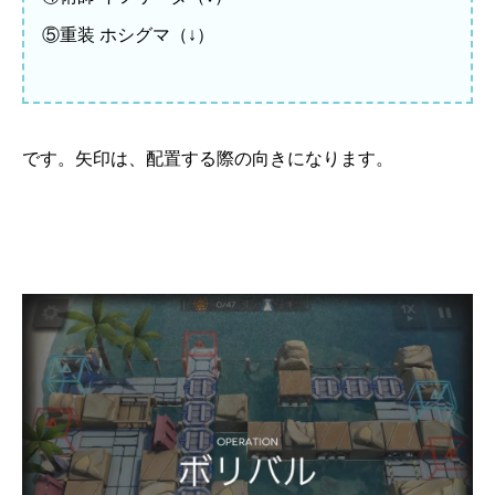
⑤重装 ホシグマ（↓）
です。矢印は、配置する際の向きになります。