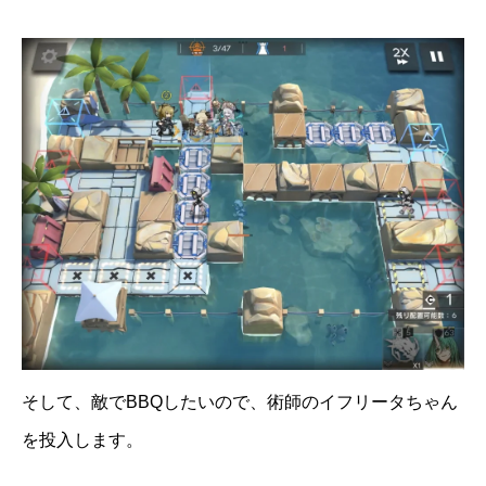
そして、敵でBBQしたいので、術師のイフリータちゃん
を投入します。