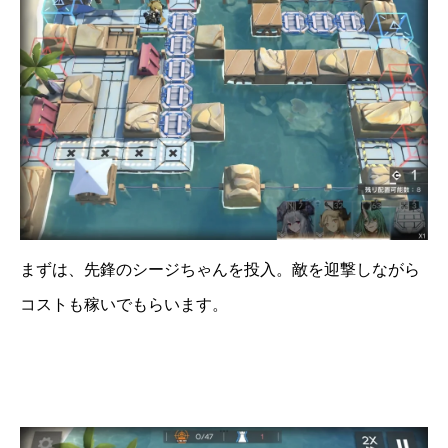
まずは、先鋒のシージちゃんを投入。敵を迎撃しながら
コストも稼いでもらいます。