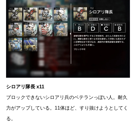
シロアリ隊長 x11
ブロックできないシロアリ兵のベテランっぽい人。耐久
力がアップしている。11体ほど、すり抜けようとしてく
る。