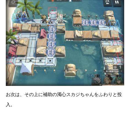
お次は、その上に補助の濁心スカジちゃんをふわりと投
入。