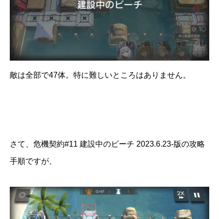
敵は全部で47体。特に難しいところはありません。
さて、危機契約#11 建設中のビーチ 2023.6.23-版の攻略
手順ですが、