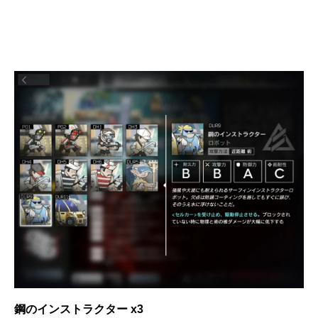
鋼のインストラクター x3