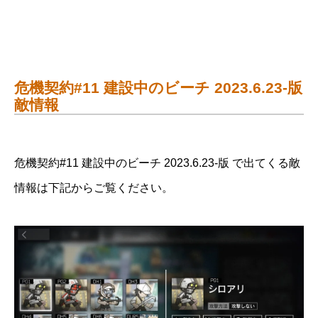
危機契約#11 建設中のビーチ 2023.6.23-版
敵情報
危機契約#11 建設中のビーチ 2023.6.23-版 で出てくる敵
情報は下記からご覧ください。