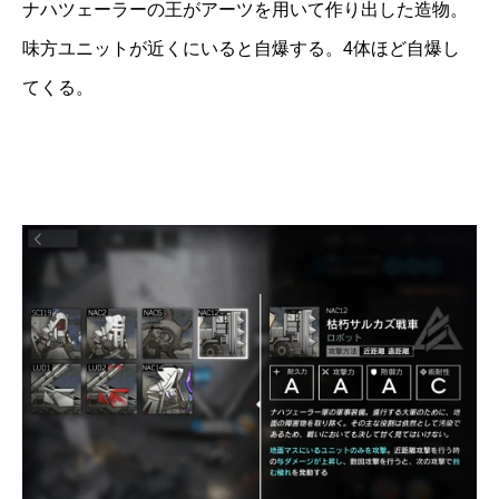
ナハツェーラーの王がアーツを用いて作り出した造物。
味方ユニットが近くにいると自爆する。4体ほど自爆し
てくる。