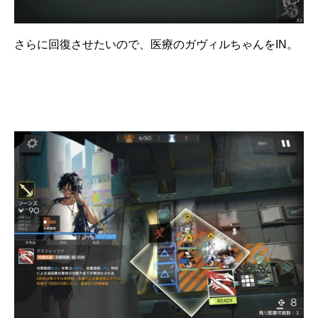
さらに回復させたいので、医療のガヴィルちゃんをIN。