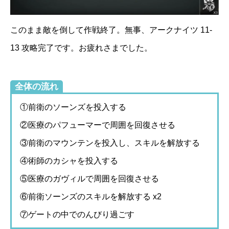
このまま敵を倒して作戦終了。無事、アークナイツ 11-
13 攻略完了です。お疲れさまでした。
全体の流れ
①前衛のソーンズを投入する
②医療のパフューマーで周囲を回復させる
③前衛のマウンテンを投入し、スキルを解放する
④術師のカシャを投入する
⑤医療のガヴィルで周囲を回復させる
⑥前衛ソーンズのスキルを解放する x2
⑦ゲートの中でのんびり過ごす