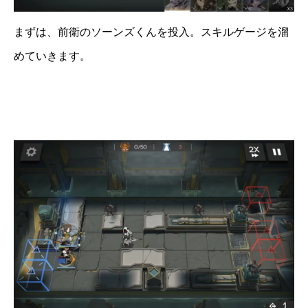
まずは、前衛のソーンズくんを投入。スキルゲージを溜
めていきます。