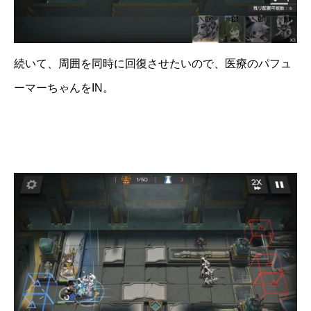
続いて、周囲を同時に回復させたいので、医療のパフュ
ーマーちゃんをIN。