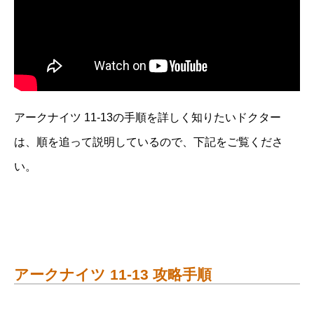
アークナイツ 11-13の手順を詳しく知りたいドクター
は、順を追って説明しているので、下記をご覧くださ
い。
アークナイツ 11-13 攻略手順