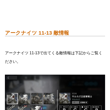
アークナイツ 11-13 敵情報
アークナイツ 11-13で出てくる敵情報は下記からご覧く
ださい。