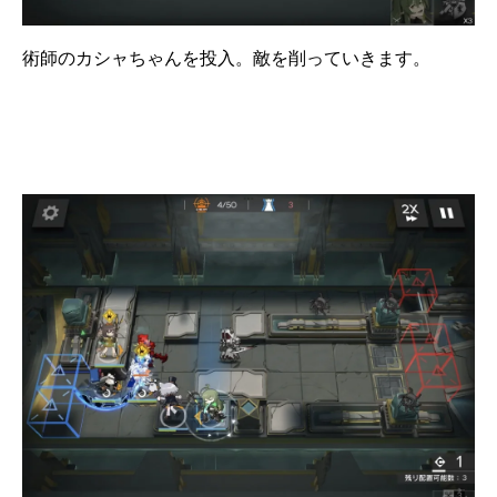
術師のカシャちゃんを投入。敵を削っていきます。