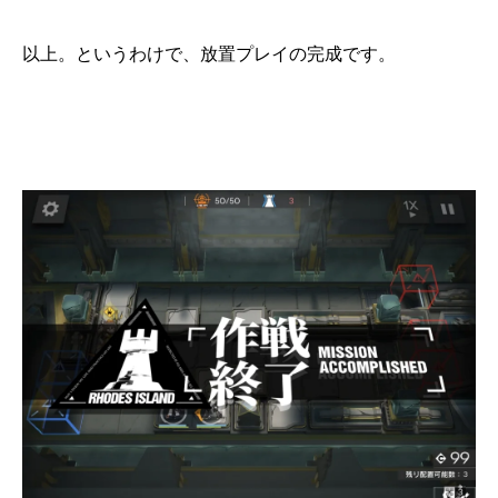
以上。というわけで、放置プレイの完成です。