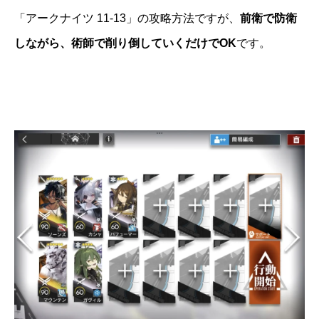
「アークナイツ 11-13」の攻略方法ですが、
前衛で防衛
しながら、術師で削り倒していくだけでOK
です。