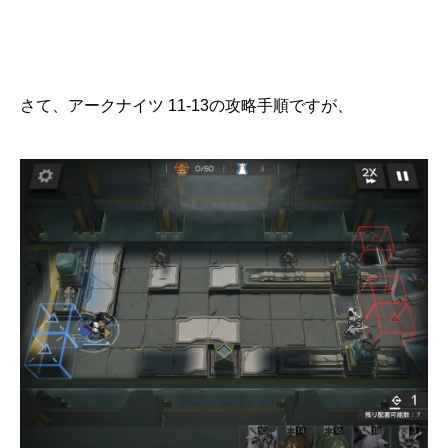
さて、アークナイツ 11-13の攻略手順ですが、