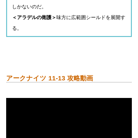
しかないのだ。
＜アラデルの衛護＞
味方に広範囲シールドを展開す
る。
アークナイツ 11-13 攻略動画