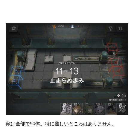
敵は全部で50体。特に難しいところはありません。