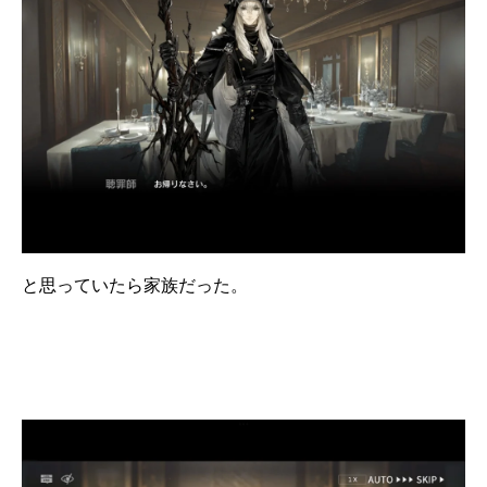
と思っていたら家族だった。