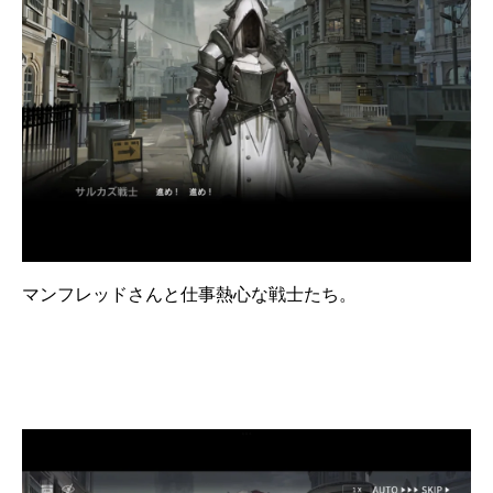
マンフレッドさんと仕事熱心な戦士たち。