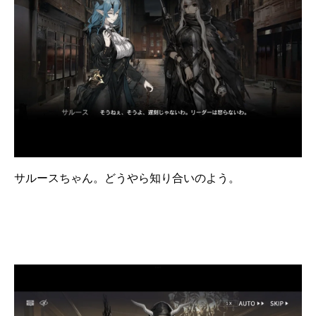
サルースちゃん。どうやら知り合いのよう。