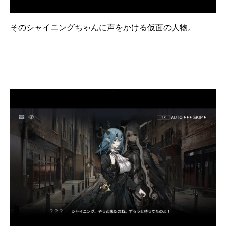
そのシャイニングちゃんに声をかける仮面の人物。