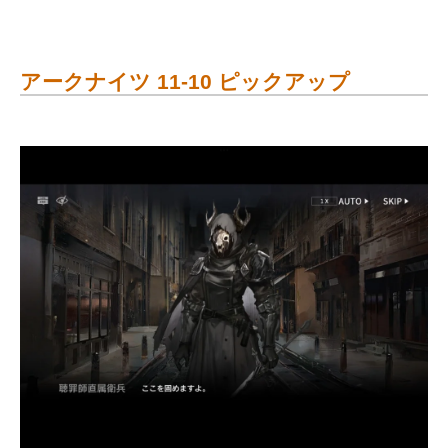
アークナイツ 11-10 ピックアップ