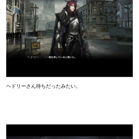
ヘドリーさん待ちだったみたい。