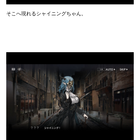
そこへ現れるシャイニングちゃん。