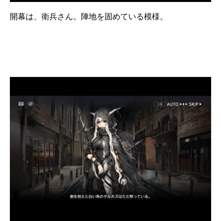
開幕は、衛兵さん。陣地を固めている模様。