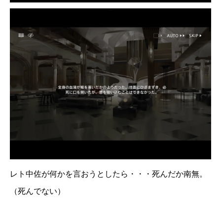
レト中佐が何かを言おうとしたら・・・死んだか南無。
（死んでない）