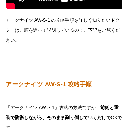
アークナイツ AW-S-1 の攻略手順を詳しく知りたいドク
ターは、順を追って説明しているので、下記をご覧くだ
さい。
アークナイツ AW-S-1 攻略手順
「アークナイツ AW-S-1」攻略の方法ですが、
前衛と重
装で防衛しながら、そのまま削り倒していくだけ
でOKで
す。