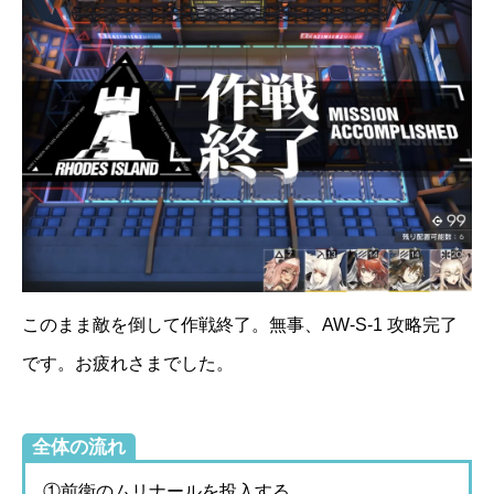
このまま敵を倒して作戦終了。無事、AW-S-1 攻略完了
です。お疲れさまでした。
全体の流れ
①前衛のムリナールを投入する