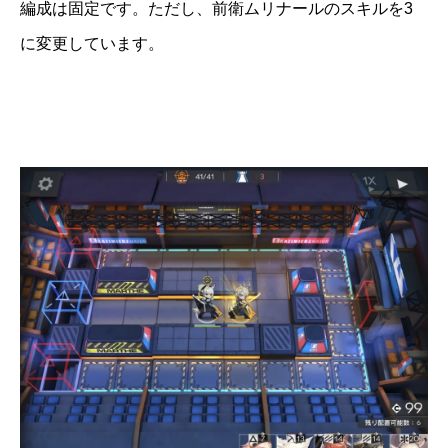
編成は固定です。ただし、前衛ムリナールのスキルを3
に変更しています。