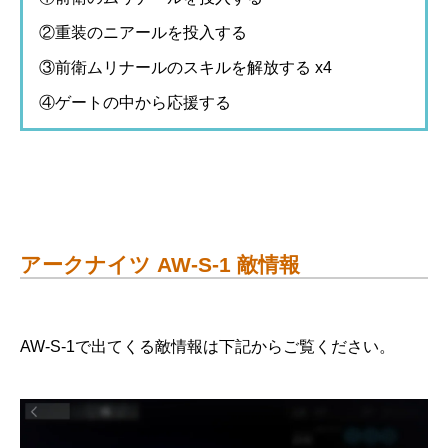
②重装のニアールを投入する
③前衛ムリナールのスキルを解放する x4
④ゲートの中から応援する
アークナイツ AW-S-1 敵情報
AW-S-1で出てくる敵情報は下記からご覧ください。