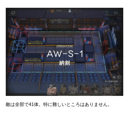
敵は全部で41体。特に難しいところはありません。