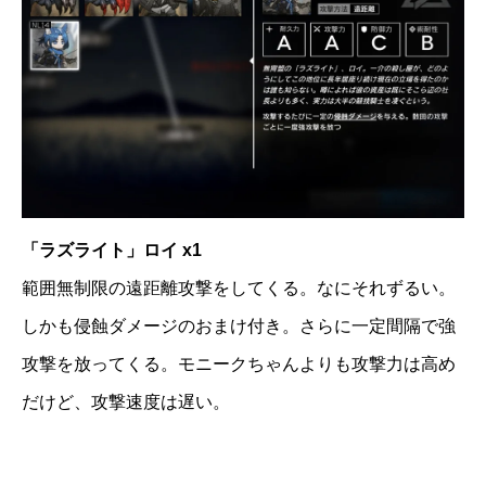
「ラズライト」ロイ x1
範囲無制限の遠距離攻撃をしてくる。なにそれずるい。
しかも侵蝕ダメージのおまけ付き。さらに一定間隔で強
攻撃を放ってくる。モニークちゃんよりも攻撃力は高め
だけど、攻撃速度は遅い。