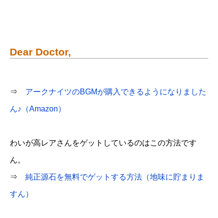
Dear Doctor,
⇒
アークナイツのBGMが購入できるようになりました
ん♪（Amazon）
わいが高レアさんをゲットしているのはこの方法です
ん。
⇒
純正源石を無料でゲットする方法（地味に貯まりま
すん）