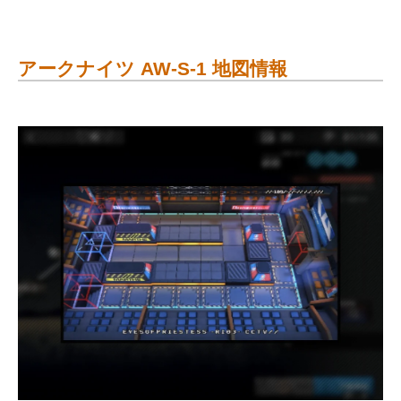
アークナイツ AW-S-1 地図情報