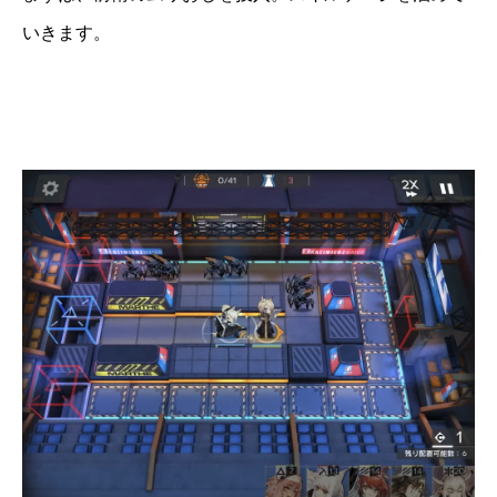
いきます。