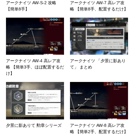
アークナイツ AW-S-2 攻略
アークナイツ AW-7 高レア攻
【簡単8手】
略 【簡単8手、配置するだけ】
アークナイツ AW-4 高レア攻
アークナイツ 「夕景に影あり
略 【簡単3手、ほぼ配置するだ
て」 まとめ
け】
夕景に影ありて 勲章シリーズ
アークナイツ AW-8 高レア攻
略 【簡単2手、配置するだけ】