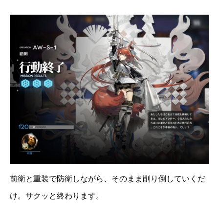
前衛と重装で防衛しながら、そのまま削り倒していくだ
け。サクッと終わります。