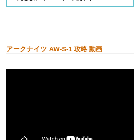
アークナイツ AW-S-1 攻略 動画