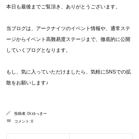
本日も最後までご覧頂き、ありがとうございます。
当ブログは、アークナイツのイベント情報や、通常ステ
ージからイベント高難易度ステージまで、徹底的に公開
していくブログとなります。
もし、気に入っていただけましたら、気軽にSNSでの拡
散をお願いします♪
投稿者:
Dr.ゆっきー
コメント:
0