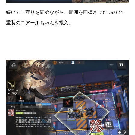
続いて、守りを固めながら、周囲を回復させたいので、
重装のニアールちゃんを投入。