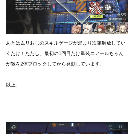
あとはムリおじのスキルゲージが溜まり次第解放してい
くだけ！ただし、最初の1回目だけ重装ニアールちゃん
が敵を2体ブロックしてから発動しています。
以上。