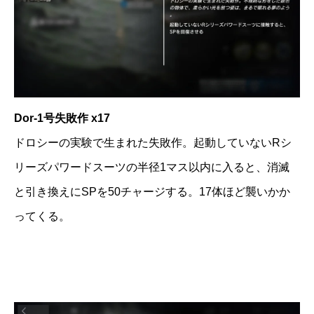
Dor-1号失敗作 x17
ドロシーの実験で生まれた失敗作。起動していないRシ
リーズパワードスーツの半径1マス以内に入ると、消滅
と引き換えにSPを50チャージする。17体ほど襲いかか
ってくる。