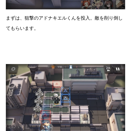
まずは、狙撃のアドナキエルくんを投入。敵を削り倒し
てもらいます。