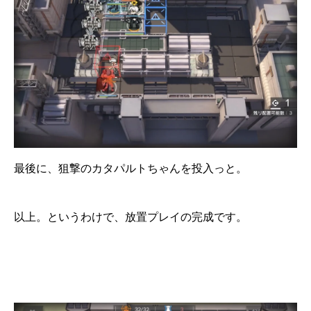
最後に、狙撃のカタパルトちゃんを投入っと。
以上。というわけで、放置プレイの完成です。