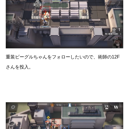
重装ビーグルちゃんをフォローしたいので、術師の12F
さんを投入。