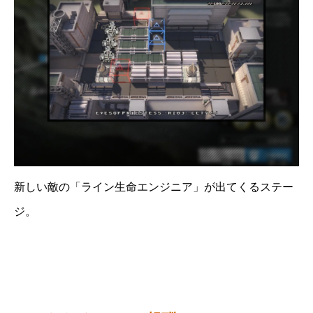
新しい敵の「ライン生命エンジニア」が出てくるステー
ジ。