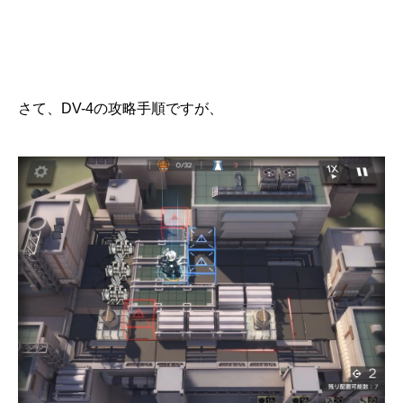
さて、DV-4の攻略手順ですが、