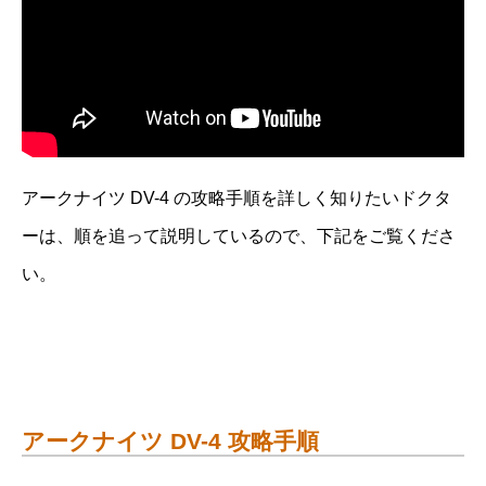
アークナイツ DV-4 の攻略手順を詳しく知りたいドクタ
ーは、順を追って説明しているので、下記をご覧くださ
い。
アークナイツ DV-4 攻略手順