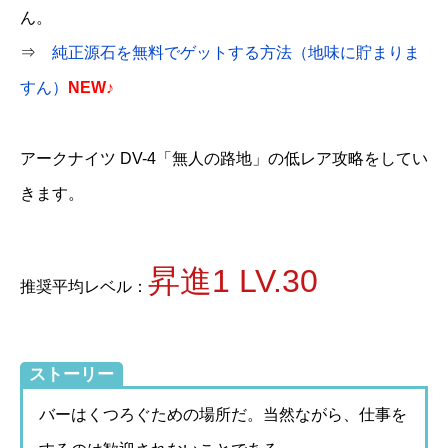
ん。
⇒
純正源石を無料でゲットする方法（地味に貯まりま
すん）
NEW♪
アークナイツ DV-4「無人の路地」の低レア攻略をしてい
きます。
昇進1 LV.30
推奨平均レベル：
ストーリー
バーはくつろぐための場所だ。当然ながら、仕事を