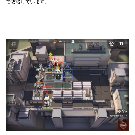
で攻略しています。