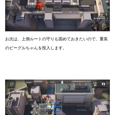
お次は、上側ルートの守りも固めておきたいので、重装
のビーグルちゃんを投入します。