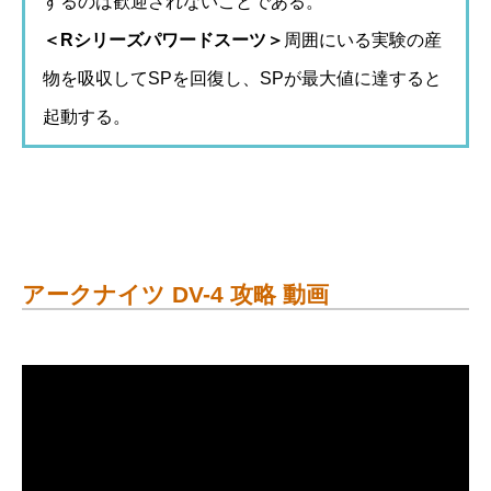
するのは歓迎されないことである。
＜Rシリーズパワードスーツ＞
周囲にいる実験の産
物を吸収してSPを回復し、SPが最大値に達すると
起動する。
アークナイツ DV-4 攻略 動画