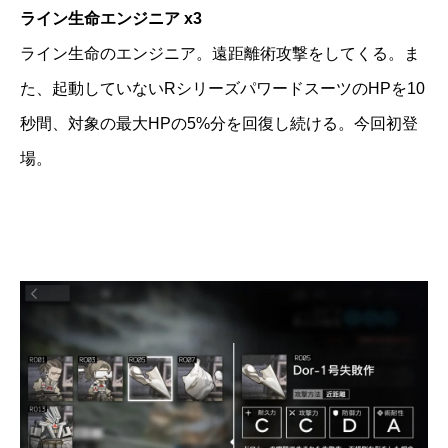
ライン生命エンジニア x3
ライン生命のエンジニア。遠距離術攻撃をしてくる。ま
た、起動していないRシリーズパワードスーツのHPを10
秒間、対象の最大HPの5%分を回復し続ける。今回初登
場。