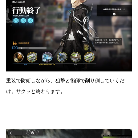
重装で防衛しながら、狙撃と術師で削り倒していくだ
け。サクッと終わります。