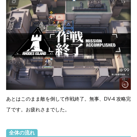
あとはこのまま敵を倒して作戦終了。無事、DV-4 攻略完
了です。お疲れさまでした。
全体の流れ