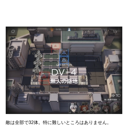
敵は全部で32体。特に難しいところはありません。