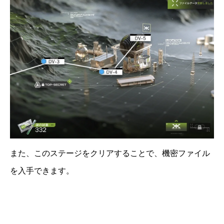
また、このステージをクリアすることで、機密ファイル
を入手できます。