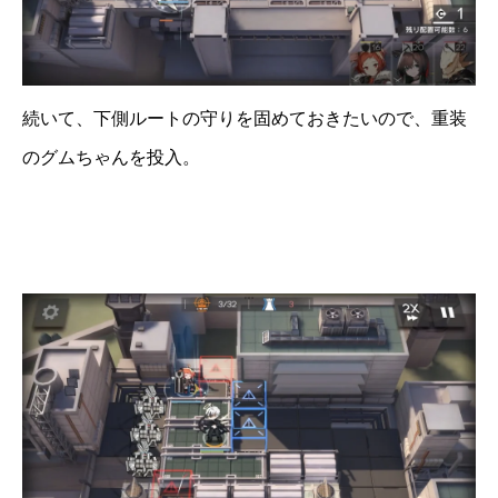
続いて、下側ルートの守りを固めておきたいので、重装
のグムちゃんを投入。