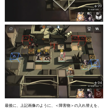
最後に、上記画像のように、＜障害物＞の入れ替えを、