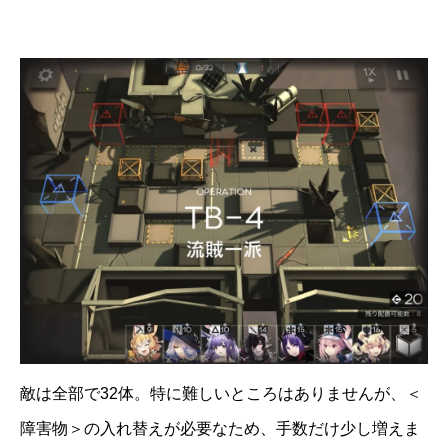
敵は全部で32体。特に難しいところはありませんが、＜
障害物＞の入れ替えが必要なため、手数だけ少し増えま