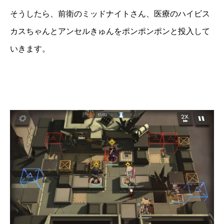
そうしたら、前衛のミッドナイトさん、医療のハイビス
カスちゃんとアンセルきゅんをポンポンポンと投入して
いきます。