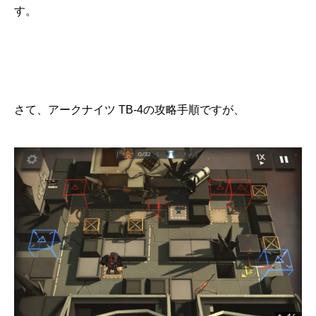
す。
さて、アークナイツ TB-4の攻略手順ですが、