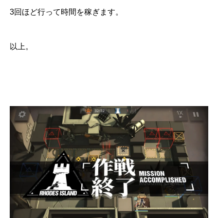
3回ほど行って時間を稼ぎます。
以上。