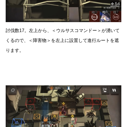
討伐数17。左上から、＜ウルサスコマンドー＞が湧いて
くるので、＜障害物＞を左上に設置して進行ルートを遮
ります。