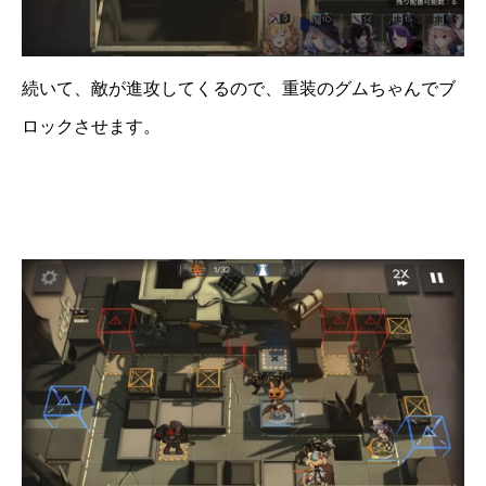
続いて、敵が進攻してくるので、重装のグムちゃんでブ
ロックさせます。