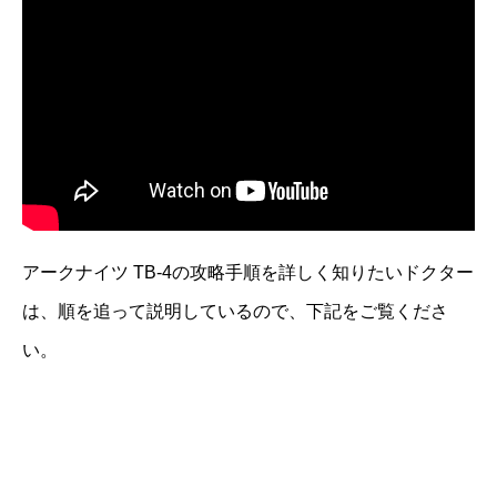
アークナイツ TB-4の攻略手順を詳しく知りたいドクター
は、順を追って説明しているので、下記をご覧くださ
い。