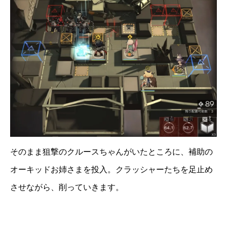
そのまま狙撃のクルースちゃんがいたところに、補助の
オーキッドお姉さまを投入。クラッシャーたちを足止め
させながら、削っていきます。