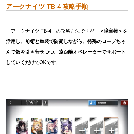
アークナイツ TB-4 攻略手順
「アークナイツ TB-4」の攻略方法ですが、
＜障害物＞を
活用し、前衛と重装で防衛しながら、特殊のロープちゃ
んで敵を引き寄せつつ、遠距離オペレーターでサポート
していくだけ
でOKです。