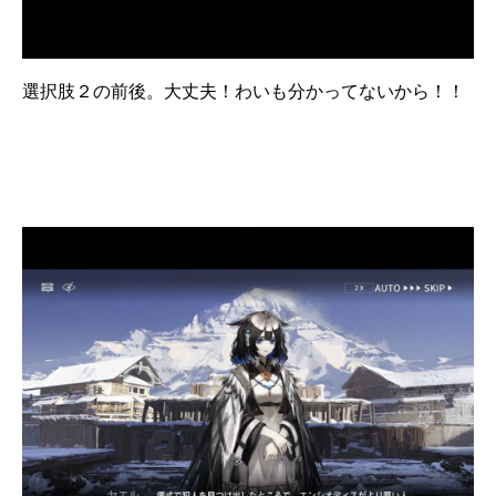
選択肢２の前後。大丈夫！わいも分かってないから！！