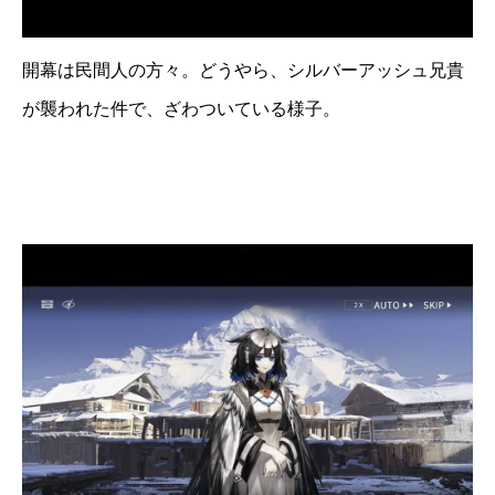
開幕は民間人の方々。どうやら、シルバーアッシュ兄貴
が襲われた件で、ざわついている様子。