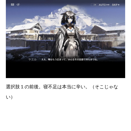
選択肢１の前後。寝不足は本当に辛い。（そこじゃな
い）