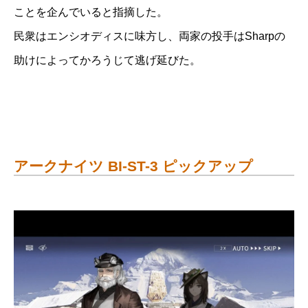
ことを企んでいると指摘した。
民衆はエンシオディスに味方し、両家の投手はSharpの
助けによってかろうじて逃げ延びた。
アークナイツ BI-ST-3 ピックアップ