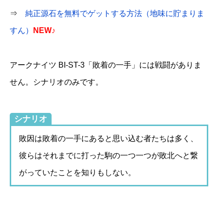
⇒
純正源石を無料でゲットする方法（地味に貯まりま
すん）
NEW♪
アークナイツ BI-ST-3「敗着の一手」には戦闘がありま
せん。シナリオのみです。
シナリオ
敗因は敗着の一手にあると思い込む者たちは多く、
彼らはそれまでに打った駒の一つ一つが敗北へと繋
がっていたことを知りもしない。