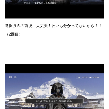
選択肢５の前後。大丈夫！わいも分かってないから！！
（2回目）