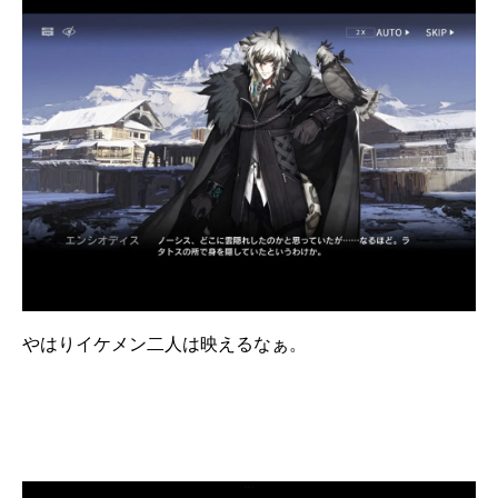
やはりイケメン二人は映えるなぁ。