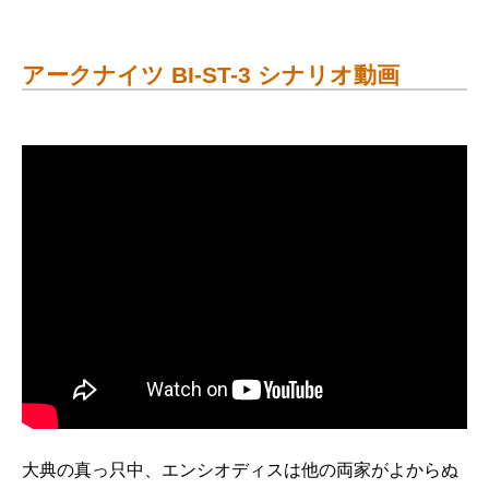
アークナイツ BI-ST-3 シナリオ動画
大典の真っ只中、エンシオディスは他の両家がよからぬ