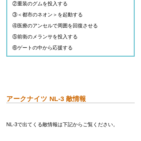
②重装のグムを投入する
③＜都市のネオン＞を起動する
④医療のアンセルで周囲を回復させる
⑤前衛のメランサを投入する
⑥ゲートの中から応援する
アークナイツ NL-3 敵情報
NL-3で出てくる敵情報は下記からご覧ください。