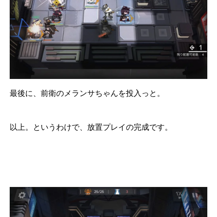
最後に、前衛のメランサちゃんを投入っと。
以上。というわけで、放置プレイの完成です。