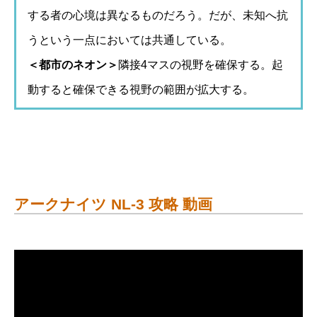
する者の心境は異なるものだろう。だが、未知へ抗
うという一点においては共通している。
＜都市のネオン＞
隣接4マスの視野を確保する。起
動すると確保できる視野の範囲が拡大する。
アークナイツ NL-3 攻略 動画