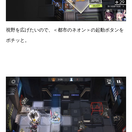
視野を広げたいので、＜都市のネオン＞の起動ボタンを
ポチッと。