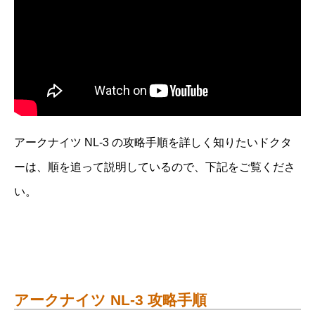
アークナイツ NL-3 の攻略手順を詳しく知りたいドクタ
ーは、順を追って説明しているので、下記をご覧くださ
い。
アークナイツ NL-3 攻略手順