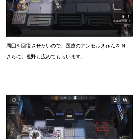
周囲を回復させたいので、医療のアンセルきゅんをIN。
さらに、視野も広めてもらいます。