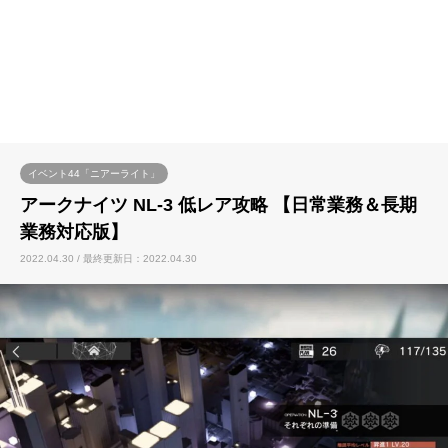
イベント44「ニアーライト」
アークナイツ NL-3 低レア攻略 【日常業務＆長期
業務対応版】
2022.04.30 / 最終更新日：2022.04.30