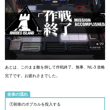
あとは、このまま敵を倒して作戦終了。無事、NL-3 攻略
完了です。お疲れさまでした。
全体の流れ
①前衛のポプカルを投入する