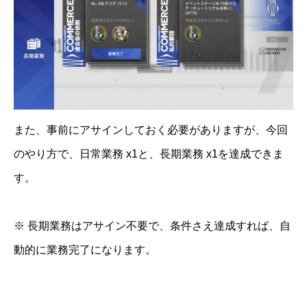
また、事前にアサインしておく必要がありますが、今回
のやり方で、日常業務 x1と、長期業務 x1を達成できま
す。
※ 長期業務はアサイン不要で、条件さえ達成すれば、自
動的に業務完了になります。