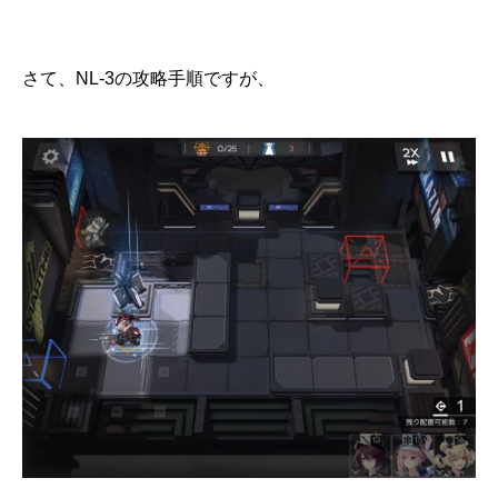
さて、NL-3の攻略手順ですが、