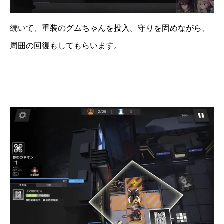
続いて、重装のグムちゃんを投入。守りを固めながら、
周囲の回復もしてもらいます。