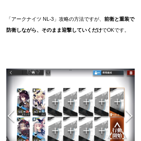
「アークナイツ NL-3」攻略の方法ですが、
前衛と重装で
防衛しながら、そのまま迎撃していくだけ
でOKです。