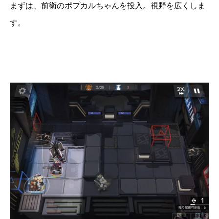
まずは、前衛のポプカルちゃんを投入。視野を広くしま
す。