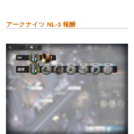
アークナイツ NL-3 報酬