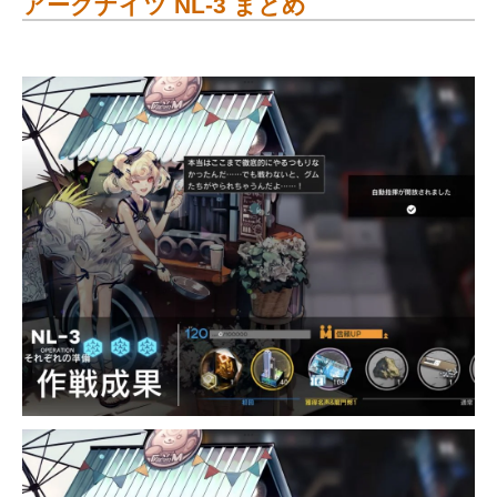
アークナイツ NL-3 まとめ