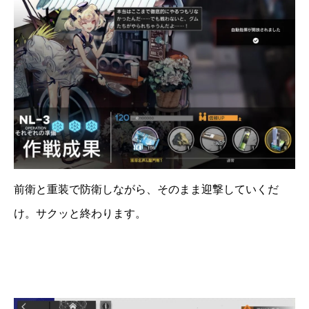
前衛と重装で防衛しながら、そのまま迎撃していくだ
け。サクッと終わります。