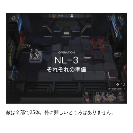
敵は全部で25体。特に難しいところはありません。