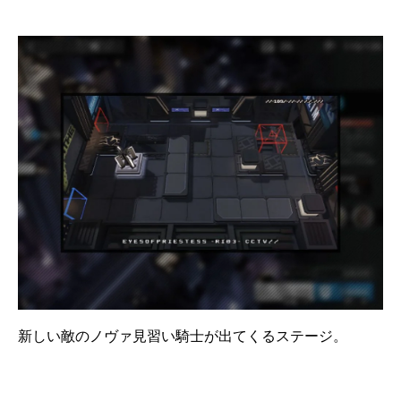
新しい敵のノヴァ見習い騎士が出てくるステージ。