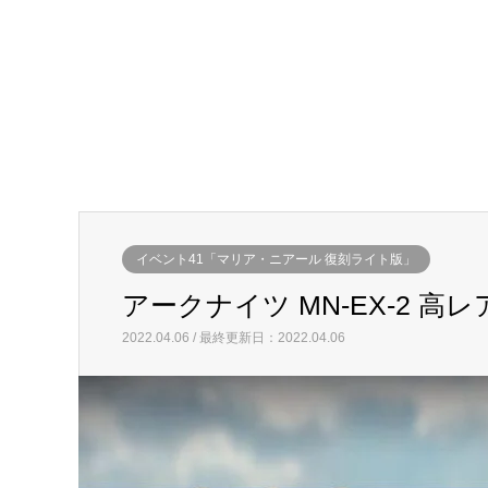
イベント41「マリア・ニアール 復刻ライト版」
アークナイツ MN-EX-2 高
2022.04.06 / 最終更新日：2022.04.06