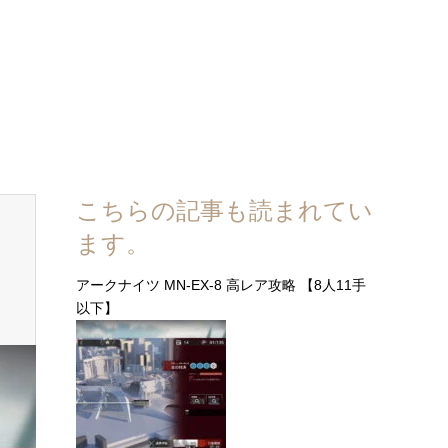
こちらの記事も読まれてい
ます。
アークナイツ MN-EX-8 高レア攻略 【8人11手
以下】