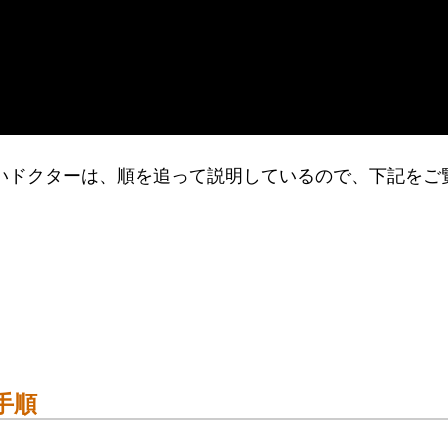
りたいドクターは、順を追って説明しているので、下記をご
手順