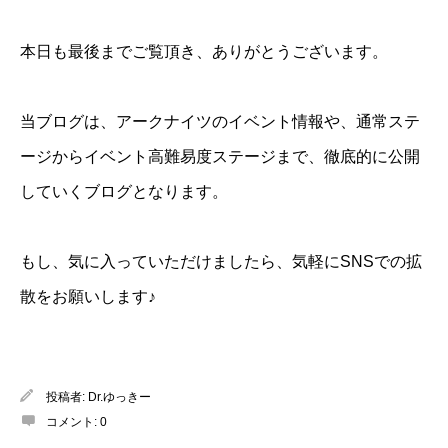
本日も最後までご覧頂き、ありがとうございます。
当ブログは、アークナイツのイベント情報や、通常ステ
ージからイベント高難易度ステージまで、徹底的に公開
していくブログとなります。
もし、気に入っていただけましたら、気軽にSNSでの拡
散をお願いします♪
投稿者:
Dr.ゆっきー
コメント:
0