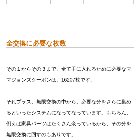
全交換に必要な枚数
その１からその３まで、全て手に入れるために必要なマ
マジョンズクーポンは、16207枚です。
それプラス、無限交換の中から、必要な分をさらに集め
るといったシステムになってなっています。もちろん、
例えば家具パーツはたくさん余っているから、その分を
無限交換に回すのもありです。