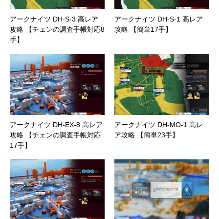
アークナイツ DH-S-3 高レア
アークナイツ DH-S-1 高レア
攻略 【チェンの調査手帳対応8
攻略 【簡単17手】
手】
アークナイツ DH-EX-8 高レア
アークナイツ DH-MO-1 高レ
攻略 【チェンの調査手帳対応
ア攻略 【簡単23手】
17手】