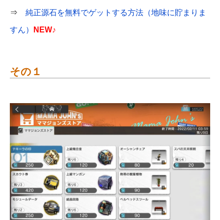
⇒
純正源石を無料でゲットする方法（地味に貯まりま
すん）
NEW♪
その１