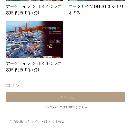
アークナイツ DH-EX-2 低レア
アークナイツ DH-ST-3 シナリ
攻略 配置するだけ
オのみ
アークナイツ DH-EX-6 低レア
攻略 配置するだけ
コメント
コメント (0)
トラックバックは利用できません。
この記事へのコメントはありません。