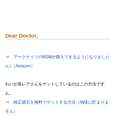
Dear Doctor,
⇒
アークナイツのBGMが購入できるようになりました
ん♪（Amazon）
わいが高レアさんをゲットしているのはこの方法です
ん。
⇒
純正源石を無料でゲットする方法（地味に貯まりま
すん）