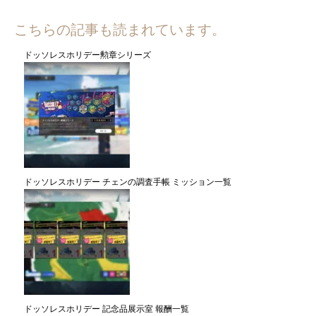
こちらの記事も読まれています。
ドッソレスホリデー勲章シリーズ
ドッソレスホリデー チェンの調査手帳 ミッション一覧
ドッソレスホリデー 記念品展示室 報酬一覧