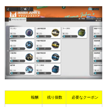
報酬
残り個数
必要なクーポン