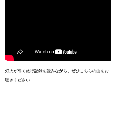
灯火が導く旅行記録を読みながら、ぜひこちらの曲をお
聴きください！