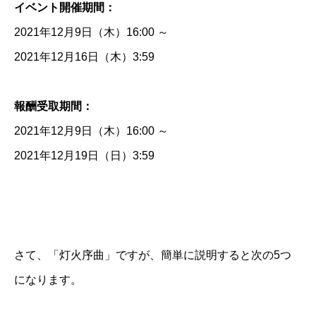
イベント開催期間：
2021年12月9日（木）16:00 ～
2021年12月16日（木）3:59
報酬受取期間：
2021年12月9日（木）16:00 ～
2021年12月19日（日）3:59
さて、「灯火序曲」ですが、簡単に説明すると次の5つ
になります。