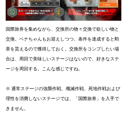
国際旅券を集めながら、交換所の物々交換で欲しい物と
交換。ベナちゃんもお迎えしつつ、条件を達成すると勲
章を貰えるので獲得しておく。交換所をコンプしたい場
合は、周回で美味しいステージはないので、好きなステ
ージを周回する。こんな感じですね。
※ 通常ステージの強襲作戦、殲滅作戦、死地作戦および
理性を消費しないステージでは、「国際旅券」を入手で
きません。