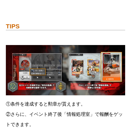
TIPS
①条件を達成すると勲章が貰えます。
②さらに、イベント終了後「情報処理室」で報酬をゲッ
トできます。