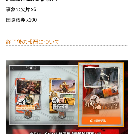
事象の欠片 x6
国際旅券 x100
終了後の報酬について