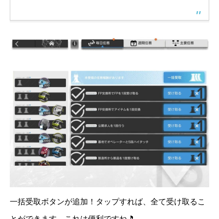
一括受取ボタンが追加！タップすれば、全て受け取るこ
とができます。これは便利ですね🎵