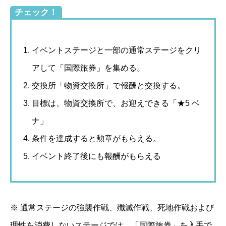
チェック！
イベントステージと一部の通常ステージをクリ
アして「国際旅券」を集める。
交換所「物資交換所」で報酬と交換する。
目標は、物資交換所で、お迎えできる「★5 ベ
ナ」
条件を達成すると勲章がもらえる。
イベント終了後にも報酬がもらえる
※ 通常ステージの強襲作戦、殲滅作戦、死地作戦および
理性を消費しないステージでは、「国際旅券」を入手で