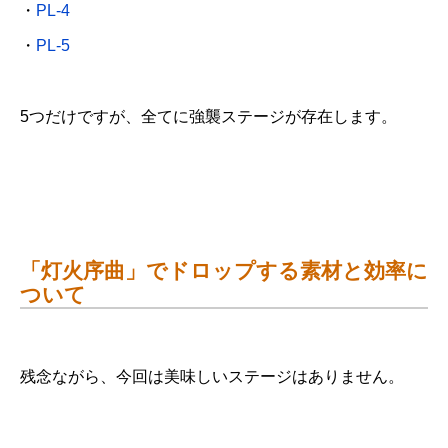
・
PL-4
・
PL-5
5つだけですが、全てに強襲ステージが存在します。
「灯火序曲」でドロップする素材と効率に
ついて
残念ながら、今回は美味しいステージはありません。