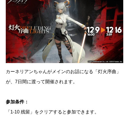
カーネリアンちゃんがメインのお話になる「灯火序曲」
が、7日間に渡って開催されます。
参加条件：
「1-10 残留」をクリアすると参加できます。