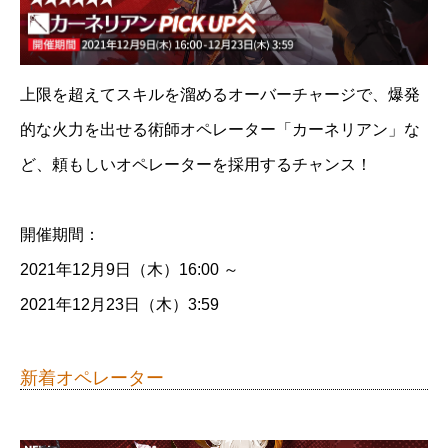
上限を超えてスキルを溜めるオーバーチャージで、爆発
的な火力を出せる術師オペレーター「カーネリアン」な
ど、頼もしいオペレーターを採用するチャンス！
開催期間：
2021年12月9日（木）16:00 ～
2021年12月23日（木）3:59
新着オペレーター