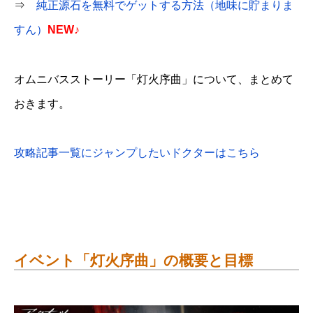
⇒
純正源石を無料でゲットする方法（地味に貯まりま
すん）
NEW♪
オムニバスストーリー「灯火序曲」について、まとめて
おきます。
攻略記事一覧にジャンプしたいドクターはこちら
イベント「灯火序曲」の概要と目標