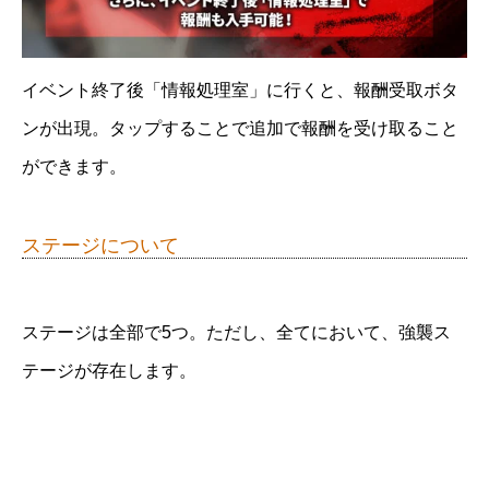
イベント終了後「情報処理室」に行くと、報酬受取ボタ
ンが出現。タップすることで追加で報酬を受け取ること
ができます。
ステージについて
ステージは全部で5つ。ただし、全てにおいて、強襲ス
テージが存在します。