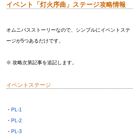
イベント「灯火序曲」ステージ攻略情報
オムニバスストーリーなので、シンプルにイベントステ
ージが5つあるだけです。
※ 攻略次第記事を追記します。
イベントステージ
・
PL-1
・
PL-2
・
PL-3