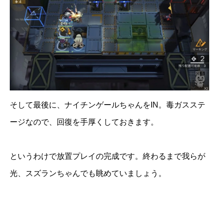
そして最後に、ナイチンゲールちゃんをIN。毒ガスステ
ージなので、回復を手厚くしておきます。
というわけで放置プレイの完成です。終わるまで我らが
光、スズランちゃんでも眺めていましょう。