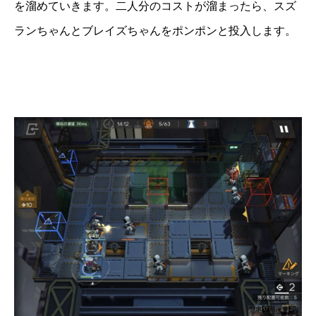
を溜めていきます。二人分のコストが溜まったら、スズ
ランちゃんとブレイズちゃんをポンポンと投入します。