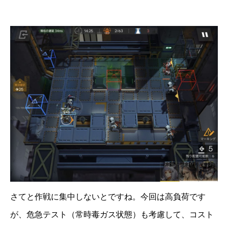
さてと作戦に集中しないとですね。今回は高負荷です
が、危急テスト（常時毒ガス状態）も考慮して、コスト