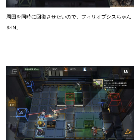
周囲を同時に回復させたいので、フィリオプシスちゃん
をIN。