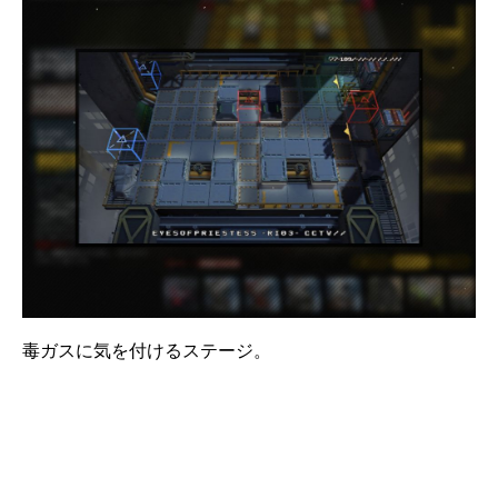
毒ガスに気を付けるステージ。