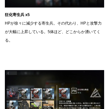
狂化寄生兵 x5
HPが徐々に減少する寄生兵。その代わり、HPと攻撃力
が大幅に上昇している。5体ほど、どこからか湧いてく
る。