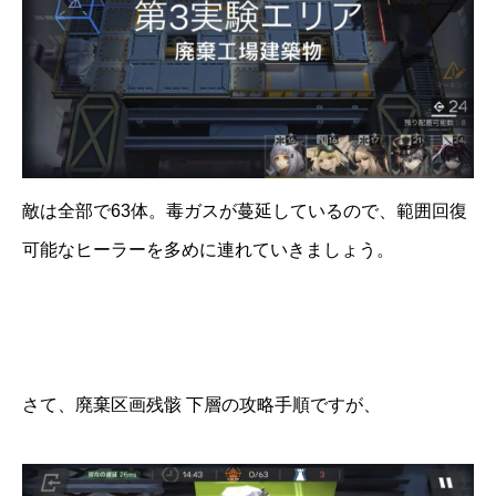
敵は全部で63体。毒ガスが蔓延しているので、範囲回復
可能なヒーラーを多めに連れていきましょう。
さて、廃棄区画残骸 下層の攻略手順ですが、