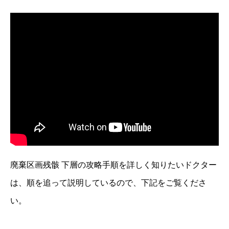
廃棄区画残骸 下層の攻略手順を詳しく知りたいドクター
は、順を追って説明しているので、下記をご覧くださ
い。