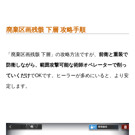
廃棄区画残骸 下層 攻略手順
「廃棄区画残骸 下層」の攻略方法ですが、
前衛と重装で
防衛しながら、範囲攻撃可能な術師オペレーターで削っ
ていくだけ
でOKです。ヒーラーが多めにいると、より安
定します。