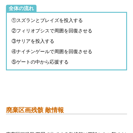
全体の流れ
①スズランとブレイズを投入する
②フィリオプシスで周囲を回復させる
③サリアを投入する
④ナイチンゲールで周囲を回復させる
⑤ゲートの中から応援する
廃棄区画残骸 敵情報