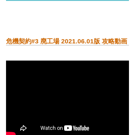
危機契約#3 廃工場 2021.06.01版 攻略動画