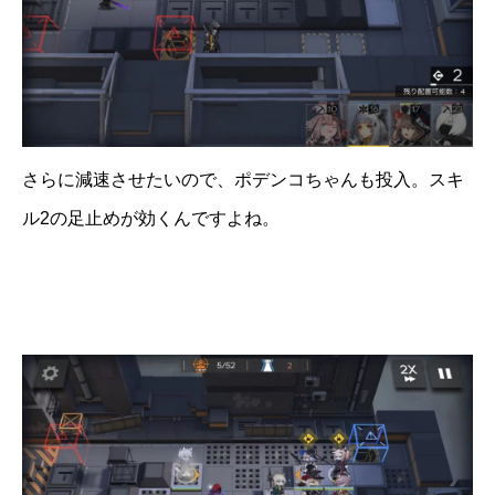
さらに減速させたいので、ポデンコちゃんも投入。スキ
ル2の足止めが効くんですよね。