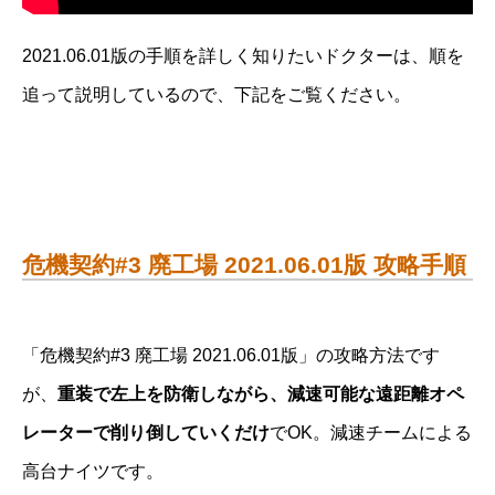
2021.06.01版の手順を詳しく知りたいドクターは、順を
追って説明しているので、下記をご覧ください。
危機契約#3 廃工場 2021.06.01版 攻略手順
「危機契約#3 廃工場 2021.06.01版」の攻略方法です
が、
重装で左上を防衛しながら、減速可能な遠距離オペ
レーターで削り倒していくだけ
でOK。減速チームによる
高台ナイツです。