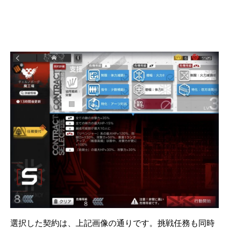
選択した契約は、上記画像の通りです。挑戦任務も同時