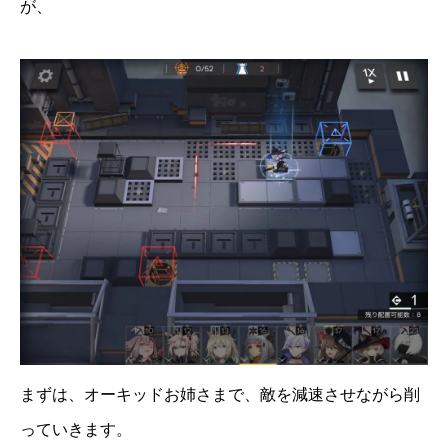
が、
まずは、オーキッドお姉さまで、敵を減速させながら削
っていきます。