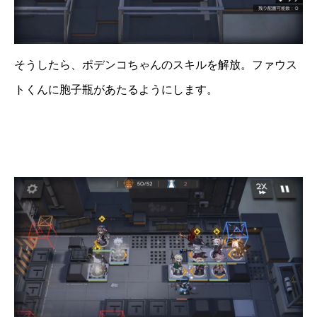
そうしたら、ポデンコちゃんのスキルを解放。ファウス
トくんに胞子瓶があたるようにします。