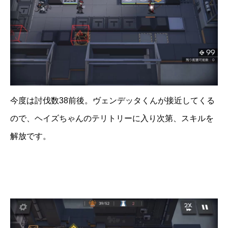
今度は討伐数38前後。ヴェンデッタくんが接近してくる
ので、ヘイズちゃんのテリトリーに入り次第、スキルを
解放です。