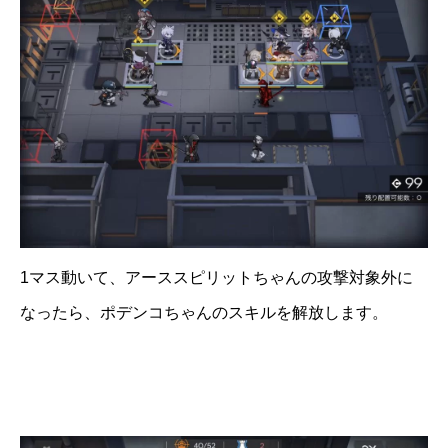
1マス動いて、アーススピリットちゃんの攻撃対象外に
なったら、ポデンコちゃんのスキルを解放します。