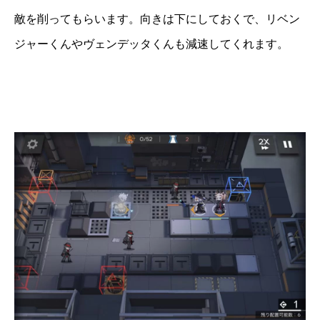
敵を削ってもらいます。向きは下にしておくで、リベン
ジャーくんやヴェンデッタくんも減速してくれます。