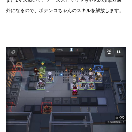
また1マス動いて、アーススピリットちゃんの攻撃対象
外になるので、ポデンコちゃんのスキルを解放します。