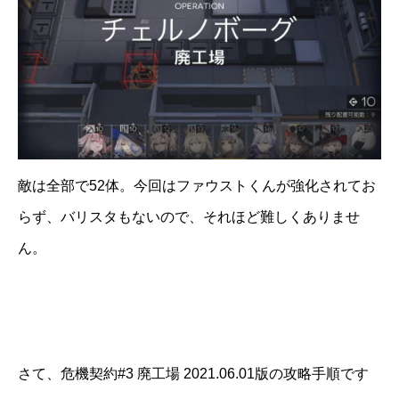
敵は全部で52体。今回はファウストくんが強化されてお
らず、バリスタもないので、それほど難しくありませ
ん。
さて、危機契約#3 廃工場 2021.06.01版の攻略手順です