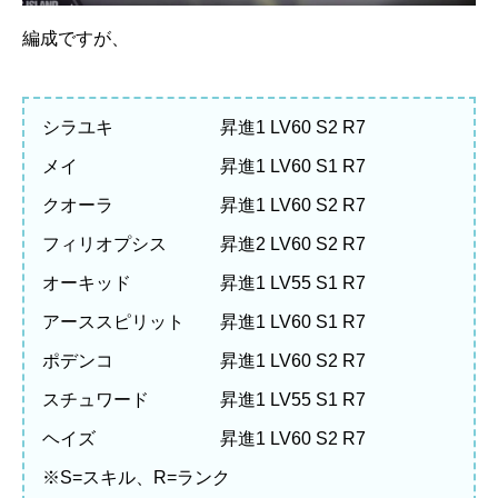
編成ですが、
シラユキ 昇進1 LV60 S2 R7
メイ 昇進1 LV60 S1 R7
クオーラ 昇進1 LV60 S2 R7
フィリオプシス 昇進2 LV60 S2 R7
オーキッド 昇進1 LV55 S1 R7
アーススピリット 昇進1 LV60 S1 R7
ポデンコ 昇進1 LV60 S2 R7
スチュワード 昇進1 LV55 S1 R7
ヘイズ 昇進1 LV60 S2 R7
※S=スキル、R=ランク