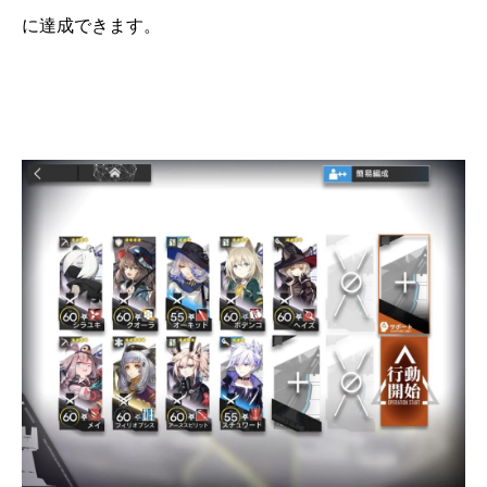
に達成できます。