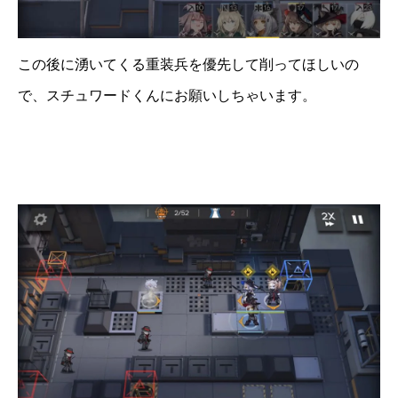
この後に湧いてくる重装兵を優先して削ってほしいの
で、スチュワードくんにお願いしちゃいます。