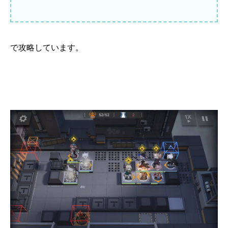
で攻略しています。