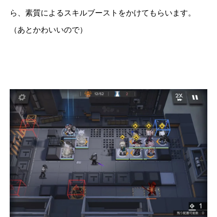
ら、素質によるスキルブーストをかけてもらいます。
（あとかわいいので）