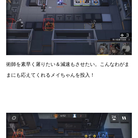
術師を素早く屠りたい＆減速もさせたい。こんなわがま
まにも応えてくれるメイちゃんを投入！