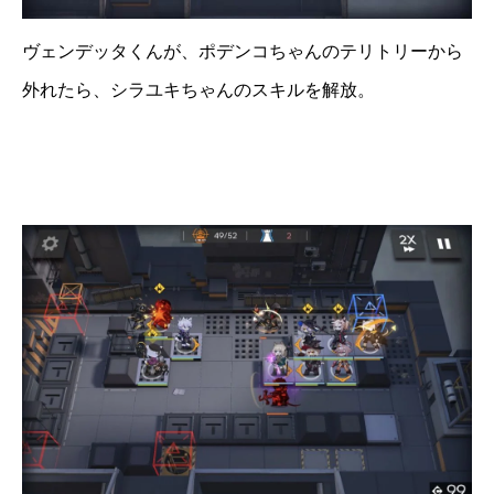
ヴェンデッタくんが、ポデンコちゃんのテリトリーから
外れたら、シラユキちゃんのスキルを解放。