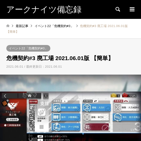
アークナイツ備忘録
検索
最新記事
イベント22「危機契約#3」
危機契約#3 廃工場 2021.06.01版
【簡単】
イベント22「危機契約#3」
危機契約#3 廃工場 2021.06.01版 【簡単】
2021.06.01 / 最終更新日：2021.06.01