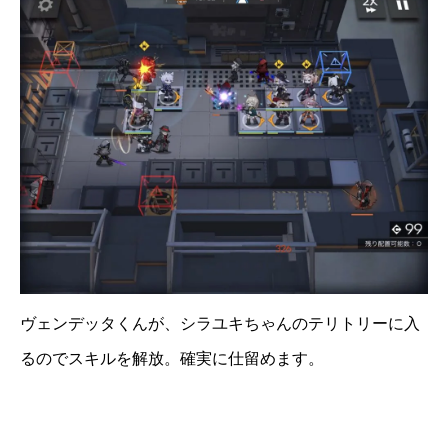
ヴェンデッタくんが、シラユキちゃんのテリトリーに入
るのでスキルを解放。確実に仕留めます。