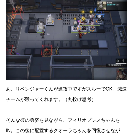
あ、リベンジャーくんが進攻中ですがスルーでOK。減速
チームが殺ってくれます。（丸投げ思考）
そんな彼の勇姿を見ながら、フィリオプシスちゃんを
IN。この後に配置するクオーラちゃんを回復させなが