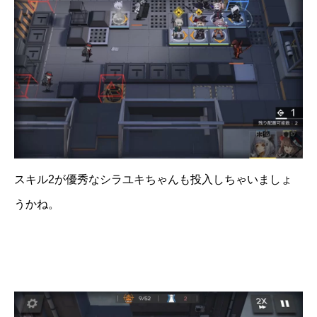
スキル2が優秀なシラユキちゃんも投入しちゃいましょ
うかね。