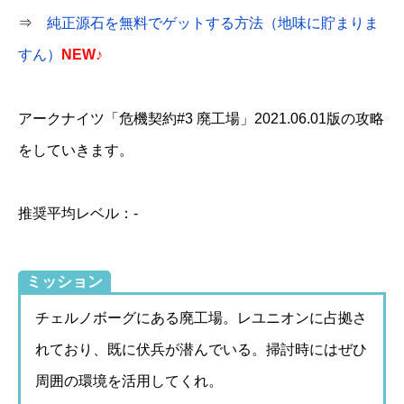
⇒
純正源石を無料でゲットする方法（地味に貯まりま
すん）
NEW♪
アークナイツ「危機契約#3 廃工場」2021.06.01版の攻略
をしていきます。
推奨平均レベル：-
ミッション
チェルノボーグにある廃工場。レユニオンに占拠さ
れており、既に伏兵が潜んでいる。掃討時にはぜひ
周囲の環境を活用してくれ。