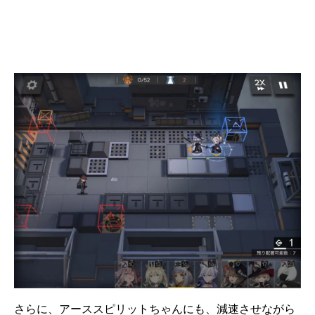
さらに、アーススピリットちゃんにも、減速させながら