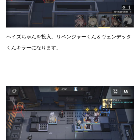
ヘイズちゃんを投入。リベンジャーくん＆ヴェンデッタ
くんキラーになります。