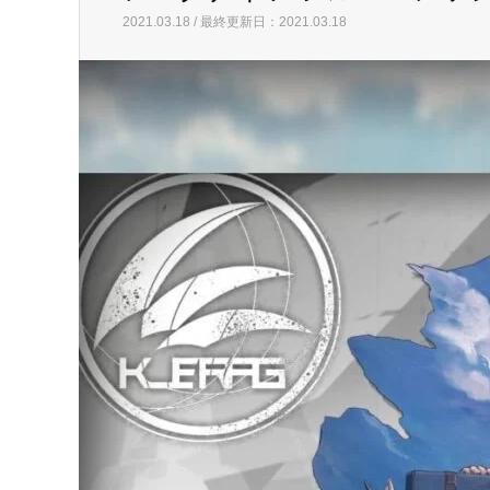
2021.03.18 / 最終更新日：2021.03.18