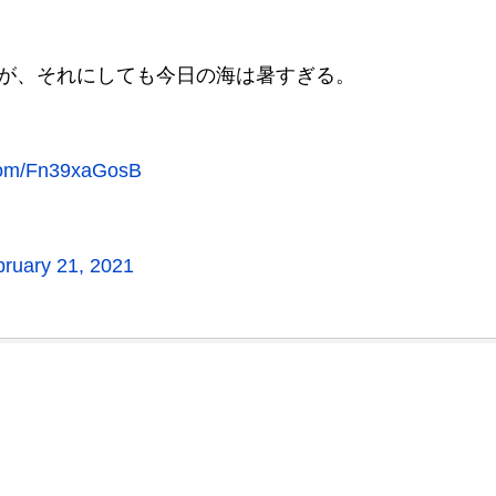
が、それにしても今日の海は暑すぎる。
.com/Fn39xaGosB
ruary 21, 2021