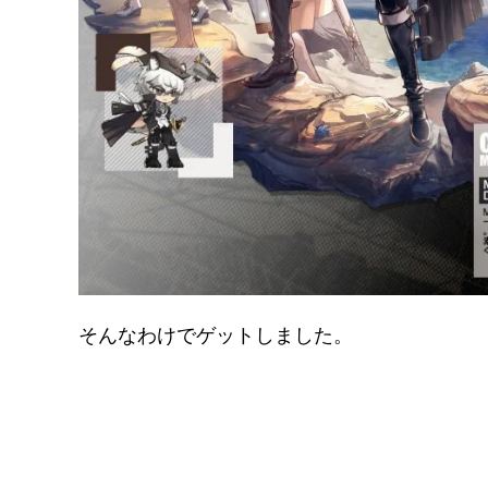
そんなわけでゲットしました。