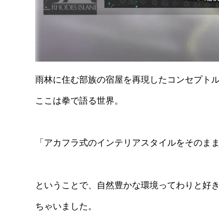
雨林に住む部族の宿屋を再現したコンセプト
ここは拳で語る世界。
「アカフラ式のインテリアスタイルをそのま
ということで、自然豊かな環境ってわりと好
ちゃいました。