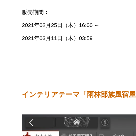
販売期間：
2021年02月25日（木）16:00 ～
2021年03月11日（木）03:59
インテリアテーマ「雨林部族風宿屋