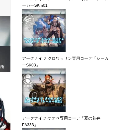
ーカーSKm01」
アークナイツ クロワッサン専用コーデ「シーカ
ーSK03」
アークナイツ ケオベ専用コーデ「夏の花弁
FA333」