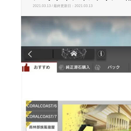
2021.03.13 / 最終更新日：2021.03.13