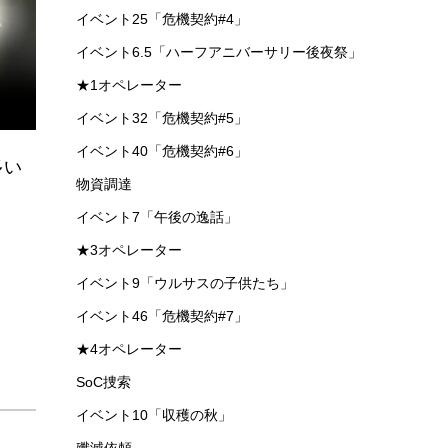
イベント25「危機契約#4」
イベント6.5「ハーフアニバーサリー後夜祭」
★1オペレーター
イベント32「危機契約#5」
イベント40「危機契約#6」
多い
物資調達
イベント7「午後の逸話」
★3オペレーター
イベント9「ウルサスの子供たち」
イベント46「危機契約#7」
★4オペレーター
SoC捜索
イベント10「収穫の秋」