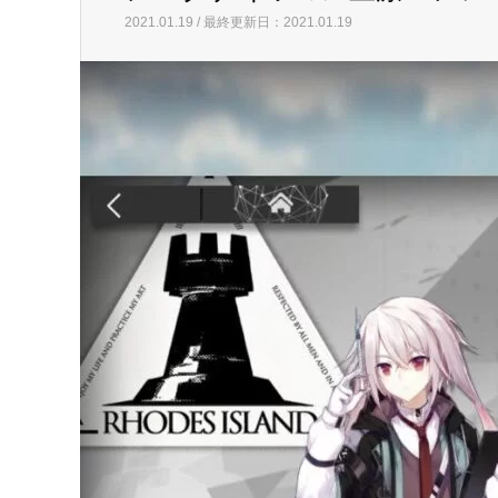
2021.01.19 / 最終更新日：2021.01.19