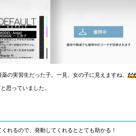
製薬の実習生だった子。一見、女の子に見えますね。
だ
だと思っていました。
てくれるので、発動してくれるととても助かる！