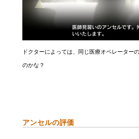
ドクターによっては、同じ医療オペレーター
のかな？
アンセルの評価