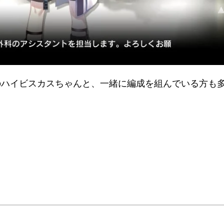
のハイビスカスちゃんと、一緒に編成を組んでいる方も