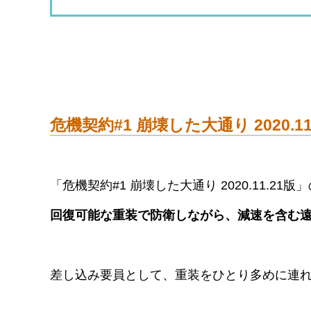
危機契約#1 崩壊した大通り 2020.1
「危機契約#1 崩壊した大通り 2020.11.21
回復可能な重装で防衛しながら、減速を含む
差し込み要員として、重装をひとり多めに連