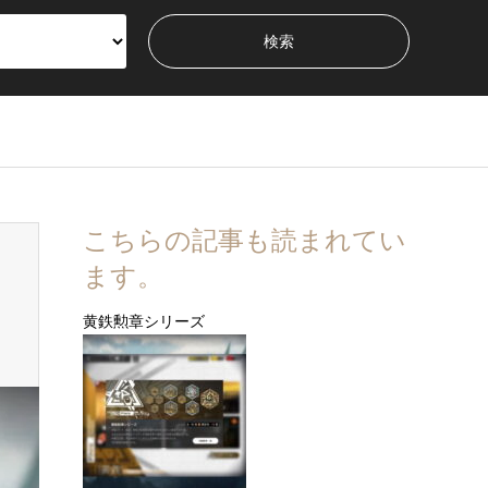
こちらの記事も読まれてい
ます。
黄鉄勲章シリーズ