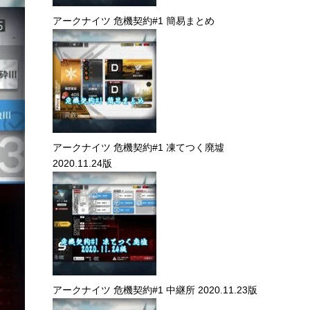
アークナイツ 危機契約#1 簡易まとめ
アークナイツ 危機契約#1 凍てつく廃墟
2020.11.24版
アークナイツ 危機契約#1 中継所 2020.11.23版